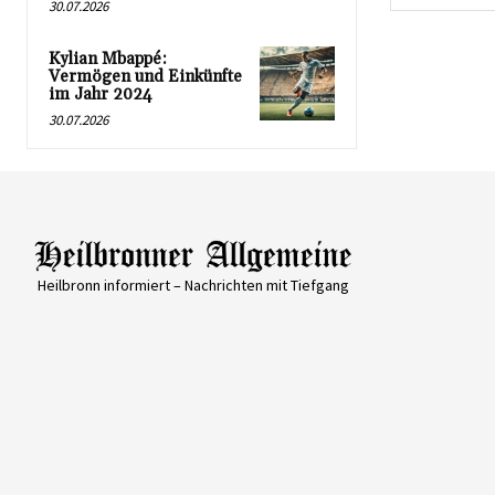
30.07.2026
Kylian Mbappé:
Vermögen und Einkünfte
im Jahr 2024
30.07.2026
Heilbronn informiert – Nachrichten mit Tiefgang