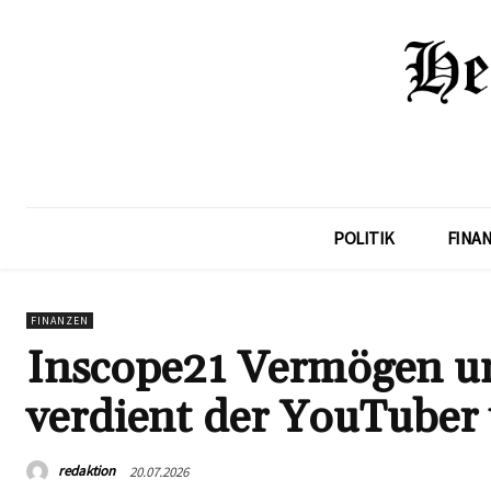
POLITIK
FINA
FINANZEN
Inscope21 Vermögen und
verdient der YouTuber 
redaktion
20.07.2026