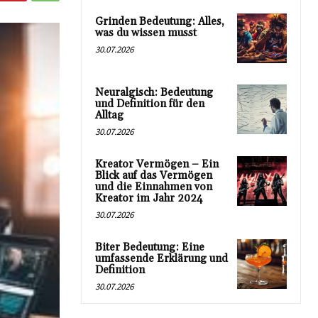
Grinden Bedeutung: Alles,
was du wissen musst
30.07.2026
Neuralgisch: Bedeutung
und Definition für den
Alltag
30.07.2026
Kreator Vermögen – Ein
Blick auf das Vermögen
und die Einnahmen von
Kreator im Jahr 2024
30.07.2026
Biter Bedeutung: Eine
umfassende Erklärung und
Definition
30.07.2026