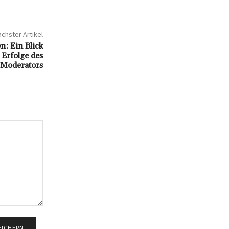
chster Artikel
: Ein Blick
 Erfolge des
 Moderators