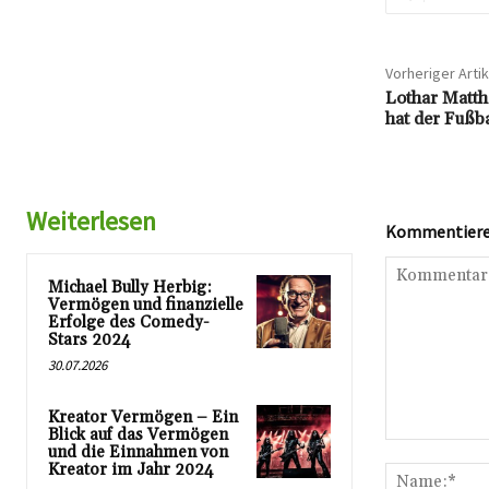
Vorheriger Artik
Lothar Matth
hat der Fußba
Weiterlesen
Kommentieren
Michael Bully Herbig:
Vermögen und finanzielle
Erfolge des Comedy-
Stars 2024
30.07.2026
Kreator Vermögen – Ein
Blick auf das Vermögen
Kommentar:
und die Einnahmen von
Kreator im Jahr 2024