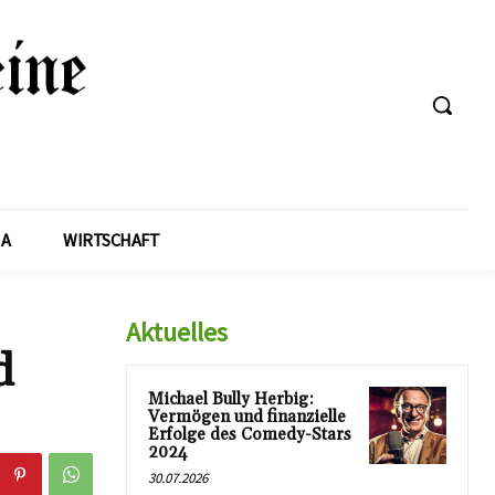
A
WIRTSCHAFT
Aktuelles
d
Michael Bully Herbig:
Vermögen und finanzielle
Erfolge des Comedy-Stars
2024
30.07.2026