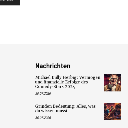
Nachrichten
Michael Bully Herbig: Vermögen
und finanzielle Erfolge des
Comedy-Stars 2024
30.07.2026
Grinden Bedeutung: Alles, was
du wissen musst
30.07.2026