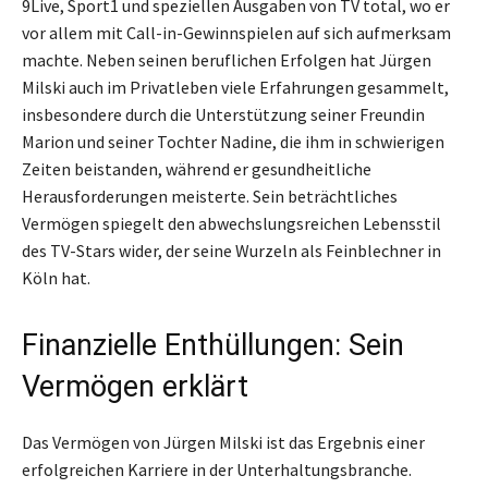
9Live, Sport1 und speziellen Ausgaben von TV total, wo er
vor allem mit Call-in-Gewinnspielen auf sich aufmerksam
machte. Neben seinen beruflichen Erfolgen hat Jürgen
Milski auch im Privatleben viele Erfahrungen gesammelt,
insbesondere durch die Unterstützung seiner Freundin
Marion und seiner Tochter Nadine, die ihm in schwierigen
Zeiten beistanden, während er gesundheitliche
Herausforderungen meisterte. Sein beträchtliches
Vermögen spiegelt den abwechslungsreichen Lebensstil
des TV-Stars wider, der seine Wurzeln als Feinblechner in
Köln hat.
Finanzielle Enthüllungen: Sein
Vermögen erklärt
Das Vermögen von Jürgen Milski ist das Ergebnis einer
erfolgreichen Karriere in der Unterhaltungsbranche.