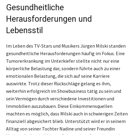
Gesundheitliche
Herausforderungen und
Lebensstil
Im Leben des TV-Stars und Musikers Jürgen Milski standen
gesundheitliche Herausforderungen häufig im Fokus. Eine
Tumorerkrankung im Unterkiefer stellte nicht nur eine
körperliche Belastung dar, sondern führte auch zu einer
emotionalen Belastung, die sich auf seine Karriere
auswirkte. Trotz dieser Rückschläge gelang es ihm,
weiterhin erfolgreich im Showbusiness tätig zu sein und
sein Vermögen durch verschiedene Investitionen und
Immobilien auszubauen. Diese Einkommensquellen
machten es möglich, dass Milski auch in schwierigen Zeiten
finanziell abgesichert blieb. Unterstützt wird er in seinem
Alltag von seiner Tochter Nadine und seiner Freundin