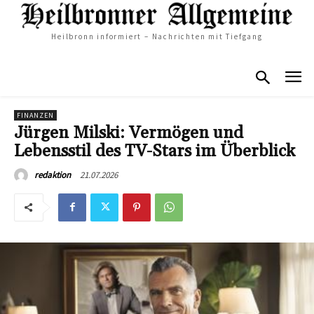
Heilbronn informiert – Nachrichten mit Tiefgang
FINANZEN
Jürgen Milski: Vermögen und
Lebensstil des TV-Stars im Überblick
21.07.2026
redaktion