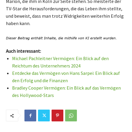
Marion, die ihm in Köln zur Seite stehen. So meisterte der
TV-Star die Herausforderungen, die das Leben ihm stellte,
und beweist, dass man trotz Widrigkeiten weiterhin Erfolg
haben kann.
Auch interessant:
Michael Pachleitner Vermögen: Ein Blick auf den
Reichtum des Unternehmers 2024
Entdecke das Vermögen von Hans Sarpei: Ein Blick auf
den Erfolg und die Finanzen
Bradley Cooper Vermögen: Ein Blick auf das Vermögen
des Hollywood-Stars