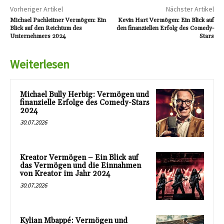
Vorheriger Artikel
Nächster Artikel
Michael Pachleitner Vermögen: Ein
Kevin Hart Vermögen: Ein Blick auf
Blick auf den Reichtum des
den finanziellen Erfolg des Comedy-
Unternehmers 2024
Stars
Weiterlesen
Michael Bully Herbig: Vermögen und
finanzielle Erfolge des Comedy-Stars
2024
30.07.2026
Kreator Vermögen – Ein Blick auf
das Vermögen und die Einnahmen
von Kreator im Jahr 2024
30.07.2026
Kylian Mbappé: Vermögen und