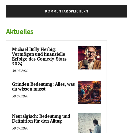
Aktuelles
Michael Bully Herbig:
Vermögen und finanzielle
Erfolge des Comedy-Stars
2024
30.07.2026
Grinden Bedeutung: Alles, was
du wissen musst
30.07.2026
Neuralgisch: Bedeutung und
Definition für den Alltag
30.07.2026