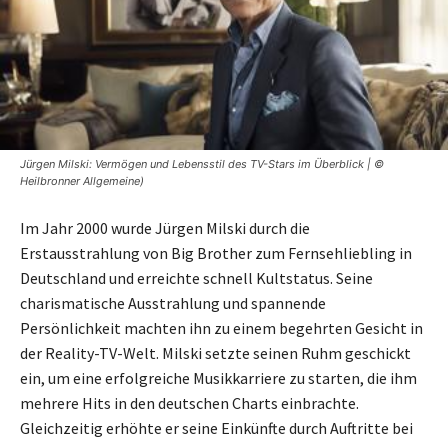
Jürgen Milski: Vermögen und Lebensstil des TV-Stars im Überblick | ©
Heilbronner Allgemeine)
Im Jahr 2000 wurde Jürgen Milski durch die
Erstausstrahlung von Big Brother zum Fernsehliebling in
Deutschland und erreichte schnell Kultstatus. Seine
charismatische Ausstrahlung und spannende
Persönlichkeit machten ihn zu einem begehrten Gesicht in
der Reality-TV-Welt. Milski setzte seinen Ruhm geschickt
ein, um eine erfolgreiche Musikkarriere zu starten, die ihm
mehrere Hits in den deutschen Charts einbrachte.
Gleichzeitig erhöhte er seine Einkünfte durch Auftritte bei