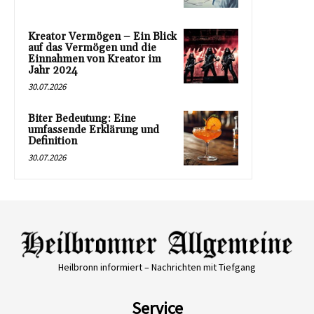
Kreator Vermögen – Ein Blick
auf das Vermögen und die
Einnahmen von Kreator im
Jahr 2024
30.07.2026
Biter Bedeutung: Eine
umfassende Erklärung und
Definition
30.07.2026
Heilbronn informiert – Nachrichten mit Tiefgang
Service