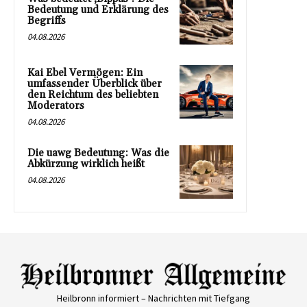
Bedeutung und Erklärung des
Begriffs
04.08.2026
Kai Ebel Vermögen: Ein
umfassender Überblick über
den Reichtum des beliebten
Moderators
04.08.2026
Die uawg Bedeutung: Was die
Abkürzung wirklich heißt
04.08.2026
Heilbronn informiert – Nachrichten mit Tiefgang