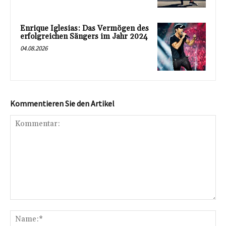
Enrique Iglesias: Das Vermögen des
erfolgreichen Sängers im Jahr 2024
04.08.2026
Kommentieren Sie den Artikel
Kommentar:
Na