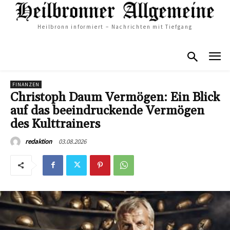
Heilbronn informiert – Nachrichten mit Tiefgang
FINANZEN
Christoph Daum Vermögen: Ein Blick
auf das beeindruckende Vermögen
des Kulttrainers
03.08.2026
redaktion