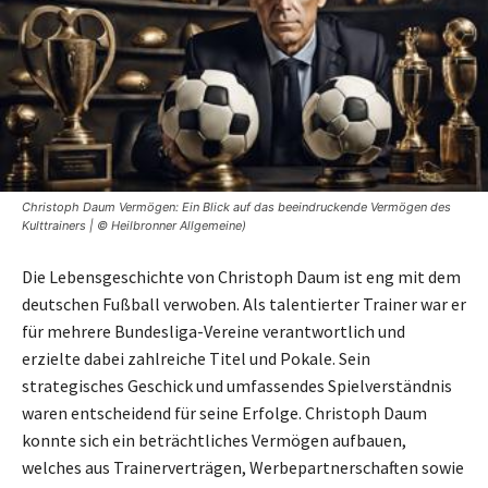
Christoph Daum Vermögen: Ein Blick auf das beeindruckende Vermögen des
Kulttrainers | © Heilbronner Allgemeine)
Die Lebensgeschichte von Christoph Daum ist eng mit dem
deutschen Fußball verwoben. Als talentierter Trainer war er
für mehrere Bundesliga-Vereine verantwortlich und
erzielte dabei zahlreiche Titel und Pokale. Sein
strategisches Geschick und umfassendes Spielverständnis
waren entscheidend für seine Erfolge. Christoph Daum
konnte sich ein beträchtliches Vermögen aufbauen,
welches aus Trainerverträgen, Werbepartnerschaften sowie