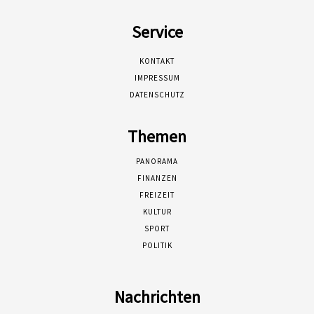
Service
KONTAKT
IMPRESSUM
DATENSCHUTZ
Themen
PANORAMA
FINANZEN
FREIZEIT
KULTUR
SPORT
POLITIK
Nachrichten