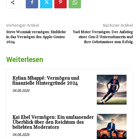
Vorheriger Artikel
Nächster Artikel
Steve Wozniak vermögen: Einblicke
Yael Meier Vermögen: Der Aufstieg
in das Vermögen des Apple-Genies
einer Gen-Z Unternehmerin und
2024
ihre Geheimnisse zum Erfolg
Weiterlesen
Kylian Mbappé: Vermögen und
finanzielle Hintergründe 2024
04.08.2026
Kai Ebel Vermögen: Ein umfassender
Überblick über den Reichtum des
beliebten Moderators
04.08.2026