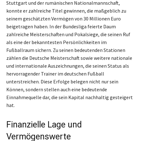
Stuttgart und der rumänischen Nationalmannschaft,
konnte er zahlreiche Titel gewinnen, die maßgeblich zu
seinem geschätzten Vermögen von 30 Millionen Euro
beigetragen haben. In der Bundesliga feierte Daum
zahlreiche Meisterschaften und Pokalsiege, die seinen Ruf
als eine der bekanntesten Persönlichkeiten im
Fußballraum sichern. Zu seinen bedeutenden Stationen
zählen die Deutsche Meisterschaft sowie weitere nationale
und internationale Auszeichnungen, die seinen Status als
hervorragender Trainer im deutschen Fußball
unterstreichen. Diese Erfolge belegen nicht nur sein
Können, sondern stellen auch eine bedeutende
Einnahmequelle dar, die sein Kapital nachhaltig gesteigert
hat.
Finanzielle Lage und
Vermögenswerte