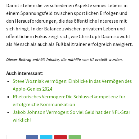
Damit stehen die verschiedenen Aspekte seines Lebens in
einem Spannungsfeld zwischen sportlichen Erfolgen und
den Herausforderungen, die das öffentliche Interesse mit
sich bringt. In der Balance zwischen privatem Leben und
öffentlichem Fokus zeigt sich, wie Christoph Daum sowohl
als Mensch als auch als Fußballtrainer erfolgreich navigiert.
Auch interessant:
Steve Wozniak vermögen: Einblicke in das Vermögen des
Apple-Genies 2024
Rhetorisches Vermögen: Die Schlüsselkompetenz für
erfolgreiche Kommunikation
Jakob Johnson Vermögen: So viel Geld hat der NFL-Star
wirklich!