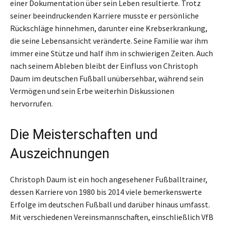
einer Dokumentation über sein Leben resultierte. Trotz
seiner beeindruckenden Karriere musste er persönliche
Rückschläge hinnehmen, darunter eine Krebserkrankung,
die seine Lebensansicht veränderte. Seine Familie war ihm
immer eine Stütze und half ihm in schwierigen Zeiten. Auch
nach seinem Ableben bleibt der Einfluss von Christoph
Daum im deutschen Fußball unübersehbar, während sein
Vermögen und sein Erbe weiterhin Diskussionen
hervorrufen.
Die Meisterschaften und
Auszeichnungen
Christoph Daum ist ein hoch angesehener Fußballtrainer,
dessen Karriere von 1980 bis 2014 viele bemerkenswerte
Erfolge im deutschen Fußball und darüber hinaus umfasst.
Mit verschiedenen Vereinsmannschaften, einschließlich VfB