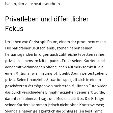
haben, den viele heute verehren.
Privatleben und öffentlicher
Fokus
Im Leben von Christoph Daum, einem der prominentesten
Fußballtrainer Deutschlands, stehen neben seinen
herausragenden Erfolgen auch zahlreiche Facetten seines
privaten Lebens im Mittelpunkt. Trotz seiner Karriere und
der damit verbundenen öffentlichen Aufmerksamkeit, die
einen Millionär wie ihn umgibt, bleibt Daum weitestgehend
privat. Seine finanzielle Situation spiegelt sich in einem
geschätzten Vermögen von mehreren Millionen Euro wider,
das durch verschiedene Einnahmequellen generiert wurde,
darunter Trainerverträge und Medienauftritte. Die Erfolge
seiner Karriere kommen jedoch nicht ohne Kontroversen;
Skandale haben gelegentlich die Schlagzeilen bestimmt.