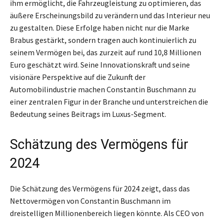
ihm ermöglicht, die Fahrzeugleistung zu optimieren, das
äußere Erscheinungsbild zu verändern und das Interieur neu
zu gestalten. Diese Erfolge haben nicht nur die Marke
Brabus gestärkt, sondern tragen auch kontinuierlich zu
seinem Vermögen bei, das zurzeit auf rund 10,8 Millionen
Euro geschätzt wird. Seine Innovationskraft und seine
visionäre Perspektive auf die Zukunft der
Automobilindustrie machen Constantin Buschmann zu
einer zentralen Figur in der Branche und unterstreichen die
Bedeutung seines Beitrags im Luxus-Segment.
Schätzung des Vermögens für
2024
Die Schätzung des Vermögens für 2024 zeigt, dass das
Nettovermögen von Constantin Buschmann im
dreistelligen Millionenbereich liegen könnte. Als CEO von