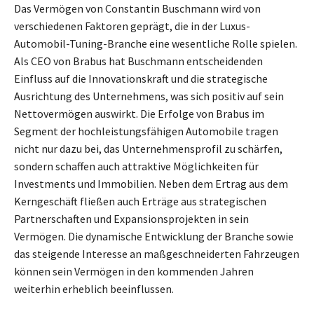
Das Vermögen von Constantin Buschmann wird von
verschiedenen Faktoren geprägt, die in der Luxus-
Automobil-Tuning-Branche eine wesentliche Rolle spielen.
Als CEO von Brabus hat Buschmann entscheidenden
Einfluss auf die Innovationskraft und die strategische
Ausrichtung des Unternehmens, was sich positiv auf sein
Nettovermögen auswirkt. Die Erfolge von Brabus im
Segment der hochleistungsfähigen Automobile tragen
nicht nur dazu bei, das Unternehmensprofil zu schärfen,
sondern schaffen auch attraktive Möglichkeiten für
Investments und Immobilien. Neben dem Ertrag aus dem
Kerngeschäft fließen auch Erträge aus strategischen
Partnerschaften und Expansionsprojekten in sein
Vermögen. Die dynamische Entwicklung der Branche sowie
das steigende Interesse an maßgeschneiderten Fahrzeugen
können sein Vermögen in den kommenden Jahren
weiterhin erheblich beeinflussen.