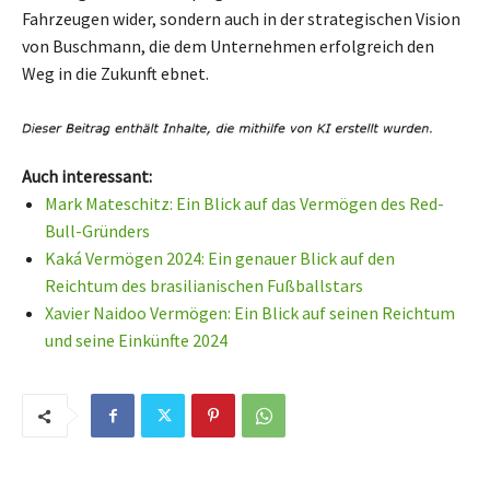
Fahrzeugen wider, sondern auch in der strategischen Vision
von Buschmann, die dem Unternehmen erfolgreich den
Weg in die Zukunft ebnet.
Auch interessant:
Mark Mateschitz: Ein Blick auf das Vermögen des Red-
Bull-Gründers
Kaká Vermögen 2024: Ein genauer Blick auf den
Reichtum des brasilianischen Fußballstars
Xavier Naidoo Vermögen: Ein Blick auf seinen Reichtum
und seine Einkünfte 2024