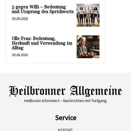
5 gegen Willi – Bedeutung
und Ursprung des Sprichworts
05.08.2026
Olle Frau: Bedeutung,
Herkunft und Verwendung im
Alltag
05.08.2026
Heilbronn informiert – Nachrichten mit Tiefgang
Service
KONTAKT