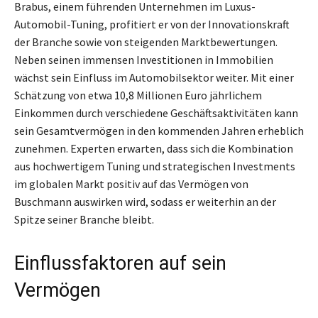
Brabus, einem führenden Unternehmen im Luxus-
Automobil-Tuning, profitiert er von der Innovationskraft
der Branche sowie von steigenden Marktbewertungen.
Neben seinen immensen Investitionen in Immobilien
wächst sein Einfluss im Automobilsektor weiter. Mit einer
Schätzung von etwa 10,8 Millionen Euro jährlichem
Einkommen durch verschiedene Geschäftsaktivitäten kann
sein Gesamtvermögen in den kommenden Jahren erheblich
zunehmen. Experten erwarten, dass sich die Kombination
aus hochwertigem Tuning und strategischen Investments
im globalen Markt positiv auf das Vermögen von
Buschmann auswirken wird, sodass er weiterhin an der
Spitze seiner Branche bleibt.
Einflussfaktoren auf sein
Vermögen