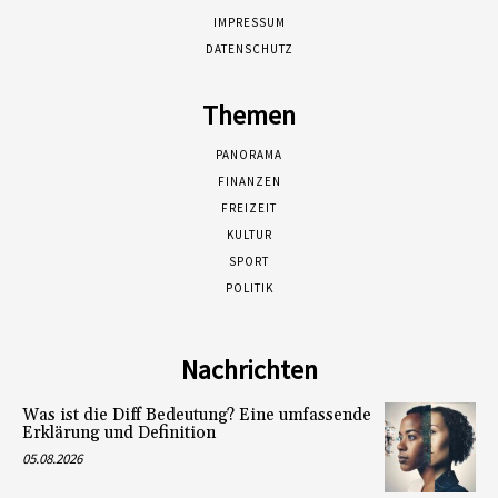
IMPRESSUM
DATENSCHUTZ
Themen
PANORAMA
FINANZEN
FREIZEIT
KULTUR
SPORT
POLITIK
Nachrichten
Was ist die Diff Bedeutung? Eine umfassende
Erklärung und Definition
05.08.2026