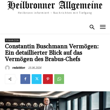
Heilbronn informiert – Nachrichten mit Tiefgang
FINANZEN
Constantin Buschmann Vermögen:
Ein detaillierter Blick auf das
Vermögen des Brabus-Chefs
15.06.2026
redaktion