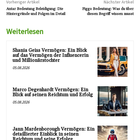
Vorheriger Artikel
Nächster Artikel
Antar Bedeutung Beleidigung: Die
Figgo Bedeutung: Was du über
Hintergründe und Folgen im Detail
diesen Begriff wissen musst
Weiterlesen
Shania Geiss Vermögen: Ein Blick
auf das Vermögen der Influencerin
und Millionärstochter
05.08.2026
Marco Degenhardt Vermögen: Ein
Blick auf seinen Reichtum und Erfolg
05.08.2026
Jann Mardenborough Vermögen: Ein
detaillierter Einblick in seinen
Reichtum und seine Erfolge