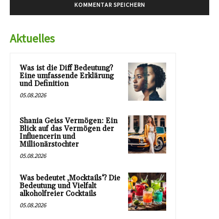
Aktuelles
Was ist die Diff Bedeutung?
Eine umfassende Erklärung
und Definition
05.08.2026
Shania Geiss Vermögen: Ein
Blick auf das Vermögen der
Influencerin und
Millionärstochter
05.08.2026
Was bedeutet ‚Mocktails‘? Die
Bedeutung und Vielfalt
alkoholfreier Cocktails
05.08.2026