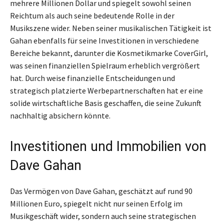
mehrere Millionen Dollar und spiegelt sowohl seinen
Reichtum als auch seine bedeutende Rolle in der
Musikszene wider. Neben seiner musikalischen Tätigkeit ist
Gahan ebenfalls für seine Investitionen in verschiedene
Bereiche bekannt, darunter die Kosmetikmarke CoverGirl,
was seinen finanziellen Spielraum erheblich vergrößert
hat. Durch weise finanzielle Entscheidungen und
strategisch platzierte Werbepartnerschaften hat er eine
solide wirtschaftliche Basis geschaffen, die seine Zukunft
nachhaltig absichern könnte.
Investitionen und Immobilien von
Dave Gahan
Das Vermögen von Dave Gahan, geschätzt auf rund 90
Millionen Euro, spiegelt nicht nur seinen Erfolg im
Musikgeschäft wider, sondern auch seine strategischen