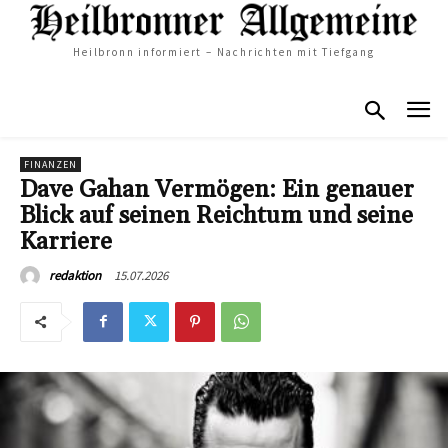
Heilbronn informiert – Nachrichten mit Tiefgang
FINANZEN
Dave Gahan Vermögen: Ein genauer
Blick auf seinen Reichtum und seine
Karriere
15.07.2026
redaktion