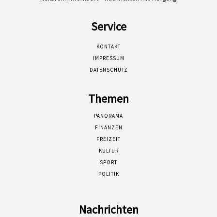
Service
KONTAKT
IMPRESSUM
DATENSCHUTZ
Themen
PANORAMA
FINANZEN
FREIZEIT
KULTUR
SPORT
POLITIK
Nachrichten