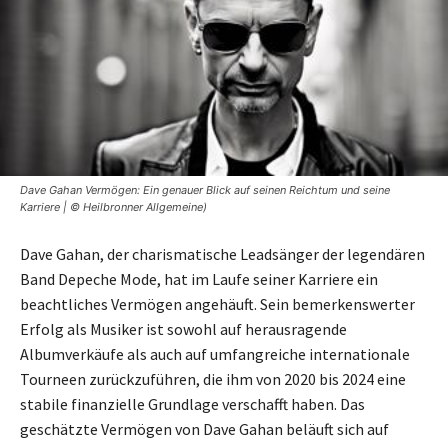
Dave Gahan Vermögen: Ein genauer Blick auf seinen Reichtum und seine
Karriere | © Heilbronner Allgemeine)
Dave Gahan, der charismatische Leadsänger der legendären
Band Depeche Mode, hat im Laufe seiner Karriere ein
beachtliches Vermögen angehäuft. Sein bemerkenswerter
Erfolg als Musiker ist sowohl auf herausragende
Albumverkäufe als auch auf umfangreiche internationale
Tourneen zurückzuführen, die ihm von 2020 bis 2024 eine
stabile finanzielle Grundlage verschafft haben. Das
geschätzte Vermögen von Dave Gahan beläuft sich auf