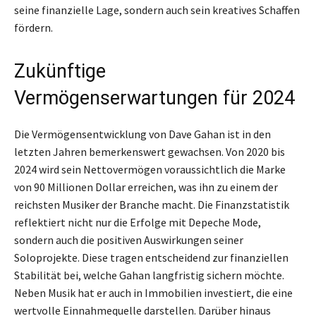
seine finanzielle Lage, sondern auch sein kreatives Schaffen
fördern.
Zukünftige
Vermögenserwartungen für 2024
Die Vermögensentwicklung von Dave Gahan ist in den
letzten Jahren bemerkenswert gewachsen. Von 2020 bis
2024 wird sein Nettovermögen voraussichtlich die Marke
von 90 Millionen Dollar erreichen, was ihn zu einem der
reichsten Musiker der Branche macht. Die Finanzstatistik
reflektiert nicht nur die Erfolge mit Depeche Mode,
sondern auch die positiven Auswirkungen seiner
Soloprojekte. Diese tragen entscheidend zur finanziellen
Stabilität bei, welche Gahan langfristig sichern möchte.
Neben Musik hat er auch in Immobilien investiert, die eine
wertvolle Einnahmequelle darstellen. Darüber hinaus