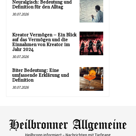
Neuralgisch: Bedeutung und
Definition für den Alltag
30.07.2026
Kreator Vermögen – Ein Blick
auf das Vermögen und die
Einnahmen von Kreator im
Jahr 2024
30.07.2026
Biter Bedeutung: Eine
umfassende Erklärung und
Definition
30.07.2026
Heilbronn informiert – Nachrichten mit Tiefgang