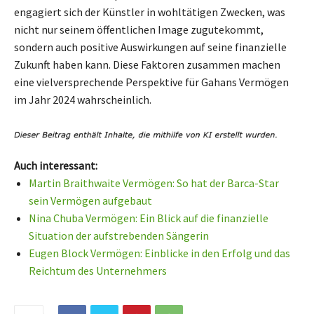
engagiert sich der Künstler in wohltätigen Zwecken, was
nicht nur seinem öffentlichen Image zugutekommt,
sondern auch positive Auswirkungen auf seine finanzielle
Zukunft haben kann. Diese Faktoren zusammen machen
eine vielversprechende Perspektive für Gahans Vermögen
im Jahr 2024 wahrscheinlich.
Auch interessant:
Martin Braithwaite Vermögen: So hat der Barca-Star
sein Vermögen aufgebaut
Nina Chuba Vermögen: Ein Blick auf die finanzielle
Situation der aufstrebenden Sängerin
Eugen Block Vermögen: Einblicke in den Erfolg und das
Reichtum des Unternehmers