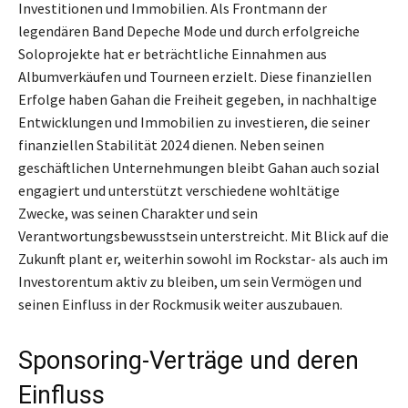
Investitionen und Immobilien. Als Frontmann der
legendären Band Depeche Mode und durch erfolgreiche
Soloprojekte hat er beträchtliche Einnahmen aus
Albumverkäufen und Tourneen erzielt. Diese finanziellen
Erfolge haben Gahan die Freiheit gegeben, in nachhaltige
Entwicklungen und Immobilien zu investieren, die seiner
finanziellen Stabilität 2024 dienen. Neben seinen
geschäftlichen Unternehmungen bleibt Gahan auch sozial
engagiert und unterstützt verschiedene wohltätige
Zwecke, was seinen Charakter und sein
Verantwortungsbewusstsein unterstreicht. Mit Blick auf die
Zukunft plant er, weiterhin sowohl im Rockstar- als auch im
Investorentum aktiv zu bleiben, um sein Vermögen und
seinen Einfluss in der Rockmusik weiter auszubauen.
Sponsoring-Verträge und deren
Einfluss