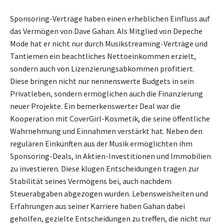
Sponsoring-Verträge haben einen erheblichen Einfluss auf
das Vermögen von Dave Gahan. Als Mitglied von Depeche
Mode hat er nicht nur durch Musikstreaming-Verträge und
Tantiemen ein beachtliches Nettoeinkommen erzielt,
sondern auch von Lizenzierungsabkommen profitiert.
Diese bringen nicht nur nennenswerte Budgets in sein
Privatleben, sondern ermöglichen auch die Finanzierung
neuer Projekte. Ein bemerkenswerter Deal war die
Kooperation mit CoverGirl-Kosmetik, die seine öffentliche
Wahrnehmung und Einnahmen verstärkt hat. Neben den
regulären Einkünften aus der Musik ermöglichten ihm
Sponsoring-Deals, in Aktien-Investitionen und Immobilien
zu investieren. Diese klugen Entscheidungen tragen zur
Stabilität seines Vermögens bei, auch nachdem
Steuerabgaben abgezogen wurden. Lebensweisheiten und
Erfahrungen aus seiner Karriere haben Gahan dabei
geholfen, gezielte Entscheidungen zu treffen, die nicht nur