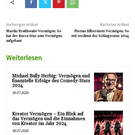
Vorheriger Artikel
Nächster Artikel
Martin Braithwaite Vermögen: So
Florian Silbereisen Vermögen: So
hat der Barca-Star sein Vermögen
viel verdient der Schlagerstar 2024
aufgebaut
Weiterlesen
Michael Bully Herbig: Vermögen und
finanzielle Erfolge des Comedy-Stars
2024
30.07.2026
Kreator Vermögen – Ein Blick auf
das Vermögen und die Einnahmen
von Kreator im Jahr 2024
30.07.2026