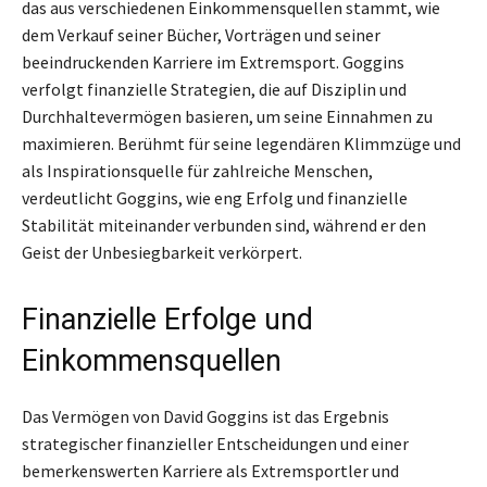
das aus verschiedenen Einkommensquellen stammt, wie
dem Verkauf seiner Bücher, Vorträgen und seiner
beeindruckenden Karriere im Extremsport. Goggins
verfolgt finanzielle Strategien, die auf Disziplin und
Durchhaltevermögen basieren, um seine Einnahmen zu
maximieren. Berühmt für seine legendären Klimmzüge und
als Inspirationsquelle für zahlreiche Menschen,
verdeutlicht Goggins, wie eng Erfolg und finanzielle
Stabilität miteinander verbunden sind, während er den
Geist der Unbesiegbarkeit verkörpert.
Finanzielle Erfolge und
Einkommensquellen
Das Vermögen von David Goggins ist das Ergebnis
strategischer finanzieller Entscheidungen und einer
bemerkenswerten Karriere als Extremsportler und