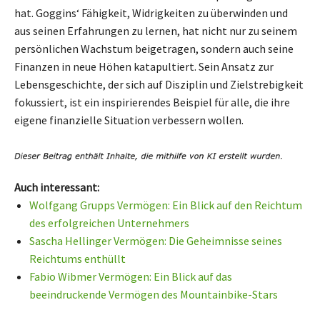
hat. Goggins‘ Fähigkeit, Widrigkeiten zu überwinden und
aus seinen Erfahrungen zu lernen, hat nicht nur zu seinem
persönlichen Wachstum beigetragen, sondern auch seine
Finanzen in neue Höhen katapultiert. Sein Ansatz zur
Lebensgeschichte, der sich auf Disziplin und Zielstrebigkeit
fokussiert, ist ein inspirierendes Beispiel für alle, die ihre
eigene finanzielle Situation verbessern wollen.
Auch interessant:
Wolfgang Grupps Vermögen: Ein Blick auf den Reichtum
des erfolgreichen Unternehmers
Sascha Hellinger Vermögen: Die Geheimnisse seines
Reichtums enthüllt
Fabio Wibmer Vermögen: Ein Blick auf das
beeindruckende Vermögen des Mountainbike-Stars