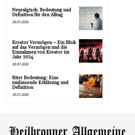
Neuralgisch: Bedeutung und
Definition für den Alltag
30.07.2026
Kreator Vermögen – Ein Blick
auf das Vermögen und die
Einnahmen von Kreator im
Jahr 2024
30.07.2026
Biter Bedeutung: Eine
umfassende Erklärung und
Definition
30.07.2026