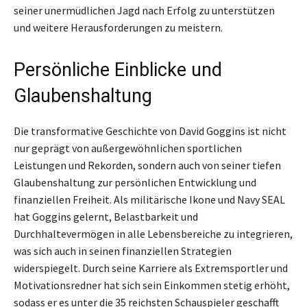
seiner unermüdlichen Jagd nach Erfolg zu unterstützen
und weitere Herausforderungen zu meistern.
Persönliche Einblicke und
Glaubenshaltung
Die transformative Geschichte von David Goggins ist nicht
nur geprägt von außergewöhnlichen sportlichen
Leistungen und Rekorden, sondern auch von seiner tiefen
Glaubenshaltung zur persönlichen Entwicklung und
finanziellen Freiheit. Als militärische Ikone und Navy SEAL
hat Goggins gelernt, Belastbarkeit und
Durchhaltevermögen in alle Lebensbereiche zu integrieren,
was sich auch in seinen finanziellen Strategien
widerspiegelt. Durch seine Karriere als Extremsportler und
Motivationsredner hat sich sein Einkommen stetig erhöht,
sodass er es unter die 35 reichsten Schauspieler geschafft