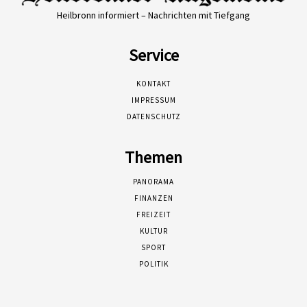
Heilbronn informiert – Nachrichten mit Tiefgang
Service
KONTAKT
IMPRESSUM
DATENSCHUTZ
Themen
PANORAMA
FINANZEN
FREIZEIT
KULTUR
SPORT
POLITIK