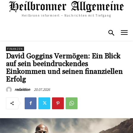
Heilbronn informiert – Nachrichten mit Tiefgang
FINANZEN
David Goggins Vermögen: Ein Blick
auf sein beeindruckendes
Einkommen und seinen finanziellen
Erfolg
20.07.2026
redaktion