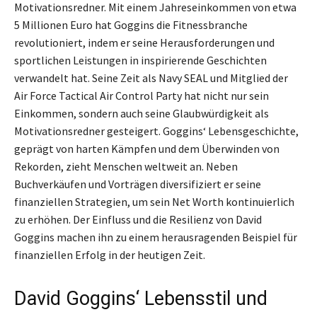
Motivationsredner. Mit einem Jahreseinkommen von etwa
5 Millionen Euro hat Goggins die Fitnessbranche
revolutioniert, indem er seine Herausforderungen und
sportlichen Leistungen in inspirierende Geschichten
verwandelt hat. Seine Zeit als Navy SEAL und Mitglied der
Air Force Tactical Air Control Party hat nicht nur sein
Einkommen, sondern auch seine Glaubwürdigkeit als
Motivationsredner gesteigert. Goggins‘ Lebensgeschichte,
geprägt von harten Kämpfen und dem Überwinden von
Rekorden, zieht Menschen weltweit an. Neben
Buchverkäufen und Vorträgen diversifiziert er seine
finanziellen Strategien, um sein Net Worth kontinuierlich
zu erhöhen. Der Einfluss und die Resilienz von David
Goggins machen ihn zu einem herausragenden Beispiel für
finanziellen Erfolg in der heutigen Zeit.
David Goggins‘ Lebensstil und