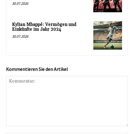
30.07.2026
Kylian Mbappé: Vermögen und
Einkünfte im Jahr 2024
30.07.2026
Kommentieren Sie den Artikel
Kommentar: