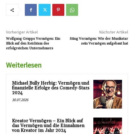
Vorheriger Artikel
Nächster Artikel
Wolfgang Grupps Vermögen: Ein
Sting Vermögen: Wie der Musikstar
Blick auf den Reichtum des
sein Vermögen aufgebaut hat
erfolgreichen Unternehmers
Weiterlesen
Michael Bully Herbig: Vermögen und
finanzielle Erfolge des Comedy-Stars
2024
30.07.2026
Kreator Vermögen – Ein Blick auf
das Vermögen und die Einnahmen
von Kreator im Jahr 2024