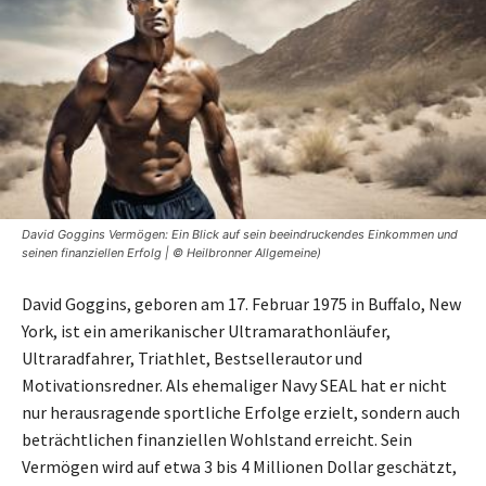
David Goggins Vermögen: Ein Blick auf sein beeindruckendes Einkommen und
seinen finanziellen Erfolg | © Heilbronner Allgemeine)
David Goggins, geboren am 17. Februar 1975 in Buffalo, New
York, ist ein amerikanischer Ultramarathonläufer,
Ultraradfahrer, Triathlet, Bestsellerautor und
Motivationsredner. Als ehemaliger Navy SEAL hat er nicht
nur herausragende sportliche Erfolge erzielt, sondern auch
beträchtlichen finanziellen Wohlstand erreicht. Sein
Vermögen wird auf etwa 3 bis 4 Millionen Dollar geschätzt,