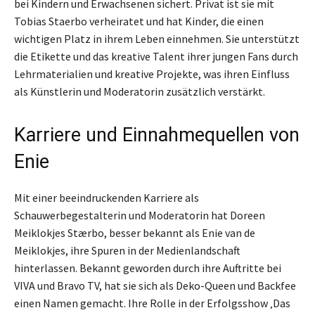
bei Kindern und Erwachsenen sichert. Privat ist sie mit
Tobias Staerbo verheiratet und hat Kinder, die einen
wichtigen Platz in ihrem Leben einnehmen. Sie unterstützt
die Etikette und das kreative Talent ihrer jungen Fans durch
Lehrmaterialien und kreative Projekte, was ihren Einfluss
als Künstlerin und Moderatorin zusätzlich verstärkt.
Karriere und Einnahmequellen von
Enie
Mit einer beeindruckenden Karriere als
Schauwerbegestalterin und Moderatorin hat Doreen
Meiklokjes Stærbo, besser bekannt als Enie van de
Meiklokjes, ihre Spuren in der Medienlandschaft
hinterlassen. Bekannt geworden durch ihre Auftritte bei
VIVA und Bravo TV, hat sie sich als Deko-Queen und Backfee
einen Namen gemacht. Ihre Rolle in der Erfolgsshow ‚Das