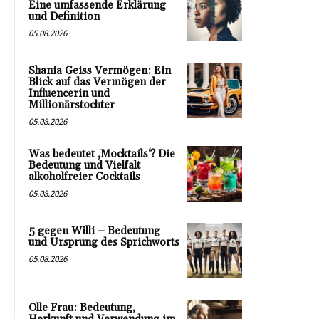
Eine umfassende Erklärung
und Definition
05.08.2026
Shania Geiss Vermögen: Ein
Blick auf das Vermögen der
Influencerin und
Millionärstochter
05.08.2026
Was bedeutet ‚Mocktails‘? Die
Bedeutung und Vielfalt
alkoholfreier Cocktails
05.08.2026
5 gegen Willi – Bedeutung
und Ursprung des Sprichworts
05.08.2026
Olle Frau: Bedeutung,