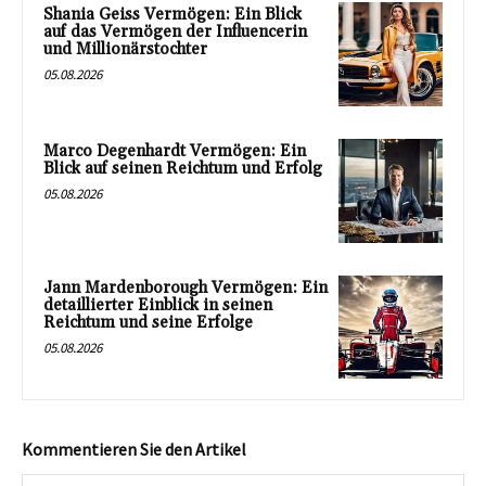
Shania Geiss Vermögen: Ein Blick
auf das Vermögen der Influencerin
und Millionärstochter
05.08.2026
Marco Degenhardt Vermögen: Ein
Blick auf seinen Reichtum und Erfolg
05.08.2026
Jann Mardenborough Vermögen: Ein
detaillierter Einblick in seinen
Reichtum und seine Erfolge
05.08.2026
Kommentieren Sie den Artikel