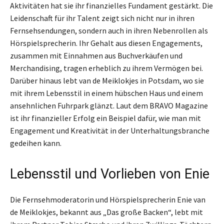
Aktivitäten hat sie ihr finanzielles Fundament gestärkt. Die
Leidenschaft für ihr Talent zeigt sich nicht nur in ihren
Fernsehsendungen, sondern auch in ihren Nebenrollen als
Hörspielsprecherin. Ihr Gehalt aus diesen Engagements,
zusammen mit Einnahmen aus Buchverkäufen und
Merchandising, tragen erheblich zu ihrem Vermögen bei.
Darüber hinaus lebt van de Meiklokjes in Potsdam, wo sie
mit ihrem Lebensstil in einem hübschen Haus und einem
ansehnlichen Fuhrpark glänzt. Laut dem BRAVO Magazine
ist ihr finanzieller Erfolg ein Beispiel dafür, wie man mit
Engagement und Kreativität in der Unterhaltungsbranche
gedeihen kann.
Lebensstil und Vorlieben von Enie
Die Fernsehmoderatorin und Hörspielsprecherin Enie van
de Meiklokjes, bekannt aus „Das große Backen“, lebt mit