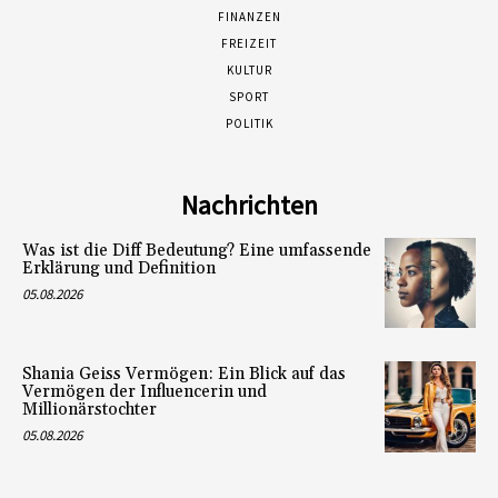
FINANZEN
FREIZEIT
KULTUR
SPORT
POLITIK
Nachrichten
Was ist die Diff Bedeutung? Eine umfassende
Erklärung und Definition
05.08.2026
Shania Geiss Vermögen: Ein Blick auf das
Vermögen der Influencerin und
Millionärstochter
05.08.2026