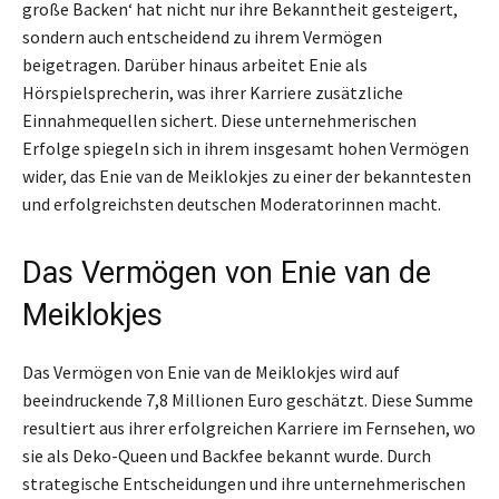
große Backen‘ hat nicht nur ihre Bekanntheit gesteigert,
sondern auch entscheidend zu ihrem Vermögen
beigetragen. Darüber hinaus arbeitet Enie als
Hörspielsprecherin, was ihrer Karriere zusätzliche
Einnahmequellen sichert. Diese unternehmerischen
Erfolge spiegeln sich in ihrem insgesamt hohen Vermögen
wider, das Enie van de Meiklokjes zu einer der bekanntesten
und erfolgreichsten deutschen Moderatorinnen macht.
Das Vermögen von Enie van de
Meiklokjes
Das Vermögen von Enie van de Meiklokjes wird auf
beeindruckende 7,8 Millionen Euro geschätzt. Diese Summe
resultiert aus ihrer erfolgreichen Karriere im Fernsehen, wo
sie als Deko-Queen und Backfee bekannt wurde. Durch
strategische Entscheidungen und ihre unternehmerischen