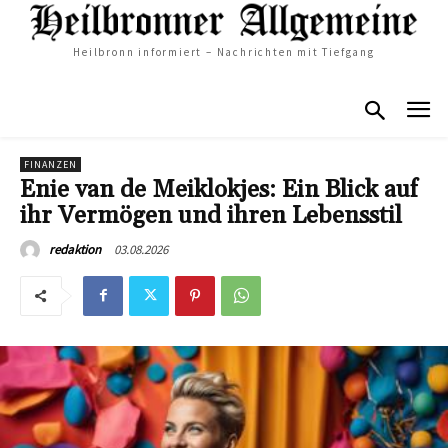
Heilbronn informiert – Nachrichten mit Tiefgang
FINANZEN
Enie van de Meiklokjes: Ein Blick auf
ihr Vermögen und ihren Lebensstil
03.08.2026
redaktion