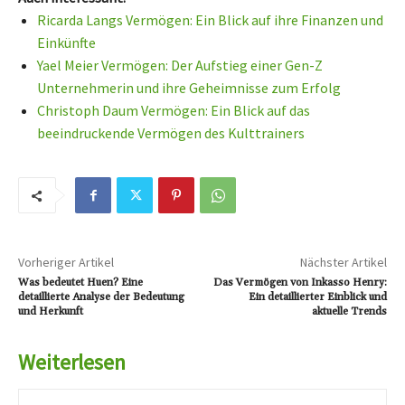
Ricarda Langs Vermögen: Ein Blick auf ihre Finanzen und
Einkünfte
Yael Meier Vermögen: Der Aufstieg einer Gen-Z
Unternehmerin und ihre Geheimnisse zum Erfolg
Christoph Daum Vermögen: Ein Blick auf das
beeindruckende Vermögen des Kulttrainers
Vorheriger Artikel
Nächster Artikel
Was bedeutet Huen? Eine
Das Vermögen von Inkasso Henry:
detaillierte Analyse der Bedeutung
Ein detaillierter Einblick und
und Herkunft
aktuelle Trends
Weiterlesen