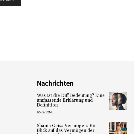
Nachrichten
Was ist die Diff Bedeutung? Eine
umfassende Erklärung und
Definition
05.08.2026
Shania Geiss Vermögen: Ein
Blick auf das Vermögen der