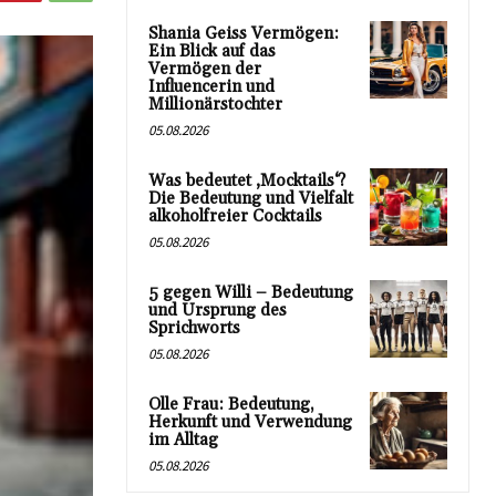
Shania Geiss Vermögen:
Ein Blick auf das
Vermögen der
Influencerin und
Millionärstochter
05.08.2026
Was bedeutet ‚Mocktails‘?
Die Bedeutung und Vielfalt
alkoholfreier Cocktails
05.08.2026
5 gegen Willi – Bedeutung
und Ursprung des
Sprichworts
05.08.2026
Olle Frau: Bedeutung,
Herkunft und Verwendung
im Alltag
05.08.2026