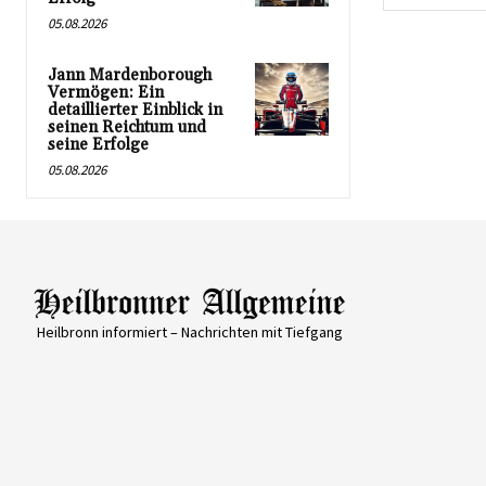
05.08.2026
Jann Mardenborough
Vermögen: Ein
detaillierter Einblick in
seinen Reichtum und
seine Erfolge
05.08.2026
Heilbronn informiert – Nachrichten mit Tiefgang