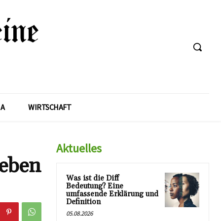
A
WIRTSCHAFT
Aktuelles
Leben
Was ist die Diff
Bedeutung? Eine
umfassende Erklärung und
Definition
05.08.2026