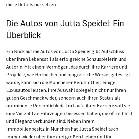
diese Details nur selten.
Die Autos von Jutta Speidel: Ein
Überblick
Ein Blick auf die Autos von Jutta Speidel gibt Aufschluss
über ihren Lebensstil als erfolgreiche Schauspielerin und
Autorin. Mit einem Vermögen, das durch ihre Karriere und
Projekte, wie Hörbücher und biografische Werke, gefestigt
wurde, kann sich die Münchener Berühmtheit einige
Luxusautos leisten. Ihre Auswahl spiegelt nicht nur ihren
guten Geschmack wider, sondern auch ihren Status als
prominente Persönlichkeit. Im Laufe ihrer Karriere soll sie
eine Vielzahl an Fahrzeugen besessen haben, die oft mit Stil
und Eleganz verbunden sind. Neben ihrem
Immobilienbesitz in München hat Jutta Speidel auch
immer wieder über ihre drei großen Lieben und ihr