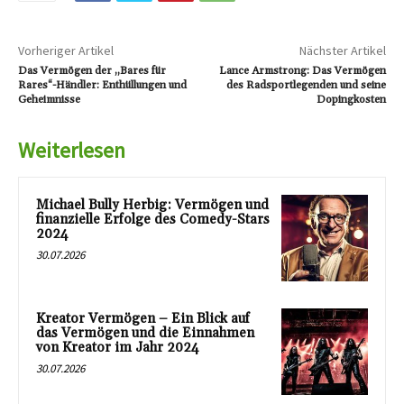
Vorheriger Artikel
Nächster Artikel
Das Vermögen der „Bares für
Lance Armstrong: Das Vermögen
Rares“-Händler: Enthüllungen und
des Radsportlegenden und seine
Geheimnisse
Dopingkosten
Weiterlesen
Michael Bully Herbig: Vermögen und
finanzielle Erfolge des Comedy-Stars
2024
30.07.2026
Kreator Vermögen – Ein Blick auf
das Vermögen und die Einnahmen
von Kreator im Jahr 2024
30.07.2026