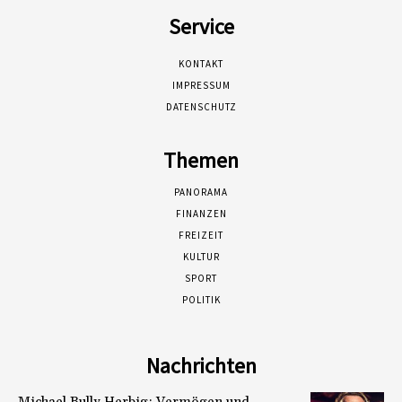
Service
KONTAKT
IMPRESSUM
DATENSCHUTZ
Themen
PANORAMA
FINANZEN
FREIZEIT
KULTUR
SPORT
POLITIK
Nachrichten