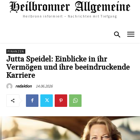
Heilbronn informiert – Nachrichten mit Tiefgang
FINANZEN
Jutta Speidel: Einblicke in ihr
Vermögen und ihre beeindruckende
Karriere
14.06.2026
redaktion