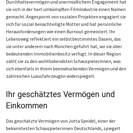
Durchhaltevermögen und unermüdlichem Engagement hat
sie sich in der hart umkämpften Filmindustrie einen Namen
gemacht. Angespornt von sozialen Projekten engagiert sie
sich für sozial benachteiligte Mütter und hat persönliche
Herausforderungen wie einen Burnout gemeistert. Ihr
Lebensweg reflektiert ein selbstbestimmtes Dasein, das
sie unter anderem nach München geführt hat, wo sie über
bedeutenden Immobilienbesitz verfügt. In dieser Region
zählt sie zu den wohlhabendsten Schauspielerinnen, was
sich ebenfalls in ihrem beeindruckenden Vermögen und den
zahlreichen Luxusfahrzeugen widerspiegelt.
Ihr geschätztes Vermögen und
Einkommen
Das geschätzte Vermögen von Jutta Speidel, einer der
bekanntesten Schauspielerinnen Deutschlands, spiegelt