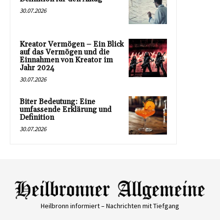
30.07.2026
Kreator Vermögen – Ein Blick
auf das Vermögen und die
Einnahmen von Kreator im
Jahr 2024
30.07.2026
Biter Bedeutung: Eine
umfassende Erklärung und
Definition
30.07.2026
Heilbronn informiert – Nachrichten mit Tiefgang