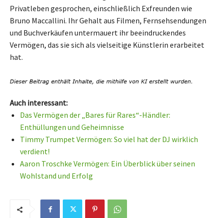
Privatleben gesprochen, einschließlich Exfreunden wie
Bruno Maccallini. Ihr Gehalt aus Filmen, Fernsehsendungen
und Buchverkäufen untermauert ihr beeindruckendes
Vermögen, das sie sich als vielseitige Künstlerin erarbeitet
hat.
Auch interessant:
Das Vermögen der „Bares für Rares“-Händler:
Enthüllungen und Geheimnisse
Timmy Trumpet Vermögen: So viel hat der DJ wirklich
verdient!
Aaron Troschke Vermögen: Ein Überblick über seinen
Wohlstand und Erfolg