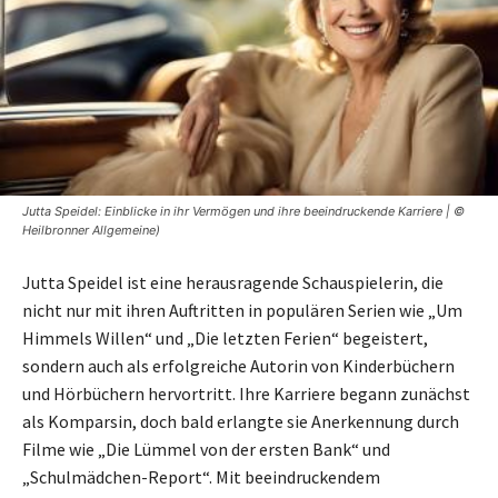
Jutta Speidel: Einblicke in ihr Vermögen und ihre beeindruckende Karriere | ©
Heilbronner Allgemeine)
Jutta Speidel ist eine herausragende Schauspielerin, die
nicht nur mit ihren Auftritten in populären Serien wie „Um
Himmels Willen“ und „Die letzten Ferien“ begeistert,
sondern auch als erfolgreiche Autorin von Kinderbüchern
und Hörbüchern hervortritt. Ihre Karriere begann zunächst
als Komparsin, doch bald erlangte sie Anerkennung durch
Filme wie „Die Lümmel von der ersten Bank“ und
„Schulmädchen-Report“. Mit beeindruckendem