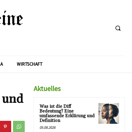
A
WIRTSCHAFT
Aktuelles
 und
Was ist die Diff
Bedeutung? Eine
umfassende Erklärung und
Definition
05.08.2026