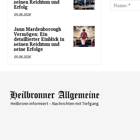
seinen Reichtum und
Erfolg
05.08.2026
Jann Mardenborough
Vermögen: Ein
detaillierter Einblick in
seinen Reichtum und
seine Erfolge
05.08.2026
Heilbronn informiert – Nachrichten mit Tiefgang