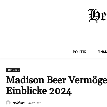
POLITIK
FINA
FINANZEN
Madison Beer Vermöge
Einblicke 2024
redaktion
31.07.2026