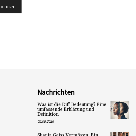
Nachrichten
Was ist die Diff Bedeutung? Eine
umfassende Erklärung und
Definition
05.08.2026
Shania Geiss Vermögen: Ein