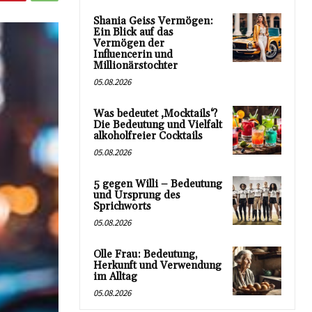
Shania Geiss Vermögen:
Ein Blick auf das
Vermögen der
Influencerin und
Millionärstochter
05.08.2026
Was bedeutet ‚Mocktails‘?
Die Bedeutung und Vielfalt
alkoholfreier Cocktails
05.08.2026
5 gegen Willi – Bedeutung
und Ursprung des
Sprichworts
05.08.2026
Olle Frau: Bedeutung,
Herkunft und Verwendung
im Alltag
05.08.2026