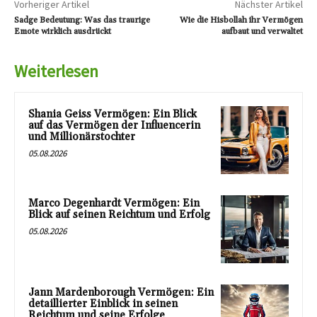
Vorheriger Artikel
Nächster Artikel
Sadge Bedeutung: Was das traurige
Wie die Hisbollah ihr Vermögen
Emote wirklich ausdrückt
aufbaut und verwaltet
Weiterlesen
Shania Geiss Vermögen: Ein Blick
auf das Vermögen der Influencerin
und Millionärstochter
05.08.2026
Marco Degenhardt Vermögen: Ein
Blick auf seinen Reichtum und Erfolg
05.08.2026
Jann Mardenborough Vermögen: Ein
detaillierter Einblick in seinen
Reichtum und seine Erfolge