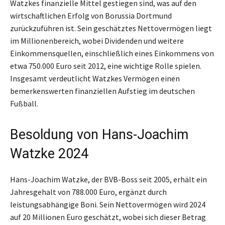
Watzkes finanzielle Mittel gestiegen sind, was auf den
wirtschaftlichen Erfolg von Borussia Dortmund
zurückzuführen ist. Sein geschätztes Nettovermögen liegt
im Millionenbereich, wobei Dividenden und weitere
Einkommensquellen, einschließlich eines Einkommens von
etwa 750.000 Euro seit 2012, eine wichtige Rolle spielen.
Insgesamt verdeutlicht Watzkes Vermögen einen
bemerkenswerten finanziellen Aufstieg im deutschen
Fußball.
Besoldung von Hans-Joachim
Watzke 2024
Hans-Joachim Watzke, der BVB-Boss seit 2005, erhält ein
Jahresgehalt von 788.000 Euro, ergänzt durch
leistungsabhängige Boni. Sein Nettovermögen wird 2024
auf 20 Millionen Euro geschätzt, wobei sich dieser Betrag