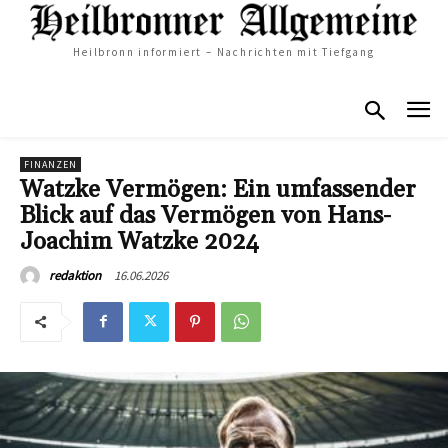
Heilbronn informiert – Nachrichten mit Tiefgang
FINANZEN
Watzke Vermögen: Ein umfassender
Blick auf das Vermögen von Hans-
Joachim Watzke 2024
16.06.2026
redaktion