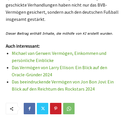
geschickte Verhandlungen haben nicht nur das BVB-
Vermögen gesichert, sondern auch den deutschen Fußball
insgesamt gestärkt.
Auch interessant:
Michael van Gerwen: Vermögen, Einkommen und
persönliche Einblicke
Das Vermögen von Larry Ellison: Ein Blick auf den
Oracle-Gründer 2024
Das beeindruckende Vermögen von Jon Bon Jovi: Ein
Blick auf den Reichtum des Rockstars 2024