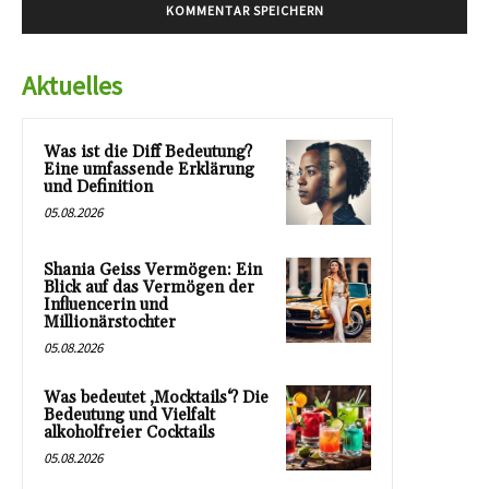
Aktuelles
Was ist die Diff Bedeutung?
Eine umfassende Erklärung
und Definition
05.08.2026
Shania Geiss Vermögen: Ein
Blick auf das Vermögen der
Influencerin und
Millionärstochter
05.08.2026
Was bedeutet ‚Mocktails‘? Die
Bedeutung und Vielfalt
alkoholfreier Cocktails
05.08.2026