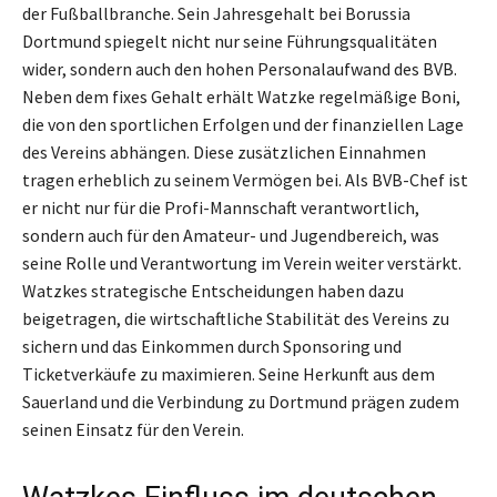
der Fußballbranche. Sein Jahresgehalt bei Borussia
Dortmund spiegelt nicht nur seine Führungsqualitäten
wider, sondern auch den hohen Personalaufwand des BVB.
Neben dem fixes Gehalt erhält Watzke regelmäßige Boni,
die von den sportlichen Erfolgen und der finanziellen Lage
des Vereins abhängen. Diese zusätzlichen Einnahmen
tragen erheblich zu seinem Vermögen bei. Als BVB-Chef ist
er nicht nur für die Profi-Mannschaft verantwortlich,
sondern auch für den Amateur- und Jugendbereich, was
seine Rolle und Verantwortung im Verein weiter verstärkt.
Watzkes strategische Entscheidungen haben dazu
beigetragen, die wirtschaftliche Stabilität des Vereins zu
sichern und das Einkommen durch Sponsoring und
Ticketverkäufe zu maximieren. Seine Herkunft aus dem
Sauerland und die Verbindung zu Dortmund prägen zudem
seinen Einsatz für den Verein.