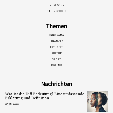
IMPRESSUM
DATENSCHUTZ
Themen
PANORAMA
FINANZEN
FREIZEIT
KULTUR
SPORT
POLITIK
Nachrichten
Was ist die Diff Bedeutung? Eine umfassende
Erklärung und Definition
05.08.2026