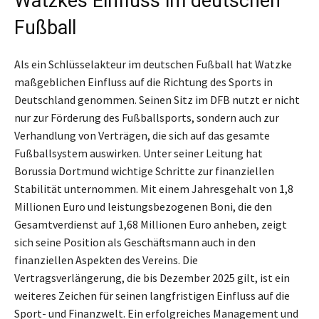
Watzkes Einfluss im deutschen
Fußball
Als ein Schlüsselakteur im deutschen Fußball hat Watzke
maßgeblichen Einfluss auf die Richtung des Sports in
Deutschland genommen. Seinen Sitz im DFB nutzt er nicht
nur zur Förderung des Fußballsports, sondern auch zur
Verhandlung von Verträgen, die sich auf das gesamte
Fußballsystem auswirken. Unter seiner Leitung hat
Borussia Dortmund wichtige Schritte zur finanziellen
Stabilität unternommen. Mit einem Jahresgehalt von 1,8
Millionen Euro und leistungsbezogenen Boni, die den
Gesamtverdienst auf 1,68 Millionen Euro anheben, zeigt
sich seine Position als Geschäftsmann auch in den
finanziellen Aspekten des Vereins. Die
Vertragsverlängerung, die bis Dezember 2025 gilt, ist ein
weiteres Zeichen für seinen langfristigen Einfluss auf die
Sport- und Finanzwelt. Ein erfolgreiches Management und