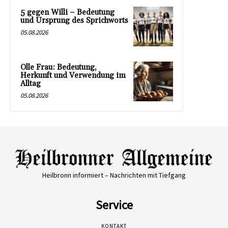
5 gegen Willi – Bedeutung
und Ursprung des Sprichworts
05.08.2026
Olle Frau: Bedeutung,
Herkunft und Verwendung im
Alltag
05.08.2026
Heilbronn informiert – Nachrichten mit Tiefgang
Service
KONTAKT