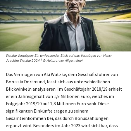
Watzke Vermögen: Ein umfassender Blick auf das Vermögen von Hans-
Joachim Watzke 2024 | © Heilbronner Allgemeine)
Das Vermögen von Aki Watzke, dem Geschäftsführer von
Borussia Dortmund, lässt sich aus unterschiedlichen
Blickwinkeln analysieren. Im Geschäftsjahr 2018/19 erhielt
er ein Jahresgehalt von 1,9 Millionen Euro, welches im
Folgejahr 2019/20 auf 1,8 Millionen Euro sank. Diese
signifikanten Einkünfte tragen zu seinem
Gesamteinkommen bei, das durch Bonuszahlungen
ergänzt wird. Besonders im Jahr 2023 wird sichtbar, dass