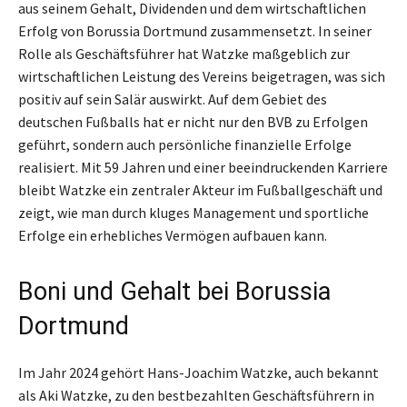
aus seinem Gehalt, Dividenden und dem wirtschaftlichen
Erfolg von Borussia Dortmund zusammensetzt. In seiner
Rolle als Geschäftsführer hat Watzke maßgeblich zur
wirtschaftlichen Leistung des Vereins beigetragen, was sich
positiv auf sein Salär auswirkt. Auf dem Gebiet des
deutschen Fußballs hat er nicht nur den BVB zu Erfolgen
geführt, sondern auch persönliche finanzielle Erfolge
realisiert. Mit 59 Jahren und einer beeindruckenden Karriere
bleibt Watzke ein zentraler Akteur im Fußballgeschäft und
zeigt, wie man durch kluges Management und sportliche
Erfolge ein erhebliches Vermögen aufbauen kann.
Boni und Gehalt bei Borussia
Dortmund
Im Jahr 2024 gehört Hans-Joachim Watzke, auch bekannt
als Aki Watzke, zu den bestbezahlten Geschäftsführern in