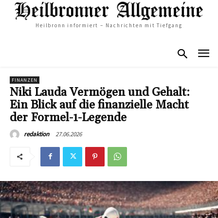
Heilbronn informiert – Nachrichten mit Tiefgang
FINANZEN
Niki Lauda Vermögen und Gehalt:
Ein Blick auf die finanzielle Macht
der Formel-1-Legende
27.06.2026
redaktion