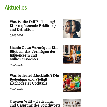
Aktuelles
Was ist die Diff Bedeutung?
Eine umfassende Erklärung
und Definition
05.08.2026
Shania Geiss Vermögen: Ein
Blick auf das Vermögen der
Influencerin und
Millionärstochter
05.08.2026
Was bedeutet ‚Mocktails‘? Die
Bedeutung und Vielfalt
alkoholfreier Cocktails
05.08.2026
5 gegen Willi – Bedeutung
und Ursprung des Sprichworts