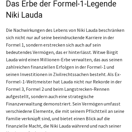
Das Erbe der Formel-1-Legende
Niki Lauda
Die Nachwirkungen des Lebens von Niki Lauda beschränken
sich nicht nur auf seine beeindruckende Karriere in der
Formel 1, sondern erstrecken sich auch auf sein
bedeutendes Vermögen, das er hinterlässt. Witwe Birgit
Lauda wird einen Millionen-Erbe verwalten, das aus seinen
zahlreichen finanziellen Erfolgen in der Formel-1 und
seinen Investitionen in Zivilrechtssachen besteht. Als Ex-
Formel-1-Weltmeister hat Lauda nicht nur Rekorde in der
Formel 3, Formel 2 und beim Langstrecken-Rennen
aufgestellt, sondern auch eine strategische
Finanzverwaltung demonstriert. Sein Vermögen umfasst
verschiedene Elemente, die mit seinem Pflichtteil an seine
Familie verknüpft sind, und bietet einen Blick auf die
finanzielle Macht, die Niki Lauda während und nach seiner