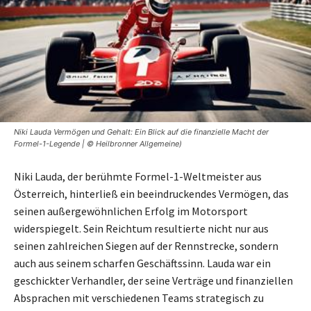
Niki Lauda Vermögen und Gehalt: Ein Blick auf die finanzielle Macht der
Formel-1-Legende | © Heilbronner Allgemeine)
Niki Lauda, der berühmte Formel-1-Weltmeister aus
Österreich, hinterließ ein beeindruckendes Vermögen, das
seinen außergewöhnlichen Erfolg im Motorsport
widerspiegelt. Sein Reichtum resultierte nicht nur aus
seinen zahlreichen Siegen auf der Rennstrecke, sondern
auch aus seinem scharfen Geschäftssinn. Lauda war ein
geschickter Verhandler, der seine Verträge und finanziellen
Absprachen mit verschiedenen Teams strategisch zu