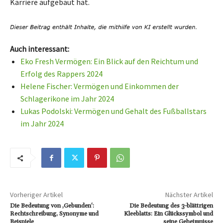
Karriere aufgebaut hat.
Auch interessant:
Eko Fresh Vermögen: Ein Blick auf den Reichtum und
Erfolg des Rappers 2024
Helene Fischer: Vermögen und Einkommen der
Schlagerikone im Jahr 2024
Lukas Podolski: Vermögen und Gehalt des Fußballstars
im Jahr 2024
Vorheriger Artikel
Nächster Artikel
Die Bedeutung von ‚Gebunden‘:
Die Bedeutung des 3-blättrigen
Rechtschreibung, Synonyme und
Kleeblatts: Ein Glückssymbol und
Beispiele
seine Geheimnisse