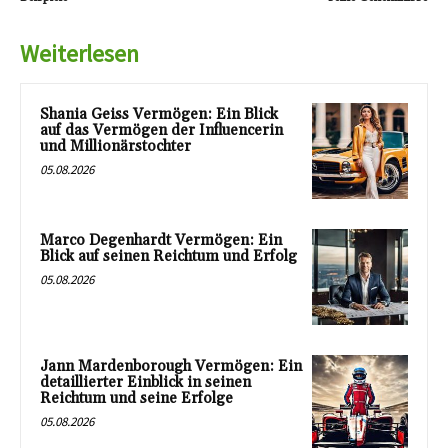
Weiterlesen
Shania Geiss Vermögen: Ein Blick
auf das Vermögen der Influencerin
und Millionärstochter
05.08.2026
Marco Degenhardt Vermögen: Ein
Blick auf seinen Reichtum und Erfolg
05.08.2026
Jann Mardenborough Vermögen: Ein
detaillierter Einblick in seinen
Reichtum und seine Erfolge
05.08.2026