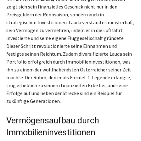
zeigt sich sein finanzielles Geschick nicht nur in den
Preisgeldern der Rennsaison, sondern auch in
strategischen Investitionen. Lauda verstand es meisterhaft,
sein Vermögen zu vermehren, indem er in die Luftfahrt
investierte und seine eigene Fluggesellschaft gründete.
Dieser Schritt revolutionierte seine Einnahmen und
festigte seinen Reichtum. Zudem diversifizierte Lauda sein
Portfolio erfolgreich durch Immobilieninvestitionen, was
ihn zu einem der wohlhabendsten Österreicher seiner Zeit
machte. Der Ruhm, den er als Formel-1-Legende erlangte,
trug erheblich zu seinem finanziellen Erbe bei, und seine
Erfolge auf und neben der Strecke sind ein Beispiel für
zukünftige Generationen.
Vermögensaufbau durch
Immobilieninvestitionen