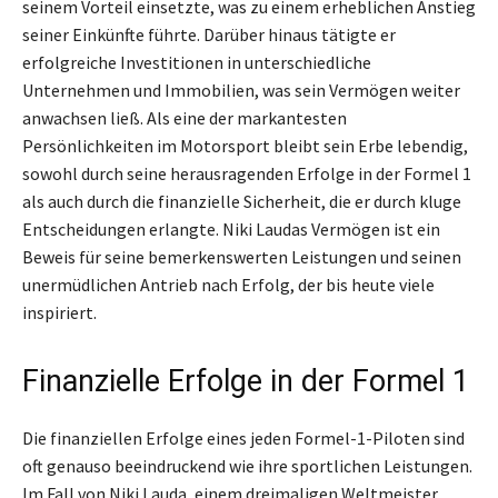
seinem Vorteil einsetzte, was zu einem erheblichen Anstieg
seiner Einkünfte führte. Darüber hinaus tätigte er
erfolgreiche Investitionen in unterschiedliche
Unternehmen und Immobilien, was sein Vermögen weiter
anwachsen ließ. Als eine der markantesten
Persönlichkeiten im Motorsport bleibt sein Erbe lebendig,
sowohl durch seine herausragenden Erfolge in der Formel 1
als auch durch die finanzielle Sicherheit, die er durch kluge
Entscheidungen erlangte. Niki Laudas Vermögen ist ein
Beweis für seine bemerkenswerten Leistungen und seinen
unermüdlichen Antrieb nach Erfolg, der bis heute viele
inspiriert.
Finanzielle Erfolge in der Formel 1
Die finanziellen Erfolge eines jeden Formel-1-Piloten sind
oft genauso beeindruckend wie ihre sportlichen Leistungen.
Im Fall von Niki Lauda, einem dreimaligen Weltmeister,