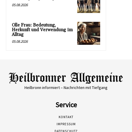
05.08.2026
Olle Frau: Bedeutung,
Herkunft und Verwendung im
Alltag
05.08.2026
Heilbronn informiert – Nachrichten mit Tiefgang
Service
KONTAKT
IMPRESSUM
DATENSCHUTZ