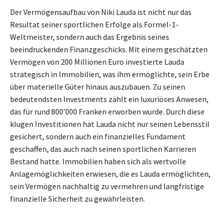
Der Vermögensaufbau von Niki Lauda ist nicht nur das
Resultat seiner sportlichen Erfolge als Formel-1-
Weltmeister, sondern auch das Ergebnis seines
beeindruckenden Finanzgeschicks. Mit einem geschätzten
Vermögen von 200 Millionen Euro investierte Lauda
strategisch in Immobilien, was ihm ermöglichte, sein Erbe
über materielle Güter hinaus auszubauen. Zu seinen
bedeutendsten Investments zählt ein luxuriöses Anwesen,
das für rund 800’000 Franken erworben wurde. Durch diese
klugen Investitionen hat Lauda nicht nur seinen Lebensstil
gesichert, sondern auch ein finanzielles Fundament
geschaffen, das auch nach seinen sportlichen Karrieren
Bestand hatte. Immobilien haben sich als wertvolle
Anlagemöglichkeiten erwiesen, die es Lauda ermöglichten,
sein Vermögen nachhaltig zu vermehren und langfristige
finanzielle Sicherheit zu gewährleisten.