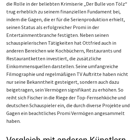
die Rolle in der beliebten Krimiserie „Der Bulle von Tölz“
trug erheblich zu seinem finanziellen Fundament bei,
indem die Gagen, die er für die Serienproduktion erhielt,
seinen Status als erfolgreicher Promi in der
Entertainmentbranche festigten. Neben seinen
schauspielerischen Tätigkeiten hat Ottfried auch in
anderen Bereichen wie Kochbüchern, Restaurants und
Restaurantketten investiert, die zusätzliche
Einkommensquellen darstellen. Seine umfangreiche
Filmographie und regelmäßigen TV Auftritte haben nicht
nur seine Bekanntheit gesteigert, sondern auch dazu
beigetragen, sein Vermögen signifikant zu erhöhen. So
reiht sich Fischer in die Riege der Top-Fernsehköche und
deutschen Schauspieler ein, die durch diverse Projekte und
Gagen ein beachtliches Promi Vermögen angesammelt
haben.