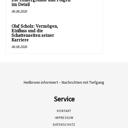
Die Hintergründe und Folgen
im Detail
06.08.2026
Olaf Scholz: Vermögen,
Einfluss und die
Schattenseiten seiner
Karriere
06.08.2026
Heilbronn informiert – Nachrichten mit Tiefgang
Service
KONTAKT
IMPRESSUM
DATENSCHUTZ