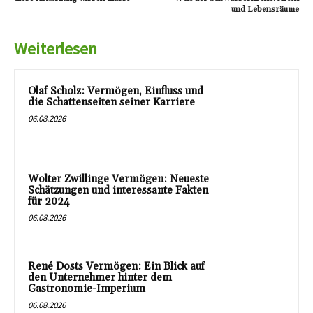
und Lebensräume
Weiterlesen
Olaf Scholz: Vermögen, Einfluss und
die Schattenseiten seiner Karriere
06.08.2026
Wolter Zwillinge Vermögen: Neueste
Schätzungen und interessante Fakten
für 2024
06.08.2026
René Dosts Vermögen: Ein Blick auf
den Unternehmer hinter dem
Gastronomie-Imperium
06.08.2026