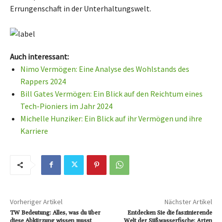
Errungenschaft in der Unterhaltungswelt.
Auch interessant:
Nimo Vermögen: Eine Analyse des Wohlstands des
Rappers 2024
Bill Gates Vermögen: Ein Blick auf den Reichtum eines
Tech-Pioniers im Jahr 2024
Michelle Hunziker: Ein Blick auf ihr Vermögen und ihre
Karriere
Vorheriger Artikel
Nächster Artikel
TW Bedeutung: Alles, was du über
Entdecken Sie die faszinierende
diese Abkürzung wissen musst
Welt der Süßwasserfische: Arten