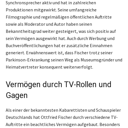
Synchronsprecher aktiv und hat in zahlreichen
Produktionen mitgewirkt. Seine umfangreiche
Filmographie und regelmäßigen öffentlichen Auftritte
sowie als Moderator und Autor haben seinen
Bekanntheitsgrad weiter gesteigert, was sich positiv auf
sein Vermögen ausgewirkt hat. Auch durch Werbung und
Buchveröffentlichungen hat er zusätzliche Einnahmen
generiert. Erwähnenswert ist, dass Fischer trotz seiner
Parkinson-Erkrankung seinen Weg als Museumsgründer und
Heimatvertreter konsequent weiterverfolgt.
Vermögen durch TV-Rollen und
Gagen
Als einer der bekanntesten Kabarettisten und Schauspieler
Deutschlands hat Ottfried Fischer durch verschiedene TV-
Auftritte ein beachtliches Vermögen aufgebaut. Besonders