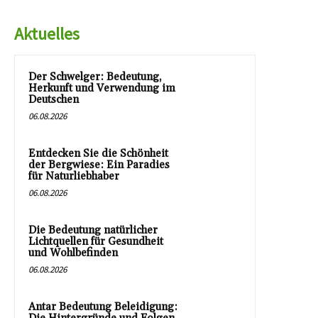
Aktuelles
Der Schwelger: Bedeutung,
Herkunft und Verwendung im
Deutschen
06.08.2026
Entdecken Sie die Schönheit
der Bergwiese: Ein Paradies
für Naturliebhaber
06.08.2026
Die Bedeutung natürlicher
Lichtquellen für Gesundheit
und Wohlbefinden
06.08.2026
Antar Bedeutung Beleidigung: