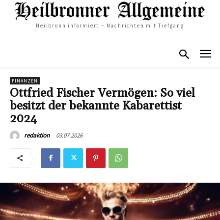
Heilbronn informiert – Nachrichten mit Tiefgang
FINANZEN
Ottfried Fischer Vermögen: So viel
besitzt der bekannte Kabarettist
2024
03.07.2026
redaktion