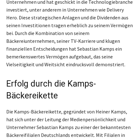
Unternehmen und hat geschickt in die Technologiebranche
investiert, unter anderem in Unternehmen wie Delivery
Hero. Diese strategischen Anlagen und die Dividenden aus
seinen Investitionen tragen erheblich zu seinem Vermögen
bei. Durch die Kombination von seinem
Bäckereiunternehmen, seiner TV-Karriere und klugen
finanziellen Entscheidungen hat Sebastian Kamps ein
bemerkenswertes Vermögen aufgebaut, das seine
Vielseitigkeit und Weitsicht eindrucksvoll demonstriert.
Erfolg durch die Kamps-
Bäckereikette
Die Kamps-Bäckereikette, gegründet von Heiner Kamps,
hat sich unter der Leitung der Medienpersönlichkeit und
Unternehmer Sebastian Kamps zu einer der bekanntesten
Bäckereifilialen Deutschlands entwickelt. Mit Filialen in