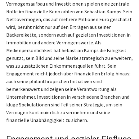
Vermögensaufbau und Investitionen spielen eine zentrale
Rolle im finanzielle Kennzahlen von Sebastian Kamps. Sein
Nettovermögen, das auf mehrere Millionen Euro geschätzt
wird, beruht nicht nur auf den Erträgen aus seiner
Bäckereikette, sondern auch auf gezielten Investitionen in
Immobilien und andere Vermögenswerte. Als
Medienpersönlichkeit hat Sebastian Kamps die Fähigkeit
genutzt, sein Bild und seine Marke strategisch zu erweitern,
was zu zusätzlichen Einkommensquellen führt. Sein
Engagement reicht jedoch über finanziellen Erfolg hinaus;
auch seine philanthropischen Initiativen sind
bemerkenswert und zeigen seine Verantwortung als
Unternehmer. Investitionen in verschiedene Branchen und
kluge Spekulationen sind Teil seiner Strategie, um sein
Vermögen kontinuierlich zu vermehren und seine
finanzielle Unabhängigkeit zu sichern.