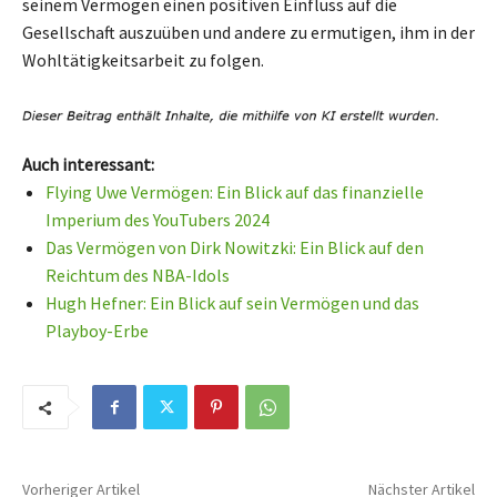
seinem Vermögen einen positiven Einfluss auf die
Gesellschaft auszuüben und andere zu ermutigen, ihm in der
Wohltätigkeitsarbeit zu folgen.
Auch interessant:
Flying Uwe Vermögen: Ein Blick auf das finanzielle
Imperium des YouTubers 2024
Das Vermögen von Dirk Nowitzki: Ein Blick auf den
Reichtum des NBA-Idols
Hugh Hefner: Ein Blick auf sein Vermögen und das
Playboy-Erbe
Vorheriger Artikel
Nächster Artikel