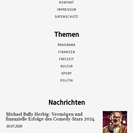
KONTAKT
IMPRESSUM
DATENSCHUTZ
Themen
PANORAMA
FINANZEN
FREIZEIT
KULTUR
SPORT
POLITIK
Nachrichten
Michael Bully Herbig: Vermögen und
finanzielle Erfolge des Comedy-Stars 2024
30.07.2026