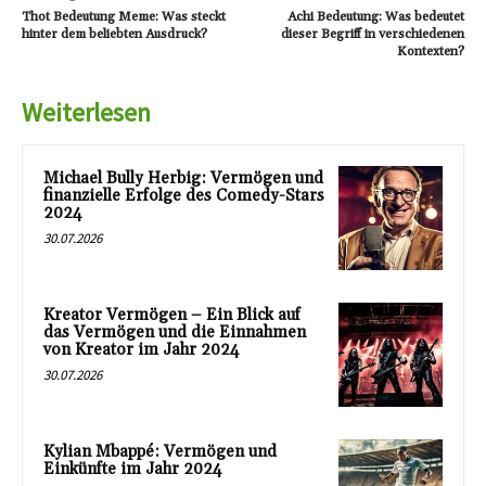
Thot Bedeutung Meme: Was steckt
Achi Bedeutung: Was bedeutet
hinter dem beliebten Ausdruck?
dieser Begriff in verschiedenen
Kontexten?
Weiterlesen
Michael Bully Herbig: Vermögen und
finanzielle Erfolge des Comedy-Stars
2024
30.07.2026
Kreator Vermögen – Ein Blick auf
das Vermögen und die Einnahmen
von Kreator im Jahr 2024
30.07.2026
Kylian Mbappé: Vermögen und
Einkünfte im Jahr 2024