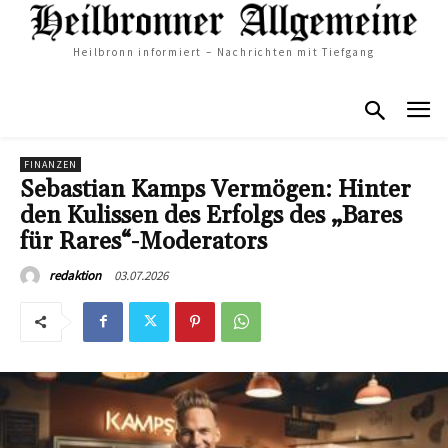
Heilbronn informiert – Nachrichten mit Tiefgang
FINANZEN
Sebastian Kamps Vermögen: Hinter
den Kulissen des Erfolgs des „Bares
für Rares“-Moderators
03.07.2026
redaktion