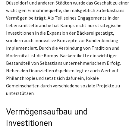
Düsseldorf und anderen Städten wurde das Geschäft zu einer
wichtigen Einnahmequelle, die maßgeblich zu Sebastians
Vermögen beiträgt. Als Teil seines Engagements in der
Lebensmittelbranche hat Kamps nicht nur strategische
Investitionen in die Expansion der Bäckerei getätigt,
sondern auch innovative Konzepte zur Kundenbindung
implementiert. Durch die Verbindung von Tradition und
Modernität ist die Kamps-Bäckereikette ein wichtiger
Bestandteil von Sebastians unternehmerischem Erfolg.
Neben den finanziellen Aspekten legt er auch Wert auf
Philanthropie und setzt sich dafür ein, lokale
Gemeinschaften durch verschiedene soziale Projekte zu
unterstützen.
Vermögensaufbau und
Investitionen