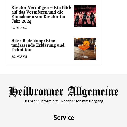
Kreator Vermögen – Ein Blick
auf das Vermögen und die
Einnahmen von Kreator im
Jahr 2024
30.07.2026
Biter Bedeutung: Eine
umfassende Erklärung und
Definition
30.07.2026
Heilbronn informiert – Nachrichten mit Tiefgang
Service