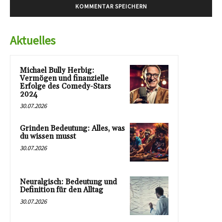
Aktuelles
Michael Bully Herbig:
Vermögen und finanzielle
Erfolge des Comedy-Stars
2024
30.07.2026
Grinden Bedeutung: Alles, was
du wissen musst
30.07.2026
Neuralgisch: Bedeutung und
Definition für den Alltag
30.07.2026