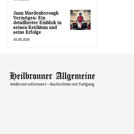
Jann Mardenborough
Vermögen: Ein
detaillierter Einblick in
seinen Reichtum und
seine Erfolge
05.08.2026
Heilbronn informiert – Nachrichten mit Tiefgang