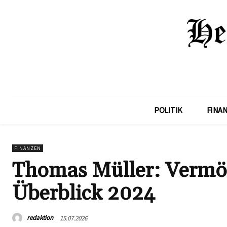
POLITIK
FINA
FINANZEN
Thomas Müller: Vermö
Überblick 2024
redaktion
15.07.2026