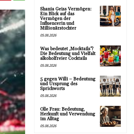
Shania Geiss Vermögen:
Ein Blick auf das
Vermögen der
Influencerin und
Millionärstochter
05.08.2026
Was bedeutet ‚Mocktails‘?
Die Bedeutung und Vielfalt
alkoholfreier Cocktails
05.08.2026
5 gegen Willi – Bedeutung
und Ursprung des
Sprichworts
05.08.2026
Olle Frau: Bedeutung,
Herkunft und Verwendung
im Alltag
05.08.2026