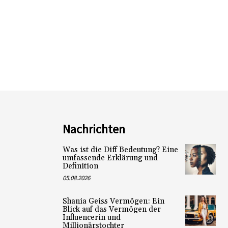
Nachrichten
Was ist die Diff Bedeutung? Eine
umfassende Erklärung und
Definition
05.08.2026
Shania Geiss Vermögen: Ein
Blick auf das Vermögen der
Influencerin und
Millionärstochter