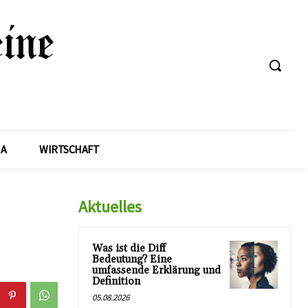
A
WIRTSCHAFT
Aktuelles
Was ist die Diff
Bedeutung? Eine
umfassende Erklärung und
Definition
05.08.2026