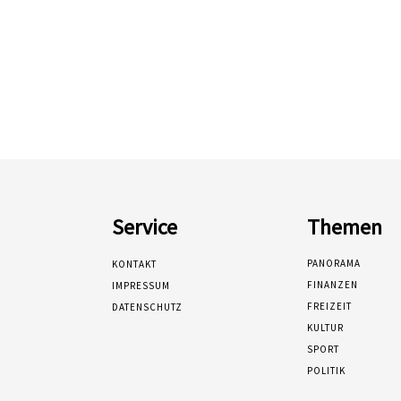
Service
Themen
PANORAMA
KONTAKT
FINANZEN
IMPRESSUM
FREIZEIT
DATENSCHUTZ
KULTUR
SPORT
POLITIK