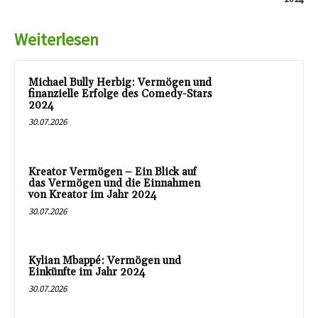
Weiterlesen
Michael Bully Herbig: Vermögen und
finanzielle Erfolge des Comedy-Stars
2024
30.07.2026
Kreator Vermögen – Ein Blick auf
das Vermögen und die Einnahmen
von Kreator im Jahr 2024
30.07.2026
Kylian Mbappé: Vermögen und
Einkünfte im Jahr 2024
30.07.2026