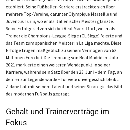
etabliert. Seine Fußballer-Karriere erstreckte sich über
mehrere Top-Vereine, darunter Olympique Marseille und
Juventus Turin, wo er als italienischer Meister glänzte.
Seine Erfolge setzen sich bei Real Madrid fort, wo er als
Trainer die Champions-League-Siege (CL Siege) feierte und
das Team zum spanischen Meister in La Liga machte. Diese
Erfolge trugen maßgeblich zu seinem Vermögen von 62
Millionen Euro bei. Die Trennung von Real Madrid im Jahr
2021 markierte einen weiteren Wendepunkt in seiner
Karriere, während sein Satz über den 23. Juni – dem Tag, an
dem er zur Legende wurde – für viele unvergesslich bleibt.
Zidane hat mit seinem Talent und seiner Strategie das Bild
des modernen Fußballs geprägt.
Gehalt und Trainerverträge im
Fokus