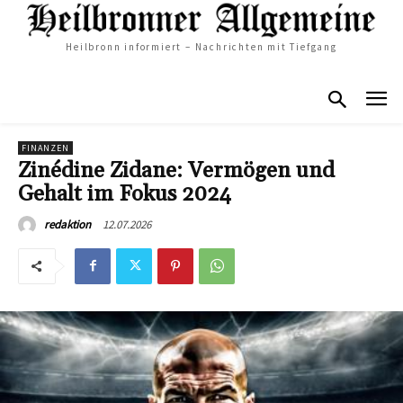
Heilbronn informiert – Nachrichten mit Tiefgang
FINANZEN
Zinédine Zidane: Vermögen und
Gehalt im Fokus 2024
12.07.2026
redaktion