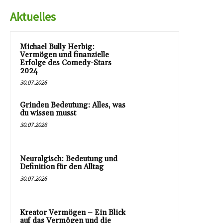
Aktuelles
Michael Bully Herbig:
Vermögen und finanzielle
Erfolge des Comedy-Stars
2024
30.07.2026
Grinden Bedeutung: Alles, was
du wissen musst
30.07.2026
Neuralgisch: Bedeutung und
Definition für den Alltag
30.07.2026
Kreator Vermögen – Ein Blick
auf das Vermögen und die