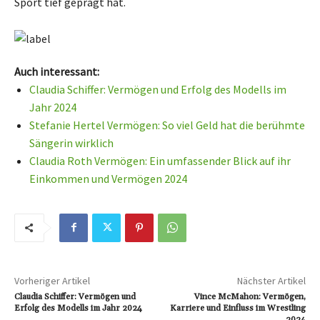
Sport tief geprägt hat.
Auch interessant:
Claudia Schiffer: Vermögen und Erfolg des Modells im
Jahr 2024
Stefanie Hertel Vermögen: So viel Geld hat die berühmte
Sängerin wirklich
Claudia Roth Vermögen: Ein umfassender Blick auf ihr
Einkommen und Vermögen 2024
Vorheriger Artikel
Nächster Artikel
Claudia Schiffer: Vermögen und
Vince McMahon: Vermögen,
Erfolg des Modells im Jahr 2024
Karriere und Einfluss im Wrestling
2024