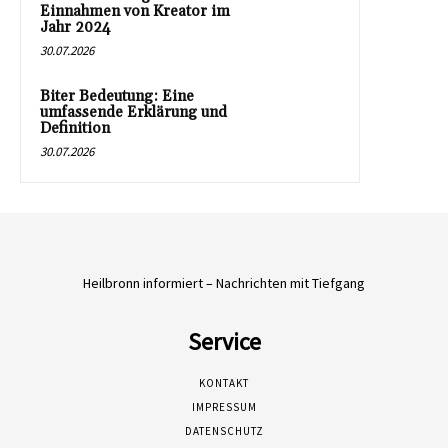
Einnahmen von Kreator im
Jahr 2024
30.07.2026
Biter Bedeutung: Eine
umfassende Erklärung und
Definition
30.07.2026
Heilbronn informiert – Nachrichten mit Tiefgang
Service
KONTAKT
IMPRESSUM
DATENSCHUTZ