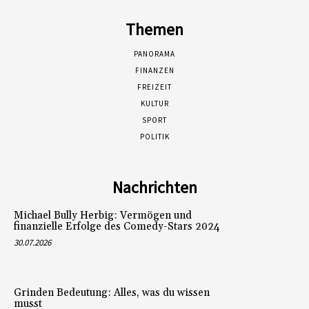
Themen
PANORAMA
FINANZEN
FREIZEIT
KULTUR
SPORT
POLITIK
Nachrichten
Michael Bully Herbig: Vermögen und
finanzielle Erfolge des Comedy-Stars 2024
30.07.2026
Grinden Bedeutung: Alles, was du wissen
musst