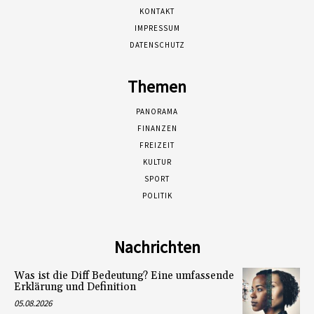
KONTAKT
IMPRESSUM
DATENSCHUTZ
Themen
PANORAMA
FINANZEN
FREIZEIT
KULTUR
SPORT
POLITIK
Nachrichten
Was ist die Diff Bedeutung? Eine umfassende
Erklärung und Definition
05.08.2026