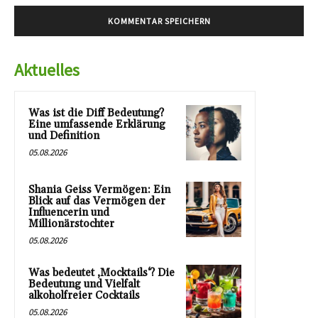
Aktuelles
Was ist die Diff Bedeutung?
Eine umfassende Erklärung
und Definition
05.08.2026
Shania Geiss Vermögen: Ein
Blick auf das Vermögen der
Influencerin und
Millionärstochter
05.08.2026
Was bedeutet ‚Mocktails‘? Die
Bedeutung und Vielfalt
alkoholfreier Cocktails
05.08.2026