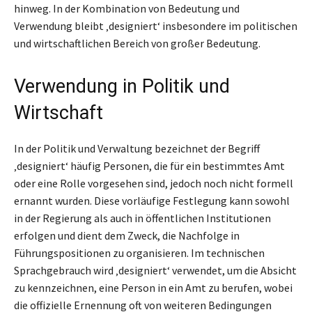
hinweg. In der Kombination von Bedeutung und
Verwendung bleibt ‚designiert‘ insbesondere im politischen
und wirtschaftlichen Bereich von großer Bedeutung.
Verwendung in Politik und
Wirtschaft
In der Politik und Verwaltung bezeichnet der Begriff
‚designiert‘ häufig Personen, die für ein bestimmtes Amt
oder eine Rolle vorgesehen sind, jedoch noch nicht formell
ernannt wurden. Diese vorläufige Festlegung kann sowohl
in der Regierung als auch in öffentlichen Institutionen
erfolgen und dient dem Zweck, die Nachfolge in
Führungspositionen zu organisieren. Im technischen
Sprachgebrauch wird ‚designiert‘ verwendet, um die Absicht
zu kennzeichnen, eine Person in ein Amt zu berufen, wobei
die offizielle Ernennung oft von weiteren Bedingungen