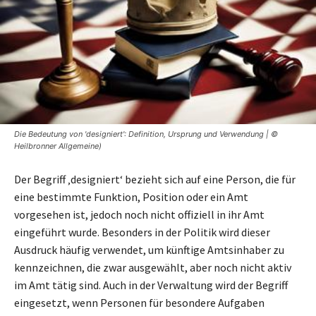
Die Bedeutung von 'designiert': Definition, Ursprung und Verwendung | ©
Heilbronner Allgemeine)
Der Begriff ‚designiert‘ bezieht sich auf eine Person, die für
eine bestimmte Funktion, Position oder ein Amt
vorgesehen ist, jedoch noch nicht offiziell in ihr Amt
eingeführt wurde. Besonders in der Politik wird dieser
Ausdruck häufig verwendet, um künftige Amtsinhaber zu
kennzeichnen, die zwar ausgewählt, aber noch nicht aktiv
im Amt tätig sind. Auch in der Verwaltung wird der Begriff
eingesetzt, wenn Personen für besondere Aufgaben