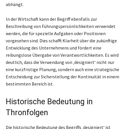
abhängt.
In der Wirtschaft kann der Begriff ebenfalls zur
Beschreibung von Führungspersönlichkeiten verwendet
werden, die für spezielle Aufgaben oder Positionen
vorgesehen sind. Dies schafft Klarheit über die zukünftige
Entwicklung des Unternehmens und fördert eine
reibungslose Übergabe von Verantwortlichkeiten. Es wird
deutlich, dass die Verwendung von ‚designiert‘ nicht nur
eine kurzfristige Planung, sondern auch eine strategische
Entscheidung zur Sicherstellung der Kontinuität in einem
bestimmten Bereich ist.
Historische Bedeutung in
Thronfolgen
Die historische Bedeutung des Begriffs ‚designiert‘ ist