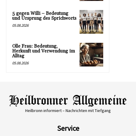
5 gegen Willi – Bedeutung
und Ursprung des Sprichworts
05.08.2026
Olle Frau: Bedeutung,
Herkunft und Verwendung im
Alltag
05.08.2026
Heilbronn informiert – Nachrichten mit Tiefgang
Service