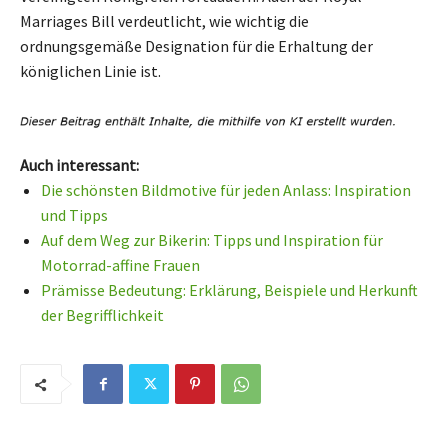
Marriages Bill verdeutlicht, wie wichtig die
ordnungsgemäße Designation für die Erhaltung der
königlichen Linie ist.
Auch interessant:
Die schönsten Bildmotive für jeden Anlass: Inspiration
und Tipps
Auf dem Weg zur Bikerin: Tipps und Inspiration für
Motorrad-affine Frauen
Prämisse Bedeutung: Erklärung, Beispiele und Herkunft
der Begrifflichkeit