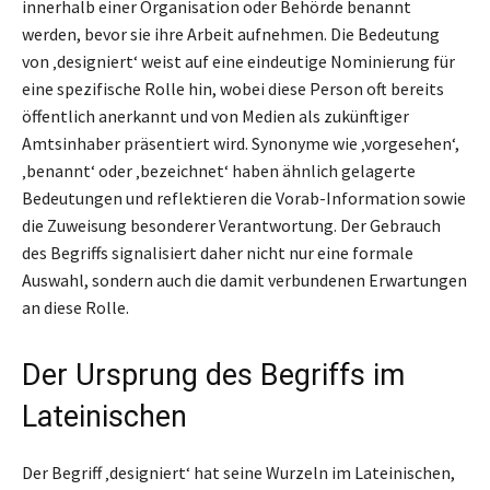
innerhalb einer Organisation oder Behörde benannt
werden, bevor sie ihre Arbeit aufnehmen. Die Bedeutung
von ‚designiert‘ weist auf eine eindeutige Nominierung für
eine spezifische Rolle hin, wobei diese Person oft bereits
öffentlich anerkannt und von Medien als zukünftiger
Amtsinhaber präsentiert wird. Synonyme wie ‚vorgesehen‘,
‚benannt‘ oder ‚bezeichnet‘ haben ähnlich gelagerte
Bedeutungen und reflektieren die Vorab-Information sowie
die Zuweisung besonderer Verantwortung. Der Gebrauch
des Begriffs signalisiert daher nicht nur eine formale
Auswahl, sondern auch die damit verbundenen Erwartungen
an diese Rolle.
Der Ursprung des Begriffs im
Lateinischen
Der Begriff ‚designiert‘ hat seine Wurzeln im Lateinischen,