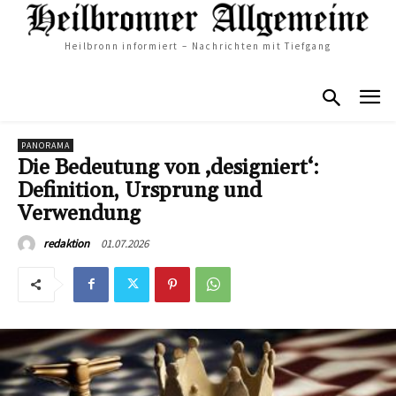
Heilbronn informiert – Nachrichten mit Tiefgang
PANORAMA
Die Bedeutung von ‚designiert‘:
Definition, Ursprung und
Verwendung
01.07.2026
redaktion