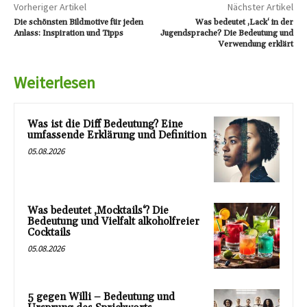
Vorheriger Artikel
Nächster Artikel
Die schönsten Bildmotive für jeden
Was bedeutet ‚Lack‘ in der
Anlass: Inspiration und Tipps
Jugendsprache? Die Bedeutung und
Verwendung erklärt
Weiterlesen
Was ist die Diff Bedeutung? Eine
umfassende Erklärung und Definition
05.08.2026
Was bedeutet ‚Mocktails‘? Die
Bedeutung und Vielfalt alkoholfreier
Cocktails
05.08.2026
5 gegen Willi – Bedeutung und