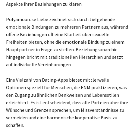
Aspekte ihrer Beziehungen zu klären.
Polyamouröse Liebe zeichnet sich durch tiefgehende
emotionale Bindungen zu mehreren Partnern aus, während
offene Beziehungen oft eine Klarheit über sexuelle
Freiheiten bieten, ohne die emotionale Bindung zu einem
Hauptpartner in Frage zu stellen. Beziehungsanarchie
hingegen bricht mit traditionellen Hierarchien und setzt
auf individuelle Vereinbarungen.
Eine Vielzahl von Dating-Apps bietet mittlerweile
Optionen speziell für Menschen, die ENM praktizieren, was
den Zugang zu ähnlichen Denkweisen und Lebensstilen
erleichtert. Es ist entscheidend, dass alle Parteien über ihre
Wünsche und Grenzen sprechen, um Missverständnisse zu
vermeiden und eine harmonische kooperative Basis zu
schaffen.