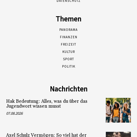
DATENSCHUTZ
Themen
PANORAMA
FINANZEN
FREIZEIT
KULTUR
SPORT
POLITIK
Nachrichten
Hak Bedeutung: Alles, was du über das
Jugendwort wissen musst
07.08.2026
Axel Schulz Vermögen: So viel hat der