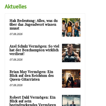
Aktuelles
Hak Bedeutung: Alles, was du
über das Jugendwort wissen
musst
07.08.2026
Axel Schulz Vermögen: So viel
hat der Boxchampion wirklich
verdient!
07.08.2026
Brian May Vermögen: Ein
Blick auf den Reichtum des
Queen-Gitarristen
07.08.2026
Robert Dahl Vermögen: Ein
Blick auf sein
beeindruckendes Vermögen