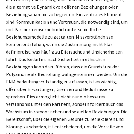
die alternative Dynamik von offenen Beziehungen oder
Beziehungsanarchie zu begreifen. Ein zentrales Element
sind Kommunikation und Vertrauen, die notwendig sind, um
mit Partnern einvernehmlich unterschiedliche
Beziehungsmodelle zu gestalten. Missverständnisse
können entstehen, wenn die Zustimmung nicht klar
definiert ist, was häufig zu Eifersucht und Unsicherheiten
führt. Das Bedürfnis nach Sicherheit in ethischen
Beziehungen kann dazu führen, dass die Grundsätze der
Polyamorie als Bedrohung wahrgenommen werden. Um die
ENM bedeutung vollständig zu erfassen, ist es wichtig,
offen über Erwartungen, Grenzen und Bedürfnisse zu
sprechen. Dies ermöglicht nicht nur ein besseres
Verständnis unter den Partnern, sondern fördert auch das
Wachstum in romantischen und sexuellen Beziehungen. Die
Bereitschaft, über die eigenen Gefühle zu reflektieren und
Klärung zu schaffen, ist entscheidend, um die Vorteile von
ENM nutzen zu können.