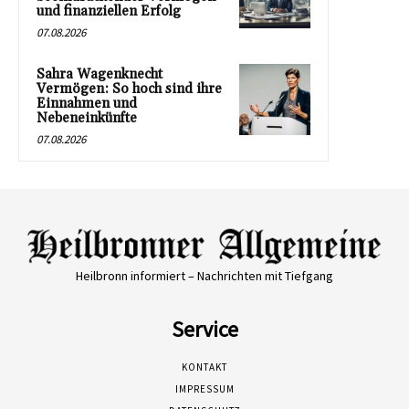
und finanziellen Erfolg
07.08.2026
Sahra Wagenknecht
Vermögen: So hoch sind ihre
Einnahmen und
Nebeneinkünfte
07.08.2026
Heilbronn informiert – Nachrichten mit Tiefgang
Service
KONTAKT
IMPRESSUM