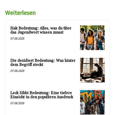
Weiterlesen
Hak Bedeutung: Alles, was du über
das Jugendwort wissen musst
07.08.2026
Die dezidiert Bedeutung: Was hinter
dem Begriff steckt
07.08.2026
Leck Sibbi Bedeutung: Eine tiefere
Einsicht in den populären Ausdruck
07.08.2026