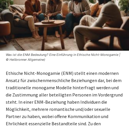
Was ist die ENM Bedeutung? Eine Einführung in Ethische Nicht-Monogamie |
© Heilbronner Allgemeine)
Ethische Nicht-Monogamie (ENM) stellt einen modernen
Ansatz für zwischenmenschliche Beziehungen dar, bei dem
traditionelle monogame Modelle hinterfragt werden und
die Zustimmung aller beteiligten Personen im Vordergrund
steht. In einer ENM-Beziehung haben Individuen die
Möglichkeit, mehrere romantische und/oder sexuelle
Partner zu haben, wobei offene Kommunikation und
Ehrlichkeit essenzielle Bestandteile sind. Zu den