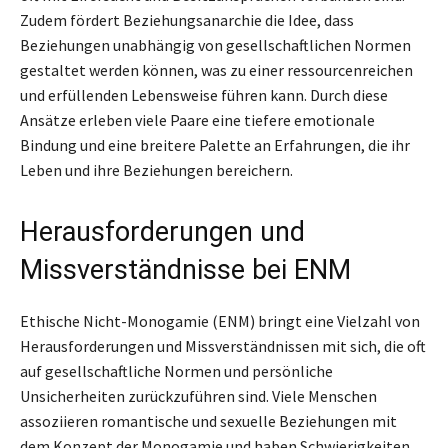
Zudem fördert Beziehungsanarchie die Idee, dass
Beziehungen unabhängig von gesellschaftlichen Normen
gestaltet werden können, was zu einer ressourcenreichen
und erfüllenden Lebensweise führen kann. Durch diese
Ansätze erleben viele Paare eine tiefere emotionale
Bindung und eine breitere Palette an Erfahrungen, die ihr
Leben und ihre Beziehungen bereichern.
Herausforderungen und
Missverständnisse bei ENM
Ethische Nicht-Monogamie (ENM) bringt eine Vielzahl von
Herausforderungen und Missverständnissen mit sich, die oft
auf gesellschaftliche Normen und persönliche
Unsicherheiten zurückzuführen sind. Viele Menschen
assoziieren romantische und sexuelle Beziehungen mit
dem Konzept der Monogamie und haben Schwierigkeiten,