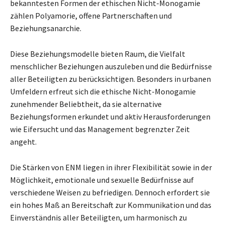
bekanntesten Formen der ethischen Nicht-Monogamie
zählen Polyamorie, offene Partnerschaften und
Beziehungsanarchie.
Diese Beziehungsmodelle bieten Raum, die Vielfalt
menschlicher Beziehungen auszuleben und die Bedürfnisse
aller Beteiligten zu berücksichtigen. Besonders in urbanen
Umfeldern erfreut sich die ethische Nicht-Monogamie
zunehmender Beliebtheit, da sie alternative
Beziehungsformen erkundet und aktiv Herausforderungen
wie Eifersucht und das Management begrenzter Zeit
angeht.
Die Stärken von ENM liegen in ihrer Flexibilität sowie in der
Möglichkeit, emotionale und sexuelle Bedürfnisse auf
verschiedene Weisen zu befriedigen. Dennoch erfordert sie
ein hohes Maß an Bereitschaft zur Kommunikation und das
Einverständnis aller Beteiligten, um harmonisch zu