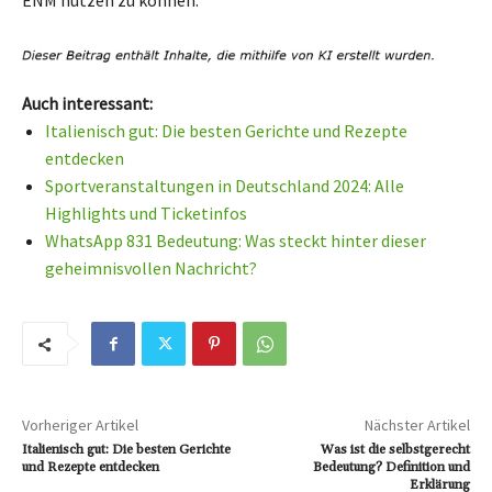
Auch interessant:
Italienisch gut: Die besten Gerichte und Rezepte
entdecken
Sportveranstaltungen in Deutschland 2024: Alle
Highlights und Ticketinfos
WhatsApp 831 Bedeutung: Was steckt hinter dieser
geheimnisvollen Nachricht?
Vorheriger Artikel
Nächster Artikel
Italienisch gut: Die besten Gerichte
Was ist die selbstgerecht
und Rezepte entdecken
Bedeutung? Definition und
Erklärung