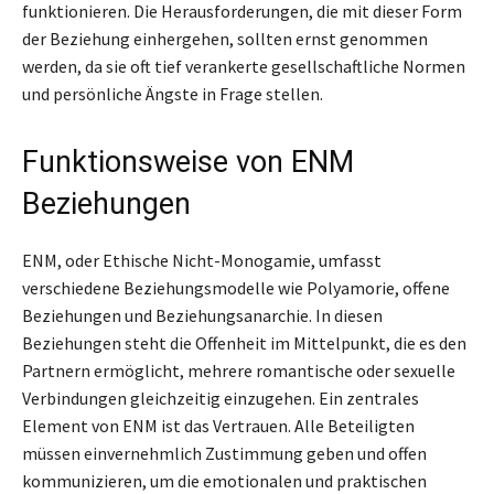
funktionieren. Die Herausforderungen, die mit dieser Form
der Beziehung einhergehen, sollten ernst genommen
werden, da sie oft tief verankerte gesellschaftliche Normen
und persönliche Ängste in Frage stellen.
Funktionsweise von ENM
Beziehungen
ENM, oder Ethische Nicht-Monogamie, umfasst
verschiedene Beziehungsmodelle wie Polyamorie, offene
Beziehungen und Beziehungsanarchie. In diesen
Beziehungen steht die Offenheit im Mittelpunkt, die es den
Partnern ermöglicht, mehrere romantische oder sexuelle
Verbindungen gleichzeitig einzugehen. Ein zentrales
Element von ENM ist das Vertrauen. Alle Beteiligten
müssen einvernehmlich Zustimmung geben und offen
kommunizieren, um die emotionalen und praktischen