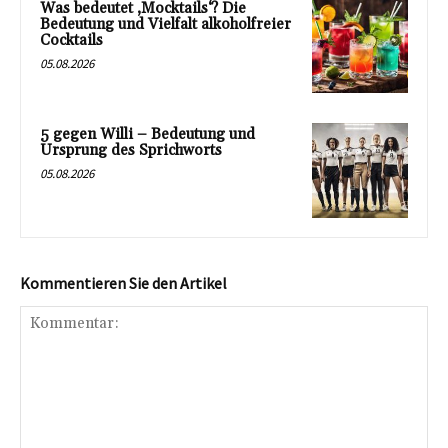
Was bedeutet ‚Mocktails‘? Die
Bedeutung und Vielfalt alkoholfreier
Cocktails
05.08.2026
5 gegen Willi – Bedeutung und
Ursprung des Sprichworts
05.08.2026
Kommentieren Sie den Artikel