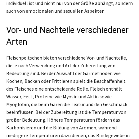
individuell ist und nicht nur von der Größe abhängt, sondern
auch von emotionalen und sexuellen Aspekten.
Vor- und Nachteile verschiedener
Arten
Fleischpeitschen bieten verschiedene Vor- und Nachteile,
die je nach Verwendung und Art der Zubereitung von
Bedeutung sind. Bei der Auswahl der Garmethoden wie
Kochen, Backen oder Frittieren spielt die Beschaffenheit
des Fleisches eine entscheidende Rolle. Fleisch enthält
Wasser, Fett, Proteine wie Myosin und Aktin sowie
Myoglobin, die beim Garen die Textur und den Geschmack
beeinflussen. Bei der Zubereitung ist die Temperatur von
großer Bedeutung. Höhere Temperaturen fördern das
Karbonisieren und die Bildung von Aromen, während
niedrigere Temperaturen dazu dienen, das Bindegewebe in