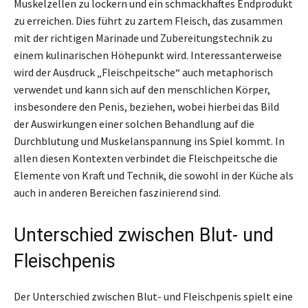
Muskelzellen zu lockern und ein schmackhaftes Endprodukt
zu erreichen. Dies führt zu zartem Fleisch, das zusammen
mit der richtigen Marinade und Zubereitungstechnik zu
einem kulinarischen Höhepunkt wird. Interessanterweise
wird der Ausdruck „Fleischpeitsche“ auch metaphorisch
verwendet und kann sich auf den menschlichen Körper,
insbesondere den Penis, beziehen, wobei hierbei das Bild
der Auswirkungen einer solchen Behandlung auf die
Durchblutung und Muskelanspannung ins Spiel kommt. In
allen diesen Kontexten verbindet die Fleischpeitsche die
Elemente von Kraft und Technik, die sowohl in der Küche als
auch in anderen Bereichen faszinierend sind.
Unterschied zwischen Blut- und
Fleischpenis
Der Unterschied zwischen Blut- und Fleischpenis spielt eine