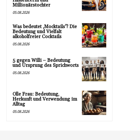
Influencerin und
Millionärstochter
05.08.2026
Was bedeutet ‚Mocktails‘? Die
Bedeutung und Vielfalt
alkoholfreier Cocktails
05.08.2026
5 gegen Willi – Bedeutung
und Ursprung des Sprichworts
05.08.2026
Olle Frau: Bedeutung,
Herkunft und Verwendung im
Alltag
05.08.2026