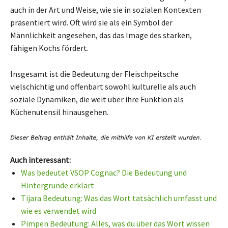
auch in der Art und Weise, wie sie in sozialen Kontexten
präsentiert wird. Oft wird sie als ein Symbol der
Männlichkeit angesehen, das das Image des starken,
fähigen Kochs fördert.
Insgesamt ist die Bedeutung der Fleischpeitsche
vielschichtig und offenbart sowohl kulturelle als auch
soziale Dynamiken, die weit über ihre Funktion als
Küchenutensil hinausgehen.
Auch interessant:
Was bedeutet VSOP Cognac? Die Bedeutung und
Hintergründe erklärt
Tijara Bedeutung: Was das Wort tatsächlich umfasst und
wie es verwendet wird
Pimpen Bedeutung: Alles, was du über das Wort wissen