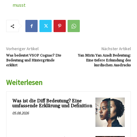
musst
Vorheriger Artikel
Nächster Artikel
Was bedeutet VSOP Cognac? Die
Yan Mirin Yan Azadi Bedeutung:
Bedeutung und Hintergründe
Eine tiefere Erkundung des
erklärt
kurdischen Ausdrucks
Weiterlesen
Was ist die Diff Bedeutung? Eine
umfassende Erklärung und Definition
05.08.2026