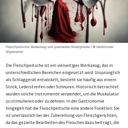
Fleischpeitsche: Bedeutung und spannende Hintergründe | © Heilbronner
Allgemeine)
Die Fleischpeitsche ist ein vielseitiges Werkzeug, das in
unterschiedlichen Bereichen eingesetzt wird. Ursprünglich
als Schlaggerät entwickelt, besteht sie häufig aus einem
Stock, Lederstreifen oder Schnüren. Historisch betrachtet
wurden solche Instrumente verwendet, um die Muskulatur
zu stimulieren oder zu dehnen. In der Gastronomie
hingegen hat die Fleischpeitsche eine andere Funktion: Sie
ist unerlässlich bei der Zubereitung von Fleischgerichten,
da das gezielte Bearbeiten des Fleisches dazu beiträgt, die