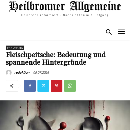
Heilbronn informiert – Nachrichten mit Tiefgang
PANORAMA
Fleischpeitsche: Bedeutung und
spannende Hintergründe
05.07.2026
redaktion