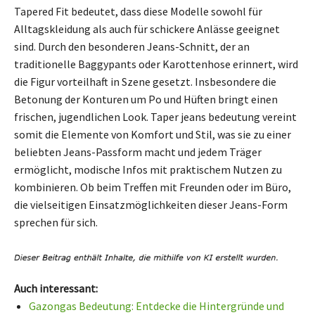
Tapered Fit bedeutet, dass diese Modelle sowohl für
Alltagskleidung als auch für schickere Anlässe geeignet
sind. Durch den besonderen Jeans-Schnitt, der an
traditionelle Baggypants oder Karottenhose erinnert, wird
die Figur vorteilhaft in Szene gesetzt. Insbesondere die
Betonung der Konturen um Po und Hüften bringt einen
frischen, jugendlichen Look. Taper jeans bedeutung vereint
somit die Elemente von Komfort und Stil, was sie zu einer
beliebten Jeans-Passform macht und jedem Träger
ermöglicht, modische Infos mit praktischem Nutzen zu
kombinieren. Ob beim Treffen mit Freunden oder im Büro,
die vielseitigen Einsatzmöglichkeiten dieser Jeans-Form
sprechen für sich.
Auch interessant:
Gazongas Bedeutung: Entdecke die Hintergründe und