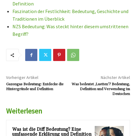
Definition
Faszination der Festlichkeit: Bedeutung, Geschichte und
Traditionen im Überblick
NZS Bedeutung: Was steckt hinter diesem umstrittenen
Begriff?
Vorheriger Artikel
Nächster Artikel
Gazongas Bedeutung: Entdecke die
Was bedeutet ‚Luetten‘? Bedeutung,
Hintergründe und Definition
Definition und Verwendung im
Deutschen
Weiterlesen
Was ist die Diff Bedeutung? Eine
umfassende Erklärung und Definition