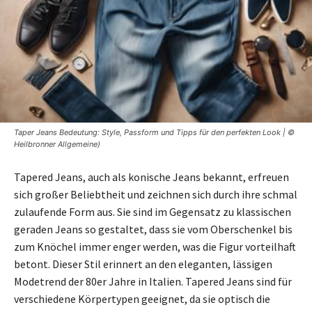
Taper Jeans Bedeutung: Style, Passform und Tipps für den perfekten Look | ©
Heilbronner Allgemeine)
Tapered Jeans, auch als konische Jeans bekannt, erfreuen
sich großer Beliebtheit und zeichnen sich durch ihre schmal
zulaufende Form aus. Sie sind im Gegensatz zu klassischen
geraden Jeans so gestaltet, dass sie vom Oberschenkel bis
zum Knöchel immer enger werden, was die Figur vorteilhaft
betont. Dieser Stil erinnert an den eleganten, lässigen
Modetrend der 80er Jahre in Italien. Tapered Jeans sind für
verschiedene Körpertypen geeignet, da sie optisch die