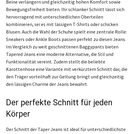
Beine verlängern und gleichzeitig hohen Komfort sowie
Bewegungsfreiheit bieten. Ihr schlanker Schnitt lässt sich
hervorragend mit unterschiedlichen Oberteilen
kombinieren, sei es mit lässigen T-Shirts oder schicken
Blusen. Auch die Wahl der Schuhe spielt eine zentrale Rolle:
Sneakers oder Ankle Boots passen perfekt zu diesen Jeans.
Im Vergleich zu weit geschnittenen Baggypants bieten
Tapered Jeans eine moderne Alternative, die Stil und
Funktionalität vereint. Zudem stellt die beliebte
Karottenhose eine Variante mit verkürztem Schnitt dar, die
den Träger vorteilhaft zur Geltung bringt und gleichzeitig
den lässigen Charme der Jeans bewahrt.
Der perfekte Schnitt für jeden
Körper
Der Schnitt der Taper Jeans ist ideal für unterschiedlichste