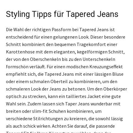
Styling Tipps für Tapered Jeans
Die Wahl der richtigen Passform bei Tapered Jeans ist
entscheidend für einen gelungenen Look. Dieser besondere
Schnitt kombiniert den bequemen Tragekomfort einer
Karottenhose mit dem eleganten, kegelförmigen Schnitt,
der von den Oberschenkeln bis zu den Unterschenkeln
formschön verläuft. Für einen modischen Kreuzungseffekt
empfiehlt sich, die Tapered Jeans mit einer lässigen Bluse
oder einem schmalen Oberteil zu kombinieren, um den
schmaleren Look der Jeans zu betonen. Um den Oberkörper
optisch zu strecken, kann ein tailliertes Jacket eine gute
Wahl sein. Zudem lassen sich Taper Jeans wunderbar mit
breiten oder slim-fit Schuhen kombinieren, um
verschiedene Stilrichtungen zu kreieren, die sowohl lässig
als auch schick wirken. Achten Sie darauf, die passende