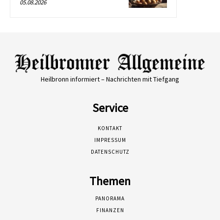
05.08.2026
Heilbronn informiert – Nachrichten mit Tiefgang
Service
KONTAKT
IMPRESSUM
DATENSCHUTZ
Themen
PANORAMA
FINANZEN