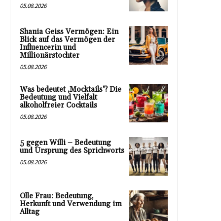
05.08.2026
Shania Geiss Vermögen: Ein
Blick auf das Vermögen der
Influencerin und
Millionärstochter
05.08.2026
Was bedeutet ‚Mocktails‘? Die
Bedeutung und Vielfalt
alkoholfreier Cocktails
05.08.2026
5 gegen Willi – Bedeutung
und Ursprung des Sprichworts
05.08.2026
Olle Frau: Bedeutung,
Herkunft und Verwendung im
Alltag