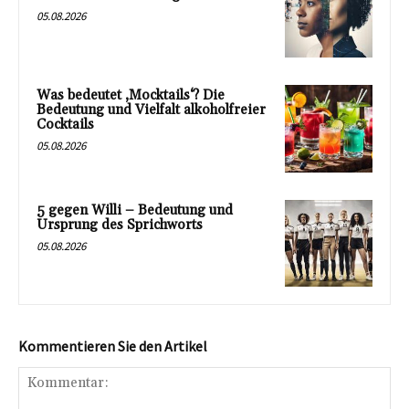
05.08.2026
Was bedeutet ‚Mocktails‘? Die
Bedeutung und Vielfalt alkoholfreier
Cocktails
05.08.2026
5 gegen Willi – Bedeutung und
Ursprung des Sprichworts
05.08.2026
Kommentieren Sie den Artikel