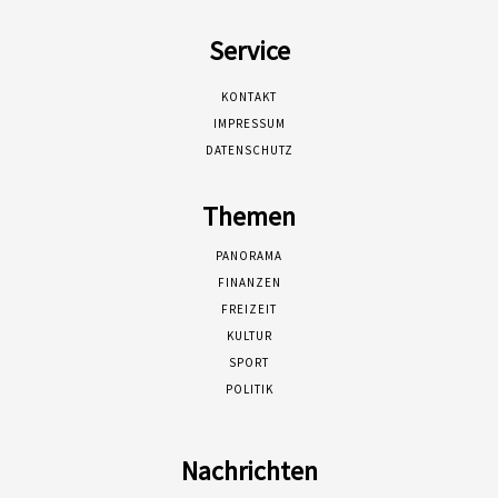
Service
KONTAKT
IMPRESSUM
DATENSCHUTZ
Themen
PANORAMA
FINANZEN
FREIZEIT
KULTUR
SPORT
POLITIK
Nachrichten