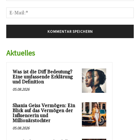
E-
Mai
Aktuelles
Was ist die Diff Bedeutung?
Eine umfassende Erklärung
und Definition
05.08.2026
Shania Geiss Vermögen: Ein
Blick auf das Vermögen der
Influencerin und
Millionärstochter
05.08.2026