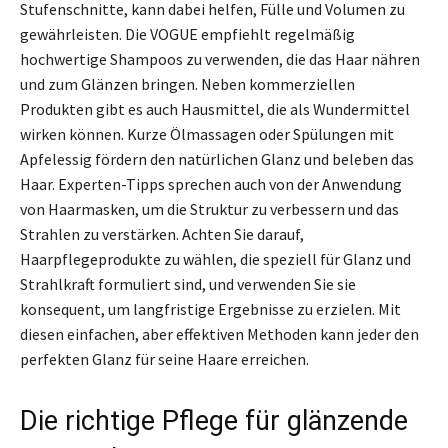
Stufenschnitte, kann dabei helfen, Fülle und Volumen zu
gewährleisten. Die VOGUE empfiehlt regelmäßig
hochwertige Shampoos zu verwenden, die das Haar nähren
und zum Glänzen bringen. Neben kommerziellen
Produkten gibt es auch Hausmittel, die als Wundermittel
wirken können. Kurze Ölmassagen oder Spülungen mit
Apfelessig fördern den natürlichen Glanz und beleben das
Haar. Experten-Tipps sprechen auch von der Anwendung
von Haarmasken, um die Struktur zu verbessern und das
Strahlen zu verstärken. Achten Sie darauf,
Haarpflegeprodukte zu wählen, die speziell für Glanz und
Strahlkraft formuliert sind, und verwenden Sie sie
konsequent, um langfristige Ergebnisse zu erzielen. Mit
diesen einfachen, aber effektiven Methoden kann jeder den
perfekten Glanz für seine Haare erreichen.
Die richtige Pflege für glänzende