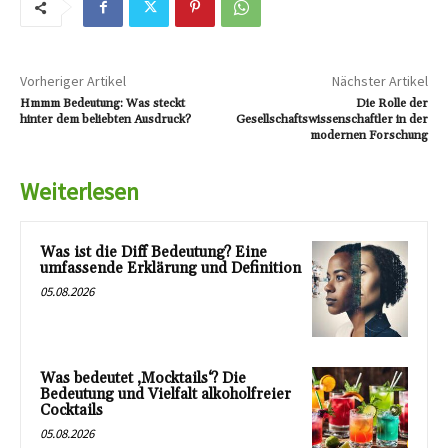
Vorheriger Artikel
Nächster Artikel
Hmmm Bedeutung: Was steckt
Die Rolle der
hinter dem beliebten Ausdruck?
Gesellschaftswissenschaftler in der
modernen Forschung
Weiterlesen
Was ist die Diff Bedeutung? Eine
umfassende Erklärung und Definition
05.08.2026
Was bedeutet ‚Mocktails‘? Die
Bedeutung und Vielfalt alkoholfreier
Cocktails
05.08.2026