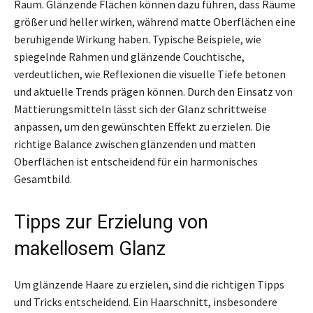
Raum. Glänzende Flächen können dazu führen, dass Räume
größer und heller wirken, während matte Oberflächen eine
beruhigende Wirkung haben. Typische Beispiele, wie
spiegelnde Rahmen und glänzende Couchtische,
verdeutlichen, wie Reflexionen die visuelle Tiefe betonen
und aktuelle Trends prägen können. Durch den Einsatz von
Mattierungsmitteln lässt sich der Glanz schrittweise
anpassen, um den gewünschten Effekt zu erzielen. Die
richtige Balance zwischen glänzenden und matten
Oberflächen ist entscheidend für ein harmonisches
Gesamtbild.
Tipps zur Erzielung von
makellosem Glanz
Um glänzende Haare zu erzielen, sind die richtigen Tipps
und Tricks entscheidend. Ein Haarschnitt, insbesondere