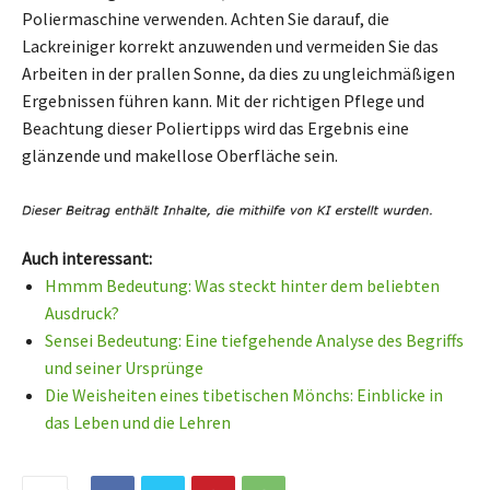
Poliermaschine verwenden. Achten Sie darauf, die
Lackreiniger korrekt anzuwenden und vermeiden Sie das
Arbeiten in der prallen Sonne, da dies zu ungleichmäßigen
Ergebnissen führen kann. Mit der richtigen Pflege und
Beachtung dieser Poliertipps wird das Ergebnis eine
glänzende und makellose Oberfläche sein.
Auch interessant:
Hmmm Bedeutung: Was steckt hinter dem beliebten
Ausdruck?
Sensei Bedeutung: Eine tiefgehende Analyse des Begriffs
und seiner Ursprünge
Die Weisheiten eines tibetischen Mönchs: Einblicke in
das Leben und die Lehren