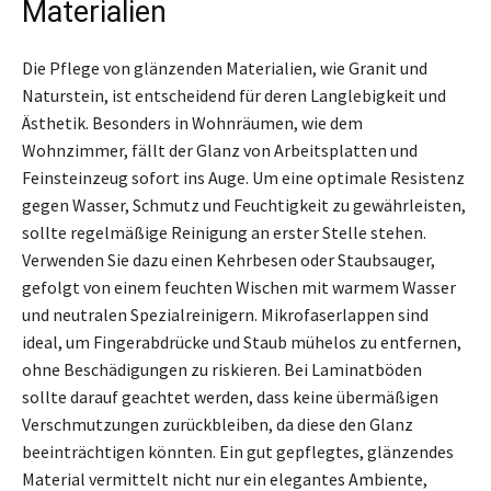
Materialien
Die Pflege von glänzenden Materialien, wie Granit und
Naturstein, ist entscheidend für deren Langlebigkeit und
Ästhetik. Besonders in Wohnräumen, wie dem
Wohnzimmer, fällt der Glanz von Arbeitsplatten und
Feinsteinzeug sofort ins Auge. Um eine optimale Resistenz
gegen Wasser, Schmutz und Feuchtigkeit zu gewährleisten,
sollte regelmäßige Reinigung an erster Stelle stehen.
Verwenden Sie dazu einen Kehrbesen oder Staubsauger,
gefolgt von einem feuchten Wischen mit warmem Wasser
und neutralen Spezialreinigern. Mikrofaserlappen sind
ideal, um Fingerabdrücke und Staub mühelos zu entfernen,
ohne Beschädigungen zu riskieren. Bei Laminatböden
sollte darauf geachtet werden, dass keine übermäßigen
Verschmutzungen zurückbleiben, da diese den Glanz
beeinträchtigen könnten. Ein gut gepflegtes, glänzendes
Material vermittelt nicht nur ein elegantes Ambiente,