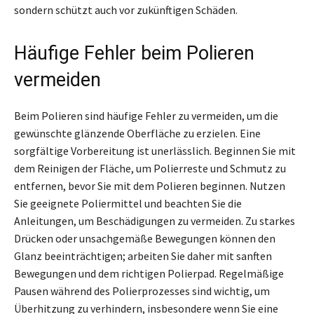
sondern schützt auch vor zukünftigen Schäden.
Häufige Fehler beim Polieren
vermeiden
Beim Polieren sind häufige Fehler zu vermeiden, um die
gewünschte glänzende Oberfläche zu erzielen. Eine
sorgfältige Vorbereitung ist unerlässlich. Beginnen Sie mit
dem Reinigen der Fläche, um Polierreste und Schmutz zu
entfernen, bevor Sie mit dem Polieren beginnen. Nutzen
Sie geeignete Poliermittel und beachten Sie die
Anleitungen, um Beschädigungen zu vermeiden. Zu starkes
Drücken oder unsachgemäße Bewegungen können den
Glanz beeinträchtigen; arbeiten Sie daher mit sanften
Bewegungen und dem richtigen Polierpad. Regelmäßige
Pausen während des Polierprozesses sind wichtig, um
Überhitzung zu verhindern, insbesondere wenn Sie eine