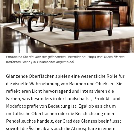
Entdecken Sie die Welt der glänzenden Oberflächen: Tipps und Tricks für den
perfekten Glanz | © Heilbronner Allgemeine)
Glänzende Oberflächen spielen eine wesentliche Rolle für
die visuelle Wahrnehmung von Räumen und Objekten. Sie
reflektieren Licht hervorragend und intensivieren die
Farben, was besonders in der Landschafts-, Produkt- und
Modefotografie von Bedeutung ist. Egal ob es sich um
metallische Oberflächen oder die Beschichtung einer
Pendelleuchte handelt, der Grad des Glanzes beeinflusst
sowohl die Ästhetik als auch die Atmosphäre in einem