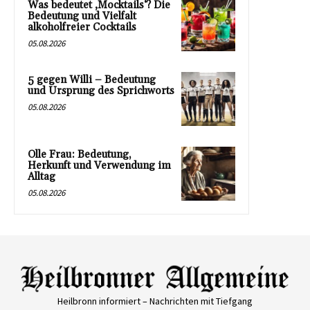
Was bedeutet ‚Mocktails‘? Die
Bedeutung und Vielfalt
alkoholfreier Cocktails
05.08.2026
5 gegen Willi – Bedeutung
und Ursprung des Sprichworts
05.08.2026
Olle Frau: Bedeutung,
Herkunft und Verwendung im
Alltag
05.08.2026
Heilbronn informiert – Nachrichten mit Tiefgang