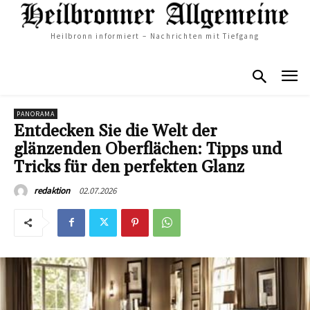
Heilbronn informiert – Nachrichten mit Tiefgang
PANORAMA
Entdecken Sie die Welt der
glänzenden Oberflächen: Tipps und
Tricks für den perfekten Glanz
02.07.2026
redaktion