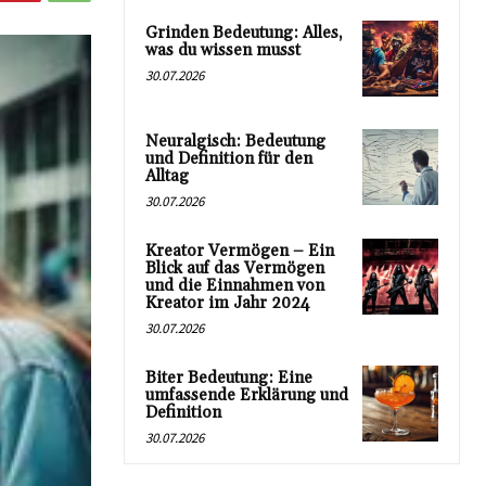
Grinden Bedeutung: Alles,
was du wissen musst
30.07.2026
Neuralgisch: Bedeutung
und Definition für den
Alltag
30.07.2026
Kreator Vermögen – Ein
Blick auf das Vermögen
und die Einnahmen von
Kreator im Jahr 2024
30.07.2026
Biter Bedeutung: Eine
umfassende Erklärung und
Definition
30.07.2026