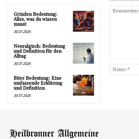
Grinden Bedeutung:
Alles, was du wissen
musst
30.07.2026
Neuralgisch: Bedeutung
und Definition für den
Alltag
Kommentar:
30.07.2026
Biter Bedeutung: Eine
umfassende Erklärung
und Definition
30.07.2026