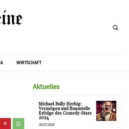
A
WIRTSCHAFT
Aktuelles
Michael Bully Herbig:
Vermögen und finanzielle
Erfolge des Comedy-Stars
2024
30.07.2026