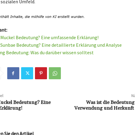
sozialen Umfeld.
ant:
e Muckel Bedeutung? Eine umfassende Erklärung!
e Sunbae Bedeutung? Eine detaillierte Erklärung und Analyse
ng Bedeutung: Was du darüber wissen solltest
el
Nä
Muckel Bedeutung? Eine
Was ist die Bedeutung
Erklärung!
Verwendung und Herkunft d
 Sie den Artikel