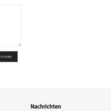
Nachrichten