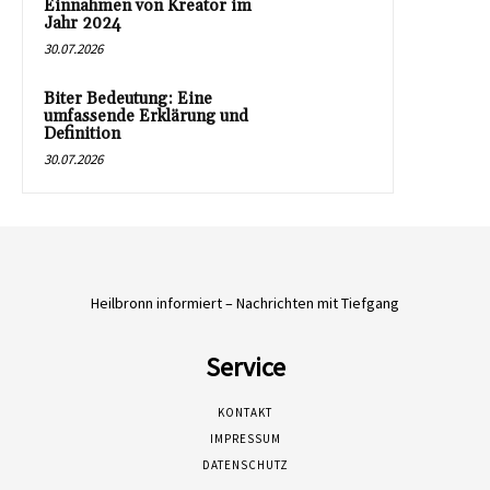
Einnahmen von Kreator im
Jahr 2024
30.07.2026
Biter Bedeutung: Eine
umfassende Erklärung und
Definition
30.07.2026
Heilbronn informiert – Nachrichten mit Tiefgang
Service
KONTAKT
IMPRESSUM
DATENSCHUTZ