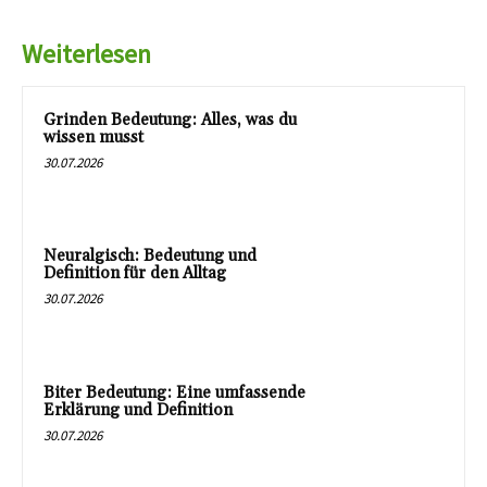
Weiterlesen
Grinden Bedeutung: Alles, was du
wissen musst
30.07.2026
Neuralgisch: Bedeutung und
Definition für den Alltag
30.07.2026
Biter Bedeutung: Eine umfassende
Erklärung und Definition
30.07.2026