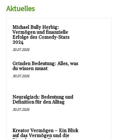
Aktuelles
Michael Bully Herbig:
Vermögen und finanzielle
Erfolge des Comedy-Stars
2024
30.07.2026
Grinden Bedeutung: Alles, was
du wissen musst
30.07.2026
Neuralgisch: Bedeutung und
Definition für den Alltag
30.07.2026
Kreator Vermögen – Ein Blick
auf das Vermögen und die