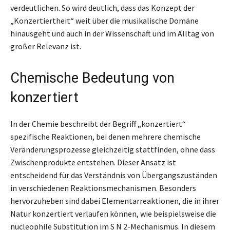
verdeutlichen. So wird deutlich, dass das Konzept der
„Konzertiertheit“ weit über die musikalische Domäne
hinausgeht und auch in der Wissenschaft und im Alltag von
großer Relevanz ist.
Chemische Bedeutung von
konzertiert
In der Chemie beschreibt der Begriff „konzertiert“
spezifische Reaktionen, bei denen mehrere chemische
Veränderungsprozesse gleichzeitig stattfinden, ohne dass
Zwischenprodukte entstehen. Dieser Ansatz ist
entscheidend für das Verständnis von Übergangszuständen
in verschiedenen Reaktionsmechanismen. Besonders
hervorzuheben sind dabei Elementarreaktionen, die in ihrer
Natur konzertiert verlaufen können, wie beispielsweise die
nucleophile Substitution im S N 2-Mechanismus. In diesem