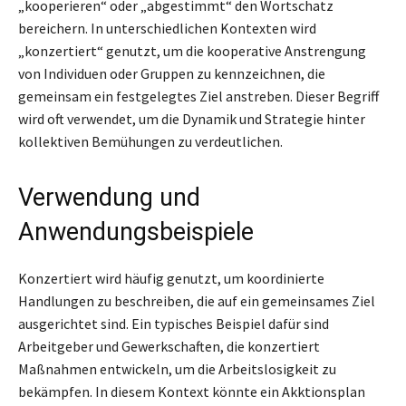
„kooperieren“ oder „abgestimmt“ den Wortschatz
bereichern. In unterschiedlichen Kontexten wird
„konzertiert“ genutzt, um die kooperative Anstrengung
von Individuen oder Gruppen zu kennzeichnen, die
gemeinsam ein festgelegtes Ziel anstreben. Dieser Begriff
wird oft verwendet, um die Dynamik und Strategie hinter
kollektiven Bemühungen zu verdeutlichen.
Verwendung und
Anwendungsbeispiele
Konzertiert wird häufig genutzt, um koordinierte
Handlungen zu beschreiben, die auf ein gemeinsames Ziel
ausgerichtet sind. Ein typisches Beispiel dafür sind
Arbeitgeber und Gewerkschaften, die konzertiert
Maßnahmen entwickeln, um die Arbeitslosigkeit zu
bekämpfen. In diesem Kontext könnte ein Akktionsplan