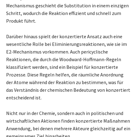
Mechanismus geschieht die Substitution in einem einzigen
Schritt, wodurch die Reaktion effizient und schnell zum
Produkt führt.
Darüber hinaus spielt der konzertierte Ansatz auch eine
wesentliche Rolle bei Eliminierungsreaktionen, wie sie im
E2-Mechanismus vorkommen. Auch pericyclische
Reaktionen, die durch die Woodward-Hoffmann-Regeln
klassifiziert werden, sind ein Beispiel für konzertierte
Prozesse. Diese Regeln helfen, die räumliche Anordnung
der Atome während der Reaktion zu bestimmen, was für
das Verständnis der chemischen Bedeutung von konzertiert
entscheidend ist.
Nicht nur in der Chemie, sondern auch in politischen und
wirtschaftlichen Aktionen finden konzertierte Maßnahmen
Anwendung, bei denen mehrere Akteure gleichzeitig auf ein
gemeinsames Ziel hinarbeiten.