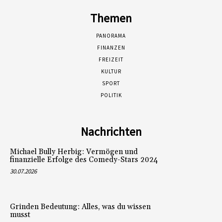
Themen
PANORAMA
FINANZEN
FREIZEIT
KULTUR
SPORT
POLITIK
Nachrichten
Michael Bully Herbig: Vermögen und
finanzielle Erfolge des Comedy-Stars 2024
30.07.2026
Grinden Bedeutung: Alles, was du wissen
musst