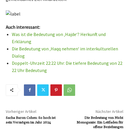
Auch interessant:
Was ist die Bedeutung von ‚Hajde‘? Herkunft und
Erklärung
Die Bedeutung von ‚Haqq nehmen‘ im interkulturellen
Dialog
Doppelt-Uhrzeit 22:22 Uhr: Die tiefere Bedeutung von 22
22 Uhr Bedeutung
Vorheriger Artikel
Nächster Artikel
Sacha Baron Cohen: So hoch ist
Die Bedeutung von Nicht
sein Vermögen im Jahr 2024
Monogamie: Ein Leitfaden für
offene Beziehungen