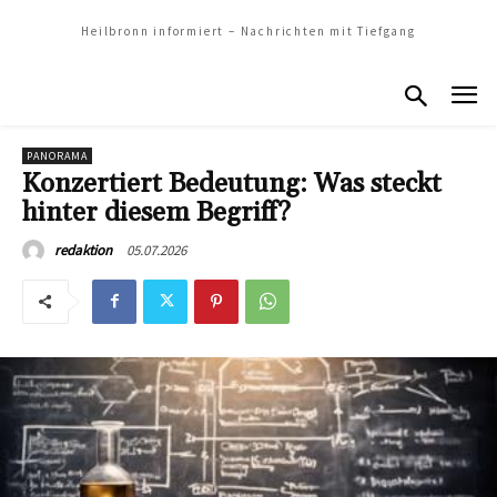
Heilbronn informiert – Nachrichten mit Tiefgang
PANORAMA
Konzertiert Bedeutung: Was steckt
hinter diesem Begriff?
05.07.2026
redaktion