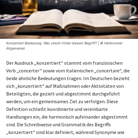
Konzertiert Bedeutung: Was steckt hinter diesem Begriff? | © Heilbronner
Allgemeine)
Der Ausdruck „konzertiert“ stammt vom französischen
Verb „concerter“ sowie vom italienischen „concertare“, die
beide ähnliche Bedeutungen tragen. Im Deutschen bezieht
sich „konzertiert“ auf Maßnahmen oder Aktivitäten von
Beteiligten, die gezielt und abgestimmt durchgeführt
werden, um ein gemeinsames Ziel zu verfolgen. Diese
Definition schließt koordinierte und vereinbarte
Handlungen ein, die harmonisch aufeinander abgestimmt
sind. Die Schreibweise und Grammatik des Begriffs
„konzertiert“ sind klar definiert, während Synonyme wie