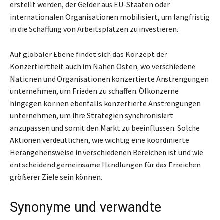
erstellt werden, der Gelder aus EU-Staaten oder
internationalen Organisationen mobilisiert, um langfristig
in die Schaffung von Arbeitsplätzen zu investieren.
Auf globaler Ebene findet sich das Konzept der
Konzertiertheit auch im Nahen Osten, wo verschiedene
Nationen und Organisationen konzertierte Anstrengungen
unternehmen, um Frieden zu schaffen. Ölkonzerne
hingegen können ebenfalls konzertierte Anstrengungen
unternehmen, um ihre Strategien synchronisiert
anzupassen und somit den Markt zu beeinflussen. Solche
Aktionen verdeutlichen, wie wichtig eine koordinierte
Herangehensweise in verschiedenen Bereichen ist und wie
entscheidend gemeinsame Handlungen für das Erreichen
größerer Ziele sein können.
Synonyme und verwandte