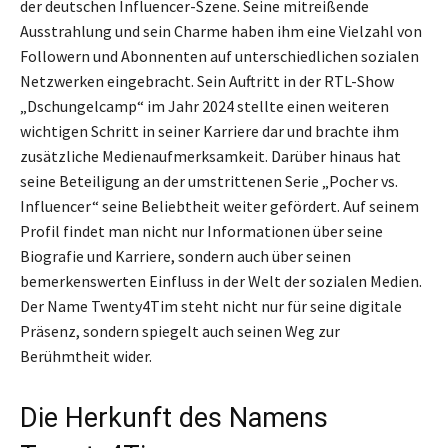
der deutschen Influencer-Szene. Seine mitreißende
Ausstrahlung und sein Charme haben ihm eine Vielzahl von
Followern und Abonnenten auf unterschiedlichen sozialen
Netzwerken eingebracht. Sein Auftritt in der RTL-Show
„Dschungelcamp“ im Jahr 2024 stellte einen weiteren
wichtigen Schritt in seiner Karriere dar und brachte ihm
zusätzliche Medienaufmerksamkeit. Darüber hinaus hat
seine Beteiligung an der umstrittenen Serie „Pocher vs.
Influencer“ seine Beliebtheit weiter gefördert. Auf seinem
Profil findet man nicht nur Informationen über seine
Biografie und Karriere, sondern auch über seinen
bemerkenswerten Einfluss in der Welt der sozialen Medien.
Der Name Twenty4Tim steht nicht nur für seine digitale
Präsenz, sondern spiegelt auch seinen Weg zur
Berühmtheit wider.
Die Herkunft des Namens