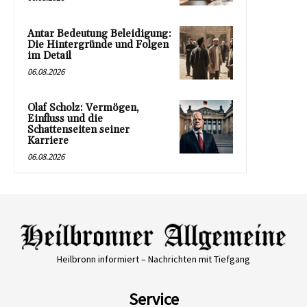
Antar Bedeutung Beleidigung:
Die Hintergründe und Folgen
im Detail
06.08.2026
Olaf Scholz: Vermögen,
Einfluss und die
Schattenseiten seiner
Karriere
06.08.2026
Heilbronn informiert – Nachrichten mit Tiefgang
Service