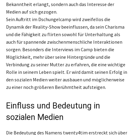
Bekanntheit erlangt, sondern auch das Interesse der
Medien auf sich gezogen.
Sein Auftritt im Dschungelcamp wird zweifellos die
Dynamik der Reality-Show beeinflussen, da sein Charisma
und die Fähigkeit zu flirten sowohl für Unterhaltung als
auch für spannende zwischenmenschliche Interaktionen
sorgen. Besonders die Interviews im Camp bieten die
Möglichkeit, mehr über seine Hintergründe und die
Verbindung zu seiner Mutter zu erfahren, die eine wichtige
Rolle in seinem Leben spielt. Er wird damit seinen Erfolg in
den sozialen Medien weiter ausbauen und möglicherweise
zu einer noch größeren Berühmtheit aufsteigen.
Einfluss und Bedeutung in
sozialen Medien
Die Bedeutung des Namens twenty4tim erstreckt sich über