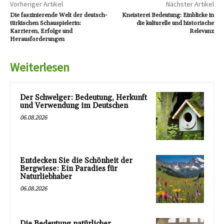
Vorheriger Artikel
Nächster Artikel
Die faszinierende Welt der deutsch-
Kneisterei Bedeutung: Einblicke in
türkischen Schauspielerin:
die kulturelle und historische
Karrieren, Erfolge und
Relevanz
Herausforderungen
Weiterlesen
Der Schwelger: Bedeutung, Herkunft
und Verwendung im Deutschen
06.08.2026
Entdecken Sie die Schönheit der
Bergwiese: Ein Paradies für
Naturliebhaber
06.08.2026
Die Bedeutung natürlicher