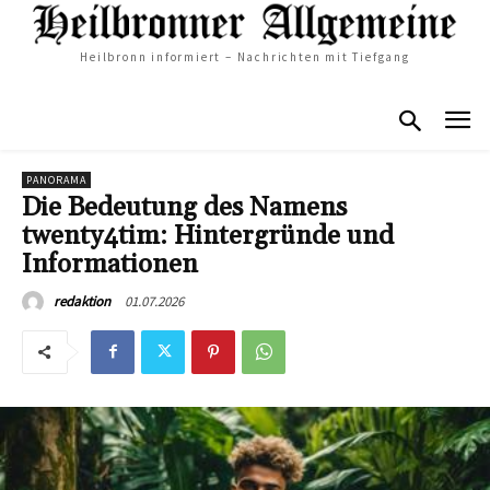
Heilbronn informiert – Nachrichten mit Tiefgang
PANORAMA
Die Bedeutung des Namens
twenty4tim: Hintergründe und
Informationen
01.07.2026
redaktion