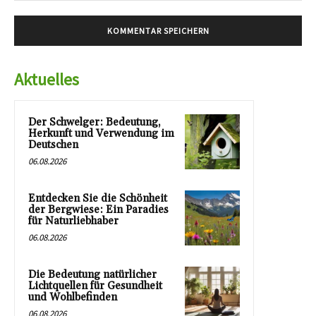
Aktuelles
Der Schwelger: Bedeutung,
Herkunft und Verwendung im
Deutschen
06.08.2026
Entdecken Sie die Schönheit
der Bergwiese: Ein Paradies
für Naturliebhaber
06.08.2026
Die Bedeutung natürlicher
Lichtquellen für Gesundheit
und Wohlbefinden
06.08.2026