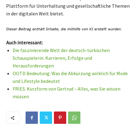
Plattform für Unterhaltung und gesellschaftliche Themen
in der digitalen Welt bietet.
Auch interessant:
Die faszinierende Welt der deutsch-türkischen
Schauspielerin: Karrieren, Erfolge und
Herausforderungen
OOTD Bedeutung: Was die Abkürzung wirklich für Mode
und Lifestyle bedeutet
FRIES. Kurzform von Gertrud – Alles, was Sie wissen
müssen