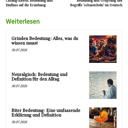
Curling-Eltern: Bedeutung und
Bedeutung und Ursprung des
Einfluss auf die Erziehung
Begriffs ’schmeicheln‘ im Deutsch
Weiterlesen
Grinden Bedeutung: Alles, was du
wissen musst
30.07.2026
Neuralgisch: Bedeutung und
Definition für den Alltag
30.07.2026
Biter Bedeutung: Eine umfassende
Erklärung und Definition
30.07.2026