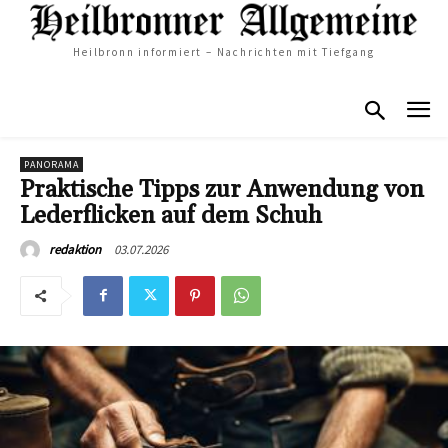
Heilbronn informiert – Nachrichten mit Tiefgang
PANORAMA
Praktische Tipps zur Anwendung von
Lederflicken auf dem Schuh
03.07.2026
redaktion