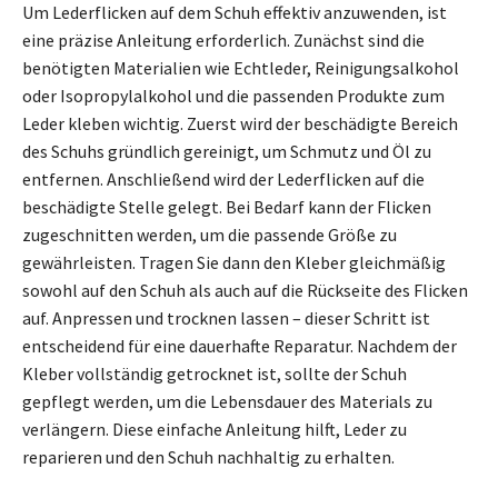
Um Lederflicken auf dem Schuh effektiv anzuwenden, ist
eine präzise Anleitung erforderlich. Zunächst sind die
benötigten Materialien wie Echtleder, Reinigungsalkohol
oder Isopropylalkohol und die passenden Produkte zum
Leder kleben wichtig. Zuerst wird der beschädigte Bereich
des Schuhs gründlich gereinigt, um Schmutz und Öl zu
entfernen. Anschließend wird der Lederflicken auf die
beschädigte Stelle gelegt. Bei Bedarf kann der Flicken
zugeschnitten werden, um die passende Größe zu
gewährleisten. Tragen Sie dann den Kleber gleichmäßig
sowohl auf den Schuh als auch auf die Rückseite des Flicken
auf. Anpressen und trocknen lassen – dieser Schritt ist
entscheidend für eine dauerhafte Reparatur. Nachdem der
Kleber vollständig getrocknet ist, sollte der Schuh
gepflegt werden, um die Lebensdauer des Materials zu
verlängern. Diese einfache Anleitung hilft, Leder zu
reparieren und den Schuh nachhaltig zu erhalten.