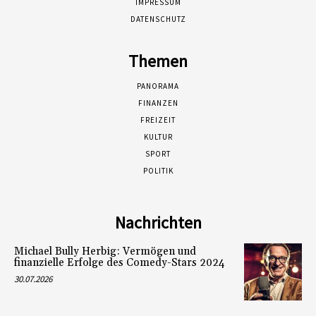
IMPRESSUM
DATENSCHUTZ
Themen
PANORAMA
FINANZEN
FREIZEIT
KULTUR
SPORT
POLITIK
Nachrichten
Michael Bully Herbig: Vermögen und
finanzielle Erfolge des Comedy-Stars 2024
30.07.2026