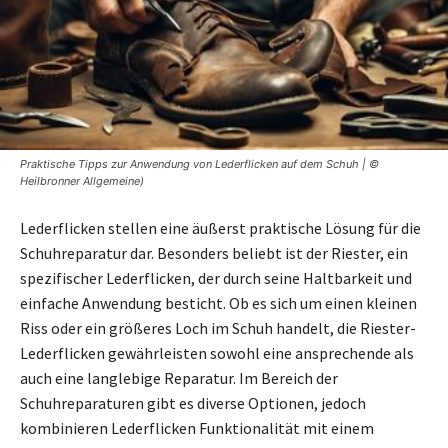
Praktische Tipps zur Anwendung von Lederflicken auf dem Schuh | ©
Heilbronner Allgemeine)
Lederflicken stellen eine äußerst praktische Lösung für die
Schuhreparatur dar. Besonders beliebt ist der Riester, ein
spezifischer Lederflicken, der durch seine Haltbarkeit und
einfache Anwendung besticht. Ob es sich um einen kleinen
Riss oder ein größeres Loch im Schuh handelt, die Riester-
Lederflicken gewährleisten sowohl eine ansprechende als
auch eine langlebige Reparatur. Im Bereich der
Schuhreparaturen gibt es diverse Optionen, jedoch
kombinieren Lederflicken Funktionalität mit einem