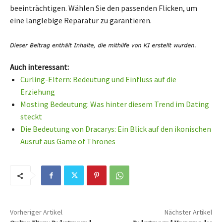
beeinträchtigen. Wählen Sie den passenden Flicken, um
eine langlebige Reparatur zu garantieren.
Auch interessant:
Curling-Eltern: Bedeutung und Einfluss auf die
Erziehung
Mosting Bedeutung: Was hinter diesem Trend im Dating
steckt
Die Bedeutung von Dracarys: Ein Blick auf den ikonischen
Ausruf aus Game of Thrones
Vorheriger Artikel
Nächster Artikel