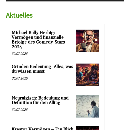
Aktuelles
Michael Bully Herbig:
Vermögen und finanzielle
Erfolge des Comedy-Stars
2024
30.07.2026
Grinden Bedeutung: Alles, was
du wissen musst
30.07.2026
Neuralgisch: Bedeutung und
Definition für den Alltag
30.07.2026
Kreator Vermögen – Ein Blick