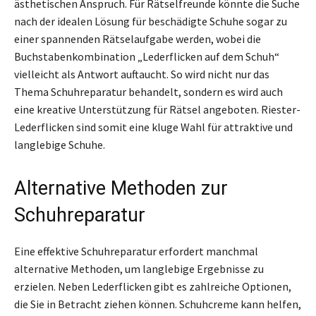
ästhetischen Anspruch. Für Rätselfreunde könnte die Suche
nach der idealen Lösung für beschädigte Schuhe sogar zu
einer spannenden Rätselaufgabe werden, wobei die
Buchstabenkombination „Lederflicken auf dem Schuh“
vielleicht als Antwort auftaucht. So wird nicht nur das
Thema Schuhreparatur behandelt, sondern es wird auch
eine kreative Unterstützung für Rätsel angeboten. Riester-
Lederflicken sind somit eine kluge Wahl für attraktive und
langlebige Schuhe.
Alternative Methoden zur
Schuhreparatur
Eine effektive Schuhreparatur erfordert manchmal
alternative Methoden, um langlebige Ergebnisse zu
erzielen. Neben Lederflicken gibt es zahlreiche Optionen,
die Sie in Betracht ziehen können. Schuhcreme kann helfen,