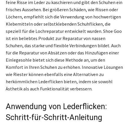
feine Risse im Leder zu kaschieren und gibt den Schuhen ein
frisches Aussehen. Bei größeren Schäden, wie Rissen oder
Löchern, empfiehlt sich die Verwendung von hochwertigen
Klebemitteln oder selbstklebenden Schuhflicken, die
speziell für die Lochreparatur entwickelt wurden. Shoe Goo
ist ein beliebtes Produkt zur Reparatur von nassen
Schuhen, das starke und flexible Verbindungen bildet. Auch
für die Reparatur von Absätzen oder das Hinzufügen einer
Einlegesohle bietet sich diese Methode an, um den
Komfort in Ihren Schuhen zu erhöhen. Innovative Lösungen
wie Riester können ebenfalls eine Alternativen zu
herkömmlichen Lederflicken bieten, indem sie sowohl
Ästhetik als auch Funktionalität verbessern.
Anwendung von Lederflicken:
Schritt-für-Schritt-Anleitung