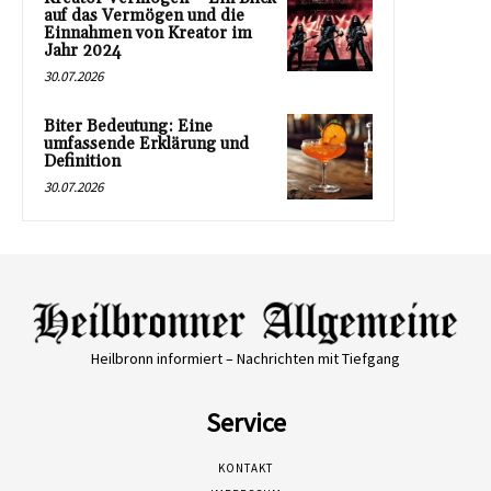
auf das Vermögen und die
Einnahmen von Kreator im
Jahr 2024
30.07.2026
Biter Bedeutung: Eine
umfassende Erklärung und
Definition
30.07.2026
Heilbronn informiert – Nachrichten mit Tiefgang
Service
KONTAKT