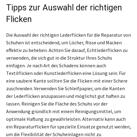
Tipps zur Auswahl der richtigen
Flicken
Die Auswahl der richtigen Lederflicken für die Reparatur von
Schuhen ist entscheidend, um Löcher, Risse und Macken
effektiv zu beheben. Achten Sie darauf, Echtlederflicken zu
verwenden, die sich gut in die Struktur Ihres Schuhs
einfügen. Je nach Art des Schadens können auch
Textilflicken oder Kunstlederflicken eine Lösung sein. Für
eine saubere Kante sollten Sie die Flicken mit einer Schere
zuschneiden. Verwenden Sie Schleifpapier, um die Kanten
der Lederflicken anzupassen und möglichst gut haften zu
lassen. Reinigen Sie die Fläche des Schuhs vor der
Anwendung gründlich mit einem Reinigungsmittel, um
optimale Haftung zu gewährleisten. Alternativ kann auch
ein Reparaturflicken für spezielle Einsätze genutzt werden,
um die Flexibilität der Schuheinlagen nicht zu