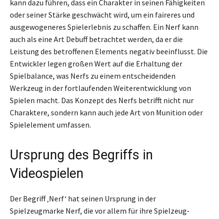
kann dazu führen, dass ein Charakter in seinen Fähigkeiten
oder seiner Stärke geschwächt wird, um ein faireres und
ausgewogeneres Spielerlebnis zu schaffen. Ein Nerf kann
auch als eine Art Debuff betrachtet werden, da er die
Leistung des betroffenen Elements negativ beeinflusst. Die
Entwickler legen großen Wert auf die Erhaltung der
Spielbalance, was Nerfs zu einem entscheidenden
Werkzeug in der fortlaufenden Weiterentwicklung von
Spielen macht. Das Konzept des Nerfs betrifft nicht nur
Charaktere, sondern kann auch jede Art von Munition oder
Spielelement umfassen.
Ursprung des Begriffs in
Videospielen
Der Begriff ‚Nerf‘ hat seinen Ursprung in der
Spielzeugmarke Nerf, die vor allem für ihre Spielzeug-