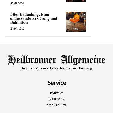
30.07.2026
Biter Bedeutung: Eine
umfassende Erklärung und
Definition
30.07.2026
Heilbronn informiert – Nachrichten mit Tiefgang
Service
KONTAKT
IMPRESSUM
DATENSCHUTZ