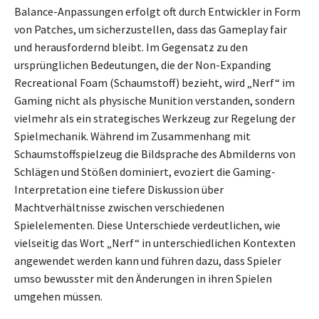
Balance-Anpassungen erfolgt oft durch Entwickler in Form
von Patches, um sicherzustellen, dass das Gameplay fair
und herausfordernd bleibt. Im Gegensatz zu den
ursprünglichen Bedeutungen, die der Non-Expanding
Recreational Foam (Schaumstoff) bezieht, wird „Nerf“ im
Gaming nicht als physische Munition verstanden, sondern
vielmehr als ein strategisches Werkzeug zur Regelung der
Spielmechanik. Während im Zusammenhang mit
Schaumstoffspielzeug die Bildsprache des Abmilderns von
Schlägen und Stößen dominiert, evoziert die Gaming-
Interpretation eine tiefere Diskussion über
Machtverhältnisse zwischen verschiedenen
Spielelementen. Diese Unterschiede verdeutlichen, wie
vielseitig das Wort „Nerf“ in unterschiedlichen Kontexten
angewendet werden kann und führen dazu, dass Spieler
umso bewusster mit den Änderungen in ihren Spielen
umgehen müssen.