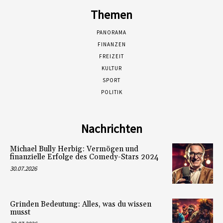
Themen
PANORAMA
FINANZEN
FREIZEIT
KULTUR
SPORT
POLITIK
Nachrichten
Michael Bully Herbig: Vermögen und
finanzielle Erfolge des Comedy-Stars 2024
30.07.2026
Grinden Bedeutung: Alles, was du wissen
musst