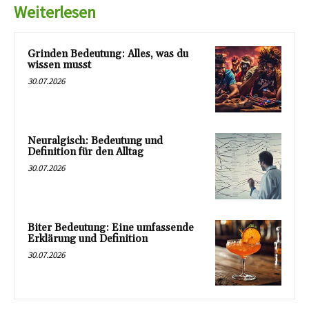
Weiterlesen
Grinden Bedeutung: Alles, was du
wissen musst
30.07.2026
Neuralgisch: Bedeutung und
Definition für den Alltag
30.07.2026
Biter Bedeutung: Eine umfassende
Erklärung und Definition
30.07.2026