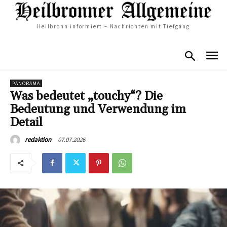
Heilbronn informiert – Nachrichten mit Tiefgang
PANORAMA
Was bedeutet „touchy“? Die
Bedeutung und Verwendung im
Detail
07.07.2026
redaktion