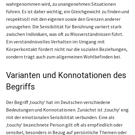
wahrgenommen wird, zu unangenehmen Situationen
führen. Es ist daher wichtig, ein Gleichgewicht zu finden und
respektvoll mit den eigenen sowie den Grenzen anderer
umzugehen. Die Sensibilität für Berührung variiert stark
zwischen Individuen, was oft zu Missverständnissen führt.
Ein verständnisvolles Verhalten im Umgang mit
Körperkontakt fördert nicht nur die sozialen Beziehungen,
sondern trägt auch zum allgemeinen Wohlbefinden bei.
Varianten und Konnotationen des
Begriffs
Der Begriff ‚touchy‘ hat im Deutschen verschiedene
Bedeutungen und Konnotationen. Zunächst ist ‚touchy‘ eng
mit der emotionalen Sensibilität verbunden. Eine als
‚touchy‘ bezeichnete Person gilt oft als empfindlich oder
sensibel, besonders in Bezug auf persönliche Themen oder