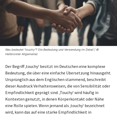
Was bedeutet "touchy"? Die Bedeutung und Verwendung im Detail | ©
Heilbronner Allgemeine)
Der Begriff ‚touchy‘ besitzt im Deutschen eine komplexe
Bedeutung, die über eine einfache Übersetzung hinausgeht.
Ursprünglich aus dem Englischen stammend, beschreibt
dieser Ausdruck Verhaltensweisen, die von Sensibilität oder
Empfindlichkeit geprägt sind. ‚Touchy‘ wird häufig in
Kontexten genutzt, in denen Körperkontakt oder Nähe
eine Rolle spielen. Wenn jemand als ‚touchy‘ bezeichnet
wird, kann das auf eine starke Empfindlichkeit in