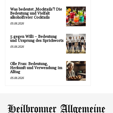
Was bedeutet ‚Mocktails‘? Die
Bedeutung und Vielfalt
alkoholfreier Cocktails
05.08.2026
5 gegen Willi – Bedeutung
und Ursprung des Sprichworts
05.08.2026
Olle Frau: Bedeutung,
Herkunft und Verwendung im
Alltag
05.08.2026