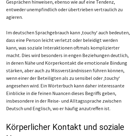
Gesprächen hinweisen, ebenso wie auf eine Tendenz,
entweder unempfindlich oder übertrieben vertraulich zu
agieren.
Im deutschen Sprachgebrauch kann ‚touchy‘ auch bedeuten,
dass eine Person leicht verletzt oder beleidigt werden
kann, was soziale Interaktionen oftmals komplizierter
macht. Dies wird besonders in engen Beziehungen deutlich,
in denen Nähe und Körperkontakt die emotionale Bindung
stärken, aber auch zu Missverständnissen führen können,
wenn einer der Beteiligten als zu sensibel oder ‚touchy‘
angesehen wird. Ein Wörterbuch kann daher interessante
Einblicke in die feinen Nuancen dieses Begriffs geben,
insbesondere in der Reise- und Alltagssprache zwischen
Deutsch und Englisch, wo er häufig anzutreffen ist.
Körperlicher Kontakt und soziale