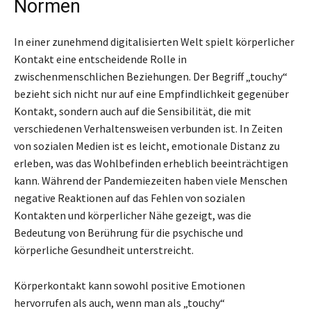
Normen
In einer zunehmend digitalisierten Welt spielt körperlicher
Kontakt eine entscheidende Rolle in
zwischenmenschlichen Beziehungen. Der Begriff „touchy“
bezieht sich nicht nur auf eine Empfindlichkeit gegenüber
Kontakt, sondern auch auf die Sensibilität, die mit
verschiedenen Verhaltensweisen verbunden ist. In Zeiten
von sozialen Medien ist es leicht, emotionale Distanz zu
erleben, was das Wohlbefinden erheblich beeinträchtigen
kann. Während der Pandemiezeiten haben viele Menschen
negative Reaktionen auf das Fehlen von sozialen
Kontakten und körperlicher Nähe gezeigt, was die
Bedeutung von Berührung für die psychische und
körperliche Gesundheit unterstreicht.
Körperkontakt kann sowohl positive Emotionen
hervorrufen als auch, wenn man als „touchy“