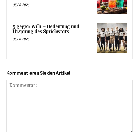
05.08.2026
5 gegen Willi – Bedeutung und
Ursprung des Sprichworts
05.08.2026
Kommentieren Sie den Artikel
Kommentar: