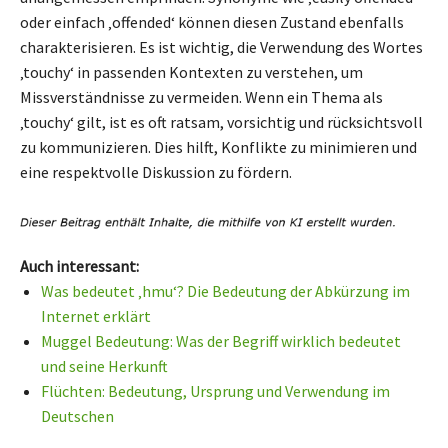
oder einfach ‚offended‘ können diesen Zustand ebenfalls
charakterisieren. Es ist wichtig, die Verwendung des Wortes
‚touchy‘ in passenden Kontexten zu verstehen, um
Missverständnisse zu vermeiden. Wenn ein Thema als
‚touchy‘ gilt, ist es oft ratsam, vorsichtig und rücksichtsvoll
zu kommunizieren. Dies hilft, Konflikte zu minimieren und
eine respektvolle Diskussion zu fördern.
Auch interessant:
Was bedeutet ‚hmu‘? Die Bedeutung der Abkürzung im
Internet erklärt
Muggel Bedeutung: Was der Begriff wirklich bedeutet
und seine Herkunft
Flüchten: Bedeutung, Ursprung und Verwendung im
Deutschen