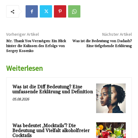
Vorheriger Artikel
Nächster Artikel
Mr. Thank You Vermögen: Ein Blick
Was ist die Bedeutung von Dadash?
hinter die Kulissen des Erfolgs von
Eine tiefgehende Erklärung
Sergey Kosenko
Weiterlesen
Was ist die Diff Bedeutung? Eine
umfassende Erklärung und Definition
05.08.2026
Was bedeutet ‚Mocktails‘? Die
Bedeutung und Vielfalt alkoholfreier
Cocktails