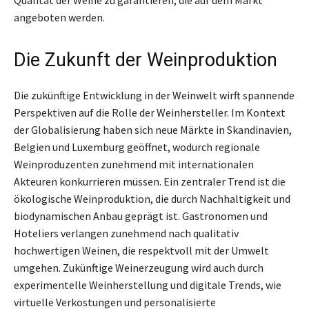
angeboten werden.
Die Zukunft der Weinproduktion
Die zukünftige Entwicklung in der Weinwelt wirft spannende
Perspektiven auf die Rolle der Weinhersteller. Im Kontext
der Globalisierung haben sich neue Märkte in Skandinavien,
Belgien und Luxemburg geöffnet, wodurch regionale
Weinproduzenten zunehmend mit internationalen
Akteuren konkurrieren müssen. Ein zentraler Trend ist die
ökologische Weinproduktion, die durch Nachhaltigkeit und
biodynamischen Anbau geprägt ist. Gastronomen und
Hoteliers verlangen zunehmend nach qualitativ
hochwertigen Weinen, die respektvoll mit der Umwelt
umgehen. Zukünftige Weinerzeugung wird auch durch
experimentelle Weinherstellung und digitale Trends, wie
virtuelle Verkostungen und personalisierte