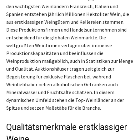
den wichtigsten Weinländern Frankreich, Italien und
Spanien entstehen jährlich Millionen Hektoliter Wein, die
aus erstklassigen Weingütern und Kellereien stammen.
Diese Produktionsfirmen und Handelsunternehmen sind
entscheidend für die globalen Weinmärkte. Die
weltgrößten Weinfirmen verfügen über immense
Produktionskapazitäten und beeinflussen die
Weinproduktion maßgeblich, auch in Statistiken zur Menge
und Qualität. Auktionshäuser tragen zeitgleich zur
Begeisterung für exklusive Flaschen bei, während
Weinliebhaber neben alkoholischen Getränken auch
Mineralwasser und Fruchtsäfte schätzen. In diesem
dynamischen Umfeld stehen die Top-Weinländer an der
Spitze und setzen Maßstäbe für die Branche.
Qualitätsmerkmale erstklassiger
Weine