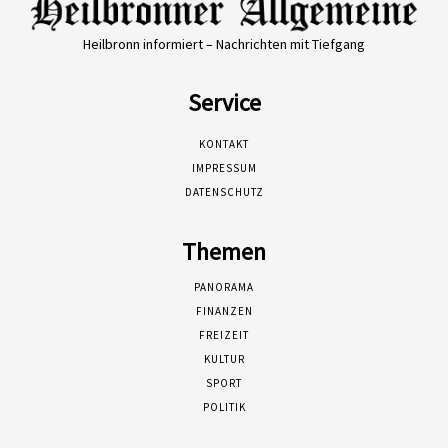
Heilbronn informiert – Nachrichten mit Tiefgang
Service
KONTAKT
IMPRESSUM
DATENSCHUTZ
Themen
PANORAMA
FINANZEN
FREIZEIT
KULTUR
SPORT
POLITIK