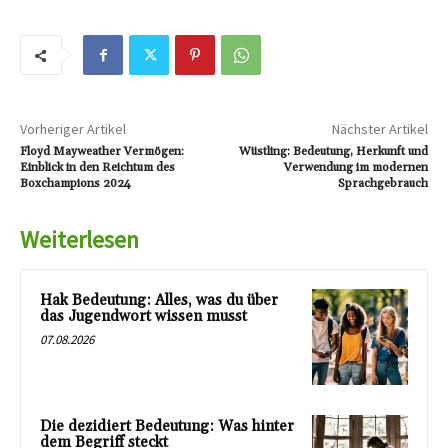
Vorheriger Artikel
Nächster Artikel
Floyd Mayweather Vermögen:
Wüstling: Bedeutung, Herkunft und
Einblick in den Reichtum des
Verwendung im modernen
Boxchampions 2024
Sprachgebrauch
Weiterlesen
Hak Bedeutung: Alles, was du über
das Jugendwort wissen musst
07.08.2026
Die dezidiert Bedeutung: Was hinter
dem Begriff steckt