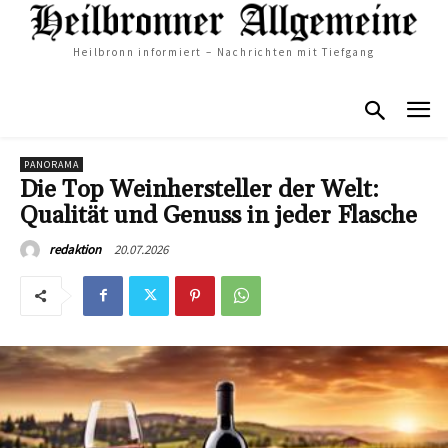
Heilbronn informiert – Nachrichten mit Tiefgang
PANORAMA
Die Top Weinhersteller der Welt:
Qualität und Genuss in jeder Flasche
20.07.2026
redaktion