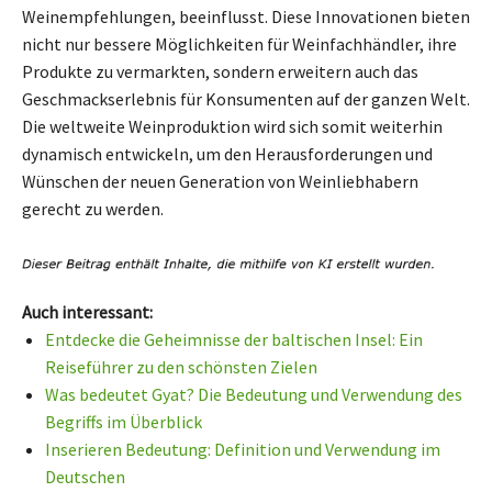
Weinempfehlungen, beeinflusst. Diese Innovationen bieten
nicht nur bessere Möglichkeiten für Weinfachhändler, ihre
Produkte zu vermarkten, sondern erweitern auch das
Geschmackserlebnis für Konsumenten auf der ganzen Welt.
Die weltweite Weinproduktion wird sich somit weiterhin
dynamisch entwickeln, um den Herausforderungen und
Wünschen der neuen Generation von Weinliebhabern
gerecht zu werden.
Auch interessant:
Entdecke die Geheimnisse der baltischen Insel: Ein
Reiseführer zu den schönsten Zielen
Was bedeutet Gyat? Die Bedeutung und Verwendung des
Begriffs im Überblick
Inserieren Bedeutung: Definition und Verwendung im
Deutschen