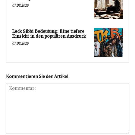
07.08.2026
Leck Sibbi Bedeutung: Eine tiefere
Einsicht in den populären Ausdruck
07.08.2026
Kommentieren Sie den Artikel