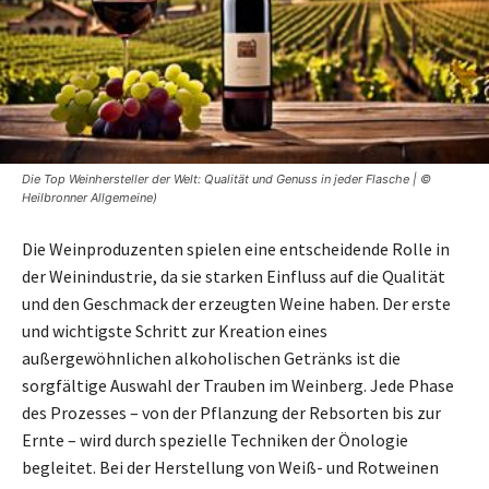
Die Top Weinhersteller der Welt: Qualität und Genuss in jeder Flasche | ©
Heilbronner Allgemeine)
Die Weinproduzenten spielen eine entscheidende Rolle in
der Weinindustrie, da sie starken Einfluss auf die Qualität
und den Geschmack der erzeugten Weine haben. Der erste
und wichtigste Schritt zur Kreation eines
außergewöhnlichen alkoholischen Getränks ist die
sorgfältige Auswahl der Trauben im Weinberg. Jede Phase
des Prozesses – von der Pflanzung der Rebsorten bis zur
Ernte – wird durch spezielle Techniken der Önologie
begleitet. Bei der Herstellung von Weiß- und Rotweinen