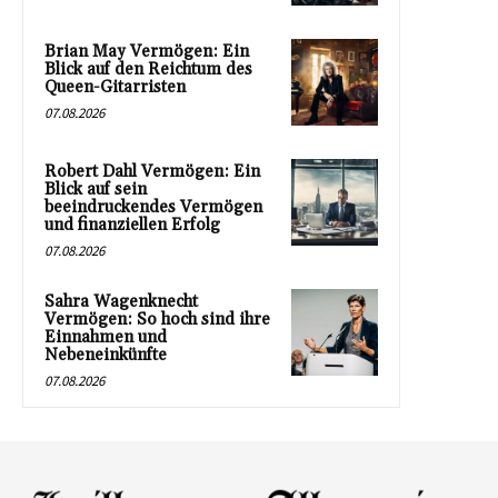
Brian May Vermögen: Ein
Blick auf den Reichtum des
Queen-Gitarristen
07.08.2026
Robert Dahl Vermögen: Ein
Blick auf sein
beeindruckendes Vermögen
und finanziellen Erfolg
07.08.2026
Sahra Wagenknecht
Vermögen: So hoch sind ihre
Einnahmen und
Nebeneinkünfte
07.08.2026