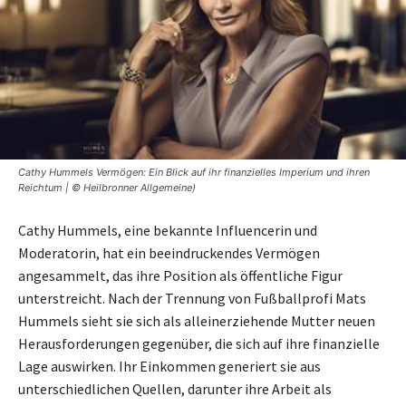
Cathy Hummels Vermögen: Ein Blick auf ihr finanzielles Imperium und ihren
Reichtum | © Heilbronner Allgemeine)
Cathy Hummels, eine bekannte Influencerin und
Moderatorin, hat ein beeindruckendes Vermögen
angesammelt, das ihre Position als öffentliche Figur
unterstreicht. Nach der Trennung von Fußballprofi Mats
Hummels sieht sie sich als alleinerziehende Mutter neuen
Herausforderungen gegenüber, die sich auf ihre finanzielle
Lage auswirken. Ihr Einkommen generiert sie aus
unterschiedlichen Quellen, darunter ihre Arbeit als