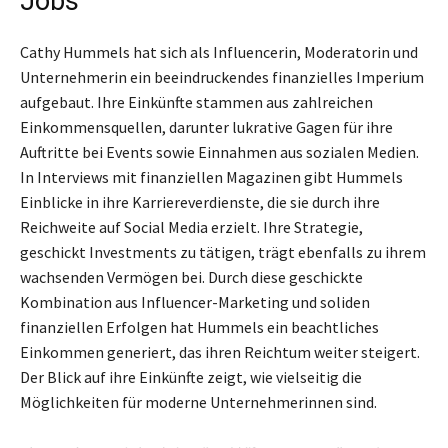
Jobs
Cathy Hummels hat sich als Influencerin, Moderatorin und
Unternehmerin ein beeindruckendes finanzielles Imperium
aufgebaut. Ihre Einkünfte stammen aus zahlreichen
Einkommensquellen, darunter lukrative Gagen für ihre
Auftritte bei Events sowie Einnahmen aus sozialen Medien.
In Interviews mit finanziellen Magazinen gibt Hummels
Einblicke in ihre Karriereverdienste, die sie durch ihre
Reichweite auf Social Media erzielt. Ihre Strategie,
geschickt Investments zu tätigen, trägt ebenfalls zu ihrem
wachsenden Vermögen bei. Durch diese geschickte
Kombination aus Influencer-Marketing und soliden
finanziellen Erfolgen hat Hummels ein beachtliches
Einkommen generiert, das ihren Reichtum weiter steigert.
Der Blick auf ihre Einkünfte zeigt, wie vielseitig die
Möglichkeiten für moderne Unternehmerinnen sind.