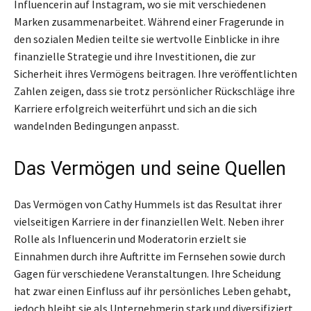
Influencerin auf Instagram, wo sie mit verschiedenen
Marken zusammenarbeitet. Während einer Fragerunde in
den sozialen Medien teilte sie wertvolle Einblicke in ihre
finanzielle Strategie und ihre Investitionen, die zur
Sicherheit ihres Vermögens beitragen. Ihre veröffentlichten
Zahlen zeigen, dass sie trotz persönlicher Rückschläge ihre
Karriere erfolgreich weiterführt und sich an die sich
wandelnden Bedingungen anpasst.
Das Vermögen und seine Quellen
Das Vermögen von Cathy Hummels ist das Resultat ihrer
vielseitigen Karriere in der finanziellen Welt. Neben ihrer
Rolle als Influencerin und Moderatorin erzielt sie
Einnahmen durch ihre Auftritte im Fernsehen sowie durch
Gagen für verschiedene Veranstaltungen. Ihre Scheidung
hat zwar einen Einfluss auf ihr persönliches Leben gehabt,
jedoch bleibt sie als Unternehmerin stark und diversifiziert