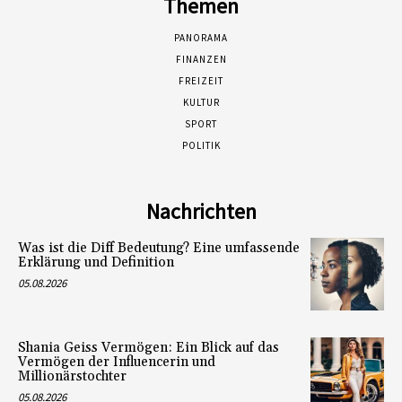
Themen
PANORAMA
FINANZEN
FREIZEIT
KULTUR
SPORT
POLITIK
Nachrichten
Was ist die Diff Bedeutung? Eine umfassende
Erklärung und Definition
05.08.2026
Shania Geiss Vermögen: Ein Blick auf das
Vermögen der Influencerin und
Millionärstochter
05.08.2026