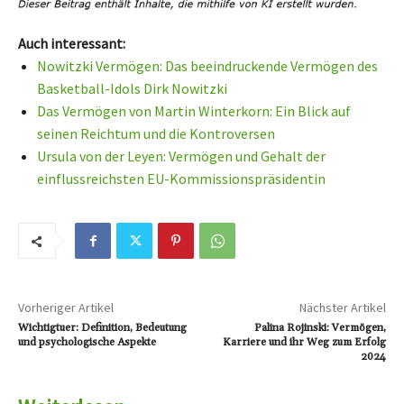
Auch interessant:
Nowitzki Vermögen: Das beeindruckende Vermögen des
Basketball-Idols Dirk Nowitzki
Das Vermögen von Martin Winterkorn: Ein Blick auf
seinen Reichtum und die Kontroversen
Ursula von der Leyen: Vermögen und Gehalt der
einflussreichsten EU-Kommissionspräsidentin
Vorheriger Artikel
Nächster Artikel
Wichtigtuer: Definition, Bedeutung
Palina Rojinski: Vermögen,
und psychologische Aspekte
Karriere und ihr Weg zum Erfolg
2024