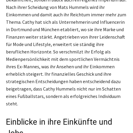
Nach ihrer Scheidung von Mats Hummels wird ihr
Einkommen und damit auch ihr Reichtum immer mehr zum
Thema. Cathy hat sich als Unternehmerin und Influencerin
in Dortmund und München etabliert, wo sie ihre Marke und
Finanzen weiter stärkt. Angetrieben von ihrer Leidenschaft
für Mode und Lifestyle, erweitert sie ständig ihre
beruflichen Horizonte. So verschmilzt ihr Erfolg als
Medienpersönlichkeit mit dem sportlichen Vermächtnis
ihres Ex-Mannes, was ihr Ansehen und ihr Einkommen
erheblich steigert. Ihr finanzielles Geschick und ihre
strategischen Entscheidungen haben entscheidend dazu
beigetragen, dass Cathy Hummels nicht nur im Schatten
eines Fußballstars, sondern als erfolgreiches Individuum
steht.
Einblicke in ihre Einkünfte und