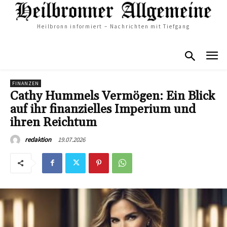
Heilbronn informiert – Nachrichten mit Tiefgang
FINANZEN
Cathy Hummels Vermögen: Ein Blick
auf ihr finanzielles Imperium und
ihren Reichtum
19.07.2026
redaktion