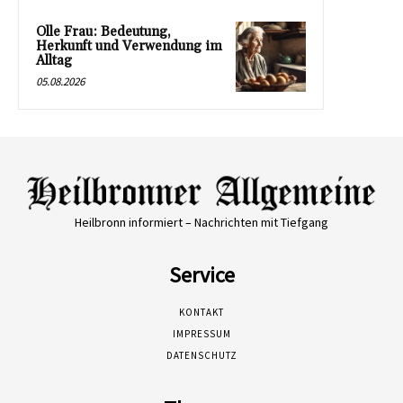
Olle Frau: Bedeutung,
Herkunft und Verwendung im
Alltag
05.08.2026
Heilbronn informiert – Nachrichten mit Tiefgang
Service
KONTAKT
IMPRESSUM
DATENSCHUTZ