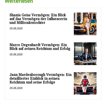
Weiterlesen
Shania Geiss Vermögen: Ein Blick
auf das Vermögen der Influencerin
und Millionärstochter
05.08.2026
Marco Degenhardt Vermögen: Ein
Blick auf seinen Reichtum und Erfolg
05.08.2026
Jann Mardenborough Vermögen: Ein
detaillierter Einblick in seinen
Reichtum und seine Erfolge
05.08.2026