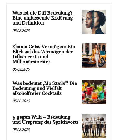
Was ist die Diff Bedeutung?
Eine umfassende Erklärung
und Definition
05.08.2026
Shania Geiss Vermögen: Ein
Blick auf das Vermögen der
Influencerin und
Millionärstochter
05.08.2026
Was bedeutet ‚Mocktails‘? Die
Bedeutung und Vielfalt
alkoholfreier Cocktails
05.08.2026
5 gegen Willi – Bedeutung
und Ursprung des Sprichworts
05.08.2026