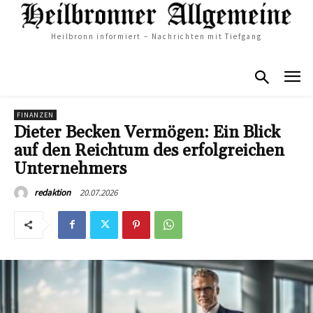
Heilbronn informiert – Nachrichten mit Tiefgang
FINANZEN
Dieter Becken Vermögen: Ein Blick
auf den Reichtum des erfolgreichen
Unternehmers
20.07.2026
redaktion