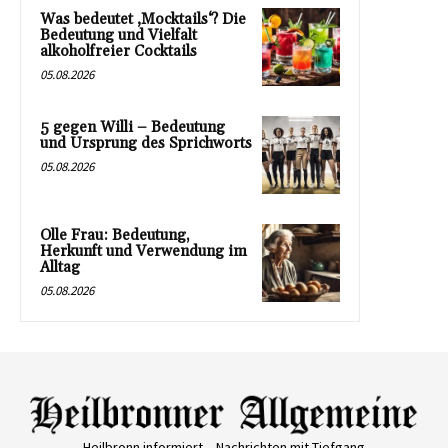
Was bedeutet ‚Mocktails‘? Die
Bedeutung und Vielfalt
alkoholfreier Cocktails
05.08.2026
5 gegen Willi – Bedeutung
und Ursprung des Sprichworts
05.08.2026
Olle Frau: Bedeutung,
Herkunft und Verwendung im
Alltag
05.08.2026
Heilbronn informiert – Nachrichten mit Tiefgang