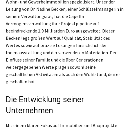
Wohn- und Gewerbeimmobilien spezialisiert. Unter der
Leitung von Dr. Nadine Becken, einer Schlüsselmanagerin in
seinem Verwaltungsrat, hat die Capella
Vermögensverwaltung ihre Projektpipeline auf
beeindruckende 1,9 Milliarden Euro ausgeweitet. Dieter
Becken legt großen Wert auf Qualität, Stabilität des
Wertes sowie auf präzise Lösungen hinsichtlich der
Innenausstattung und der verwendeten Materialien. Der
Einfluss seiner Familie und die über Generationen
weitergegebenen Werte prägen sowohl seine
geschäftlichen Aktivitäten als auch den Wohlstand, den er
geschaffen hat.
Die Entwicklung seiner
Unternehmen
Mit einem klaren Fokus auf Immobilien und Bauprojekte