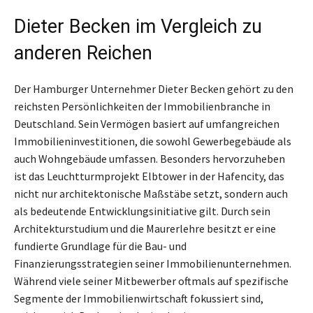
Dieter Becken im Vergleich zu
anderen Reichen
Der Hamburger Unternehmer Dieter Becken gehört zu den
reichsten Persönlichkeiten der Immobilienbranche in
Deutschland. Sein Vermögen basiert auf umfangreichen
Immobilieninvestitionen, die sowohl Gewerbegebäude als
auch Wohngebäude umfassen. Besonders hervorzuheben
ist das Leuchtturmprojekt Elbtower in der Hafencity, das
nicht nur architektonische Maßstäbe setzt, sondern auch
als bedeutende Entwicklungsinitiative gilt. Durch sein
Architekturstudium und die Maurerlehre besitzt er eine
fundierte Grundlage für die Bau- und
Finanzierungsstrategien seiner Immobilienunternehmen.
Während viele seiner Mitbewerber oftmals auf spezifische
Segmente der Immobilienwirtschaft fokussiert sind,