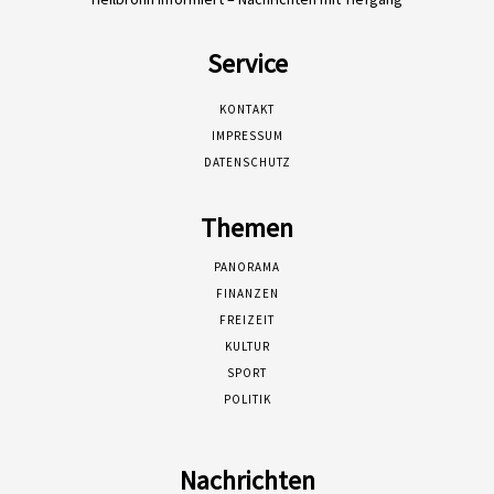
Service
KONTAKT
IMPRESSUM
DATENSCHUTZ
Themen
PANORAMA
FINANZEN
FREIZEIT
KULTUR
SPORT
POLITIK
Nachrichten