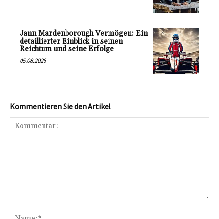
Jann Mardenborough Vermögen: Ein
detaillierter Einblick in seinen
Reichtum und seine Erfolge
05.08.2026
Kommentieren Sie den Artikel
Kommentar:
Na