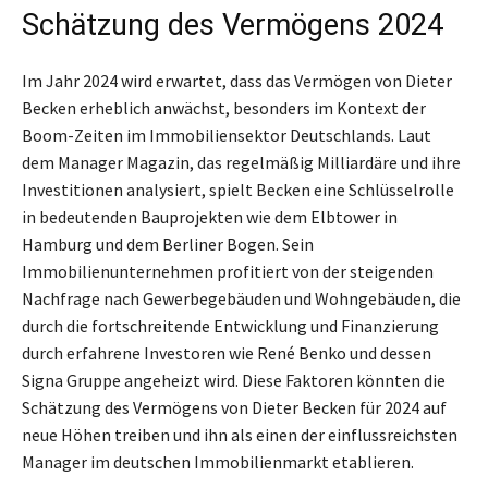
Schätzung des Vermögens 2024
Im Jahr 2024 wird erwartet, dass das Vermögen von Dieter
Becken erheblich anwächst, besonders im Kontext der
Boom-Zeiten im Immobiliensektor Deutschlands. Laut
dem Manager Magazin, das regelmäßig Milliardäre und ihre
Investitionen analysiert, spielt Becken eine Schlüsselrolle
in bedeutenden Bauprojekten wie dem Elbtower in
Hamburg und dem Berliner Bogen. Sein
Immobilienunternehmen profitiert von der steigenden
Nachfrage nach Gewerbegebäuden und Wohngebäuden, die
durch die fortschreitende Entwicklung und Finanzierung
durch erfahrene Investoren wie René Benko und dessen
Signa Gruppe angeheizt wird. Diese Faktoren könnten die
Schätzung des Vermögens von Dieter Becken für 2024 auf
neue Höhen treiben und ihn als einen der einflussreichsten
Manager im deutschen Immobilienmarkt etablieren.