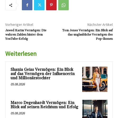
Vorheriger Artikel
Nächster Artikel
Jawed Karim Vermögen: Die
Tom Jones Vermögen: Ein Blick auf
wahren Zahlen hinter dem
das unglaubliche Vermögen des
YouTube-Erfolg
Pop-Ikonen
Weiterlesen
Shania Geiss Vermögen: Ein Blick
auf das Vermögen der Influencerin
und Millionärstochter
05.08.2026
Marco Degenhardt Vermögen: Ein
Blick auf seinen Reichtum und Erfolg
05.08.2026