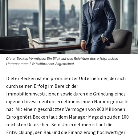
Dieter Becken Vermögen: Ein Blick auf den Reichtum des erfolgreichen
Unternehmers | © Heilbronner Allgemeine)
Dieter Becken ist ein prominenter Unternehmer, der sich
durch seinen Erfolg im Bereich der
Immobilieninvestitionen sowie durch die Gründung eines
eigenen Investmentunternehmens einen Namen gemacht
hat. Mit einem geschätzten Vermögen von 900 Millionen
Euro gehört Becken laut dem Manager Magazin zu den 100
reichsten Deutschen. Sein Unternehmen ist auf die
Entwicklung, den Bau und die Finanzierung hochwertiger