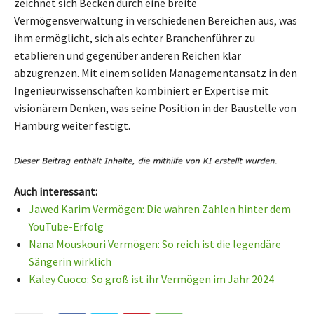
zeichnet sich Becken durch eine breite
Vermögensverwaltung in verschiedenen Bereichen aus, was
ihm ermöglicht, sich als echter Branchenführer zu
etablieren und gegenüber anderen Reichen klar
abzugrenzen. Mit einem soliden Managementansatz in den
Ingenieurwissenschaften kombiniert er Expertise mit
visionärem Denken, was seine Position in der Baustelle von
Hamburg weiter festigt.
Auch interessant:
Jawed Karim Vermögen: Die wahren Zahlen hinter dem
YouTube-Erfolg
Nana Mouskouri Vermögen: So reich ist die legendäre
Sängerin wirklich
Kaley Cuoco: So groß ist ihr Vermögen im Jahr 2024