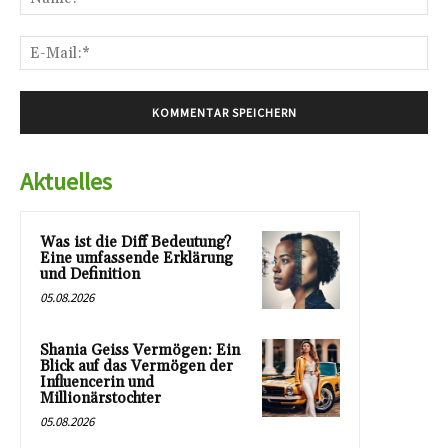
E-
Mai
Aktuelles
Was ist die Diff Bedeutung?
Eine umfassende Erklärung
und Definition
05.08.2026
Shania Geiss Vermögen: Ein
Blick auf das Vermögen der
Influencerin und
Millionärstochter
05.08.2026