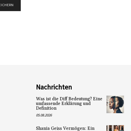
Nachrichten
Was ist die Diff Bedeutung? Eine
umfassende Erklärung und
Definition
05.08.2026
Shania Geiss Vermögen: Ein