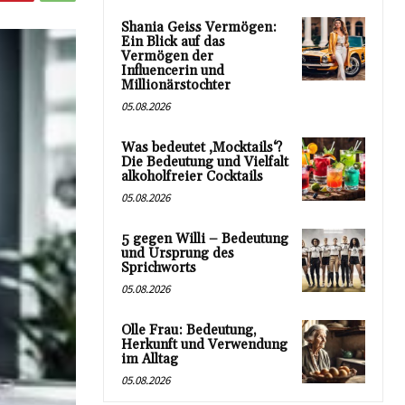
Shania Geiss Vermögen:
Ein Blick auf das
Vermögen der
Influencerin und
Millionärstochter
05.08.2026
Was bedeutet ‚Mocktails‘?
Die Bedeutung und Vielfalt
alkoholfreier Cocktails
05.08.2026
5 gegen Willi – Bedeutung
und Ursprung des
Sprichworts
05.08.2026
Olle Frau: Bedeutung,
Herkunft und Verwendung
im Alltag
05.08.2026