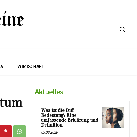
A
WIRTSCHAFT
Aktuelles
htum
Was ist die Diff
Bedeutung? Eine
umfassende Erklärung und
Definition
05.08.2026