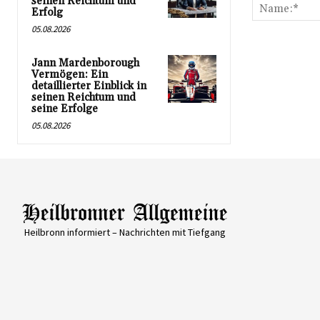
seinen Reichtum und
Erfolg
05.08.2026
Jann Mardenborough
Vermögen: Ein
detaillierter Einblick in
seinen Reichtum und
seine Erfolge
05.08.2026
Heilbronn informiert – Nachrichten mit Tiefgang