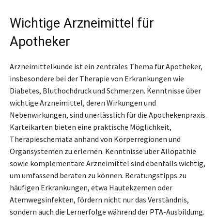
Wichtige Arzneimittel für
Apotheker
Arzneimittelkunde ist ein zentrales Thema für Apotheker,
insbesondere bei der Therapie von Erkrankungen wie
Diabetes, Bluthochdruck und Schmerzen. Kenntnisse über
wichtige Arzneimittel, deren Wirkungen und
Nebenwirkungen, sind unerlässlich für die Apothekenpraxis.
Karteikarten bieten eine praktische Möglichkeit,
Therapieschemata anhand von Körperregionen und
Organsystemen zu erlernen. Kenntnisse über Allopathie
sowie komplementäre Arzneimittel sind ebenfalls wichtig,
um umfassend beraten zu können. Beratungstipps zu
häufigen Erkrankungen, etwa Hautekzemen oder
Atemwegsinfekten, fördern nicht nur das Verständnis,
sondern auch die Lernerfolge während der PTA-Ausbildung.