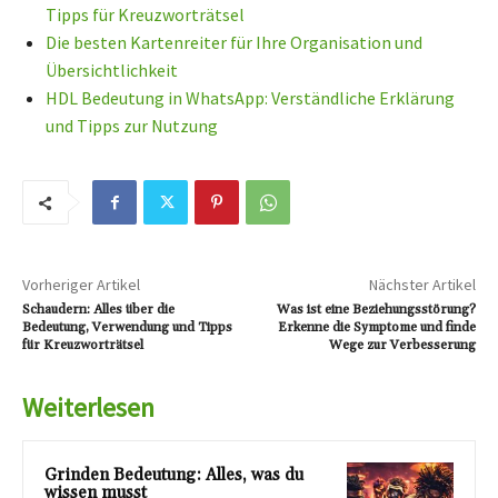
Tipps für Kreuzworträtsel
Die besten Kartenreiter für Ihre Organisation und
Übersichtlichkeit
HDL Bedeutung in WhatsApp: Verständliche Erklärung
und Tipps zur Nutzung
Vorheriger Artikel
Nächster Artikel
Schaudern: Alles über die
Was ist eine Beziehungsstörung?
Bedeutung, Verwendung und Tipps
Erkenne die Symptome und finde
für Kreuzworträtsel
Wege zur Verbesserung
Weiterlesen
Grinden Bedeutung: Alles, was du
wissen musst