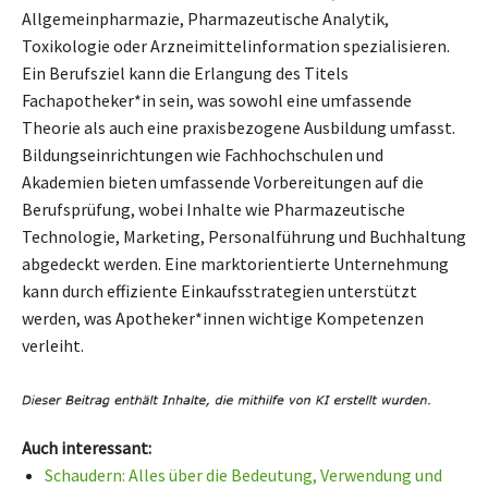
Allgemeinpharmazie, Pharmazeutische Analytik,
Toxikologie oder Arzneimittelinformation spezialisieren.
Ein Berufsziel kann die Erlangung des Titels
Fachapotheker*in sein, was sowohl eine umfassende
Theorie als auch eine praxisbezogene Ausbildung umfasst.
Bildungseinrichtungen wie Fachhochschulen und
Akademien bieten umfassende Vorbereitungen auf die
Berufsprüfung, wobei Inhalte wie Pharmazeutische
Technologie, Marketing, Personalführung und Buchhaltung
abgedeckt werden. Eine marktorientierte Unternehmung
kann durch effiziente Einkaufsstrategien unterstützt
werden, was Apotheker*innen wichtige Kompetenzen
verleiht.
Auch interessant:
Schaudern: Alles über die Bedeutung, Verwendung und