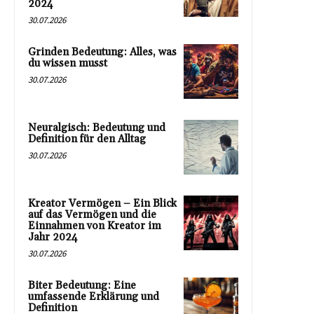
2024
30.07.2026
Grinden Bedeutung: Alles, was
du wissen musst
30.07.2026
Neuralgisch: Bedeutung und
Definition für den Alltag
30.07.2026
Kreator Vermögen – Ein Blick
auf das Vermögen und die
Einnahmen von Kreator im
Jahr 2024
30.07.2026
Biter Bedeutung: Eine
umfassende Erklärung und
Definition