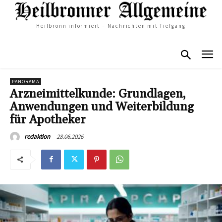
Heilbronn informiert – Nachrichten mit Tiefgang
PANORAMA
Arzneimittelkunde: Grundlagen,
Anwendungen und Weiterbildung
für Apotheker
28.06.2026
redaktion