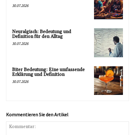
30.07.2026
Neuralgisch: Bedeutung und
Definition für den Alltag
30.07.2026
Biter Bedeutung: Eine umfassende
Erklärung und Definition
30.07.2026
Kommentieren Sie den Artikel