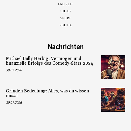
FREIZEIT
KULTUR
SPORT
POLITIK
Nachrichten
Michael Bully Herbig: Vermögen und
finanzielle Erfolge des Comedy-Stars 2024
30.07.2026
Grinden Bedeutung: Alles, was du wissen
musst
30.07.2026