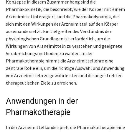
Konzepte in diesem Zusammenhang sind die
Pharmakokinetik, die beschreibt, wie der Körper mit einem
Arzneimittel interagiert, und die Pharmakodynamik, die
sich mit den Wirkungen der Arzneimittel auf den Körper
auseinandersetzt. Ein tiefgreifendes Verständnis der
physiologischen Grundlagen ist erforderlich, um die
Wirkungen von Arzneimitteln zu verstehen und geeignete
Verabreichungsmethoden zu wählen. In der
Pharmakotherapie nimmt die Arzneimittellehre eine
zentrale Rolle ein, um die richtige Auswahl und Anwendung
von Arzneimitteln zu gewährleisten und die angestrebten
therapeutischen Ziele zu erreichen.
Anwendungen in der
Pharmakotherapie
In der Arzneimittelkunde spielt die Pharmakotherapie eine