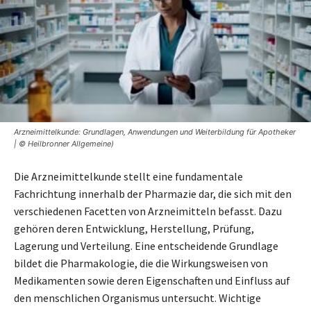
Arzneimittelkunde: Grundlagen, Anwendungen und Weiterbildung für Apotheker
| © Heilbronner Allgemeine)
Die Arzneimittelkunde stellt eine fundamentale
Fachrichtung innerhalb der Pharmazie dar, die sich mit den
verschiedenen Facetten von Arzneimitteln befasst. Dazu
gehören deren Entwicklung, Herstellung, Prüfung,
Lagerung und Verteilung. Eine entscheidende Grundlage
bildet die Pharmakologie, die die Wirkungsweisen von
Medikamenten sowie deren Eigenschaften und Einfluss auf
den menschlichen Organismus untersucht. Wichtige