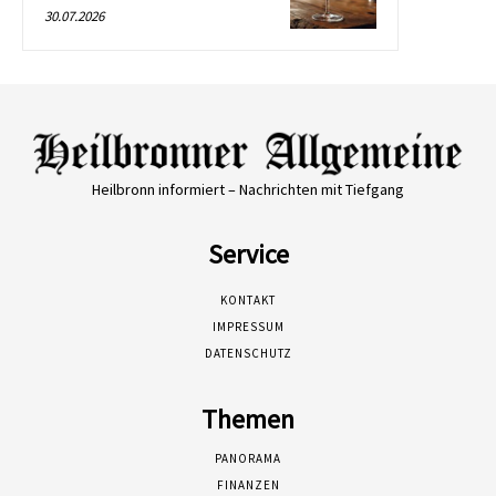
30.07.2026
Heilbronn informiert – Nachrichten mit Tiefgang
Service
KONTAKT
IMPRESSUM
DATENSCHUTZ
Themen
PANORAMA
FINANZEN