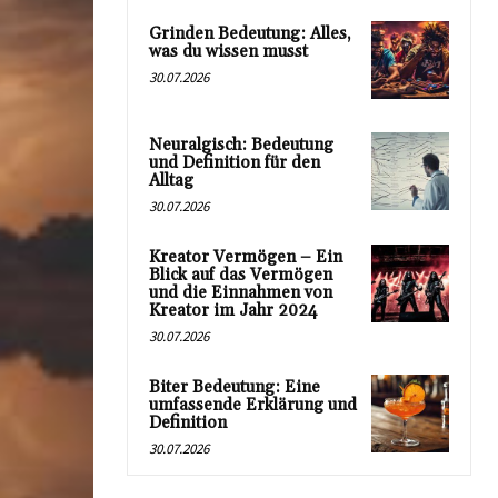
Grinden Bedeutung: Alles,
was du wissen musst
30.07.2026
Neuralgisch: Bedeutung
und Definition für den
Alltag
30.07.2026
Kreator Vermögen – Ein
Blick auf das Vermögen
und die Einnahmen von
Kreator im Jahr 2024
30.07.2026
Biter Bedeutung: Eine
umfassende Erklärung und
Definition
30.07.2026