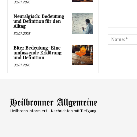
30.07.2026
Neuralgisch: Bedeutung
und Definition für den
Alltag
Kommentar:
30.07.2026
Biter Bedeutung: Eine
umfassende Erklärung
und Definition
30.07.2026
Heilbronn informiert – Nachrichten mit Tiefgang