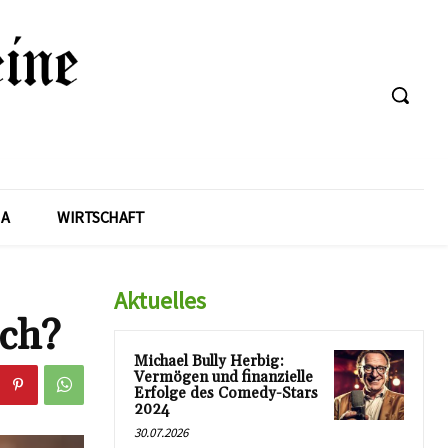
A
WIRTSCHAFT
Aktuelles
sch?
Michael Bully Herbig:
Vermögen und finanzielle
Erfolge des Comedy-Stars
2024
30.07.2026