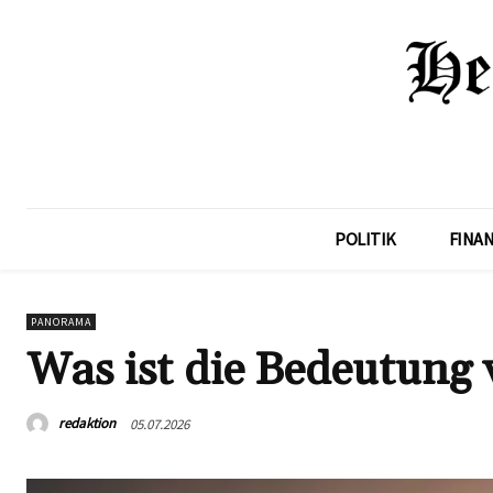
POLITIK
FINA
PANORAMA
Was ist die Bedeutung 
redaktion
05.07.2026