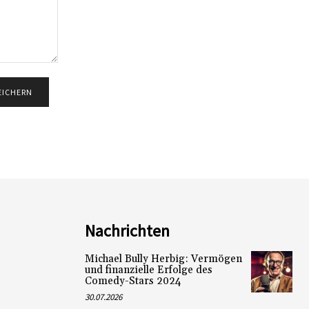
Nachrichten
Michael Bully Herbig: Vermögen
und finanzielle Erfolge des
Comedy-Stars 2024
30.07.2026