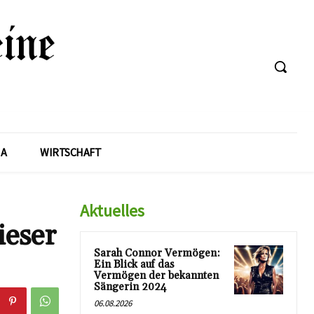
A
WIRTSCHAFT
Aktuelles
ieser
Sarah Connor Vermögen:
Ein Blick auf das
Vermögen der bekannten
Sängerin 2024
06.08.2026