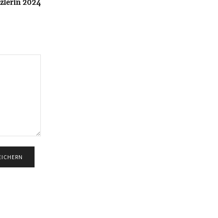
zlerin 2024