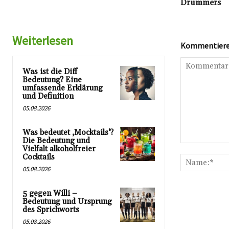
Drummers
Weiterlesen
Kommentieren
Was ist die Diff
Bedeutung? Eine
umfassende Erklärung
und Definition
05.08.2026
Was bedeutet ‚Mocktails‘?
Die Bedeutung und
Kommentar:
Vielfalt alkoholfreier
Cocktails
05.08.2026
5 gegen Willi –
Bedeutung und Ursprung
des Sprichworts
05.08.2026