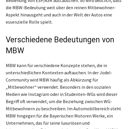
Bedienung von ESP/ASR austauschen. So wird deutlich, dass
die MBW-Bedeutung weit über den reinen Mitbewohner-
Aspekt hinausgeht und auch in der Welt der Autos eine
essenzielle Rolle spielt.
Verschiedene Bedeutungen von
MBW
MBW kann für verschiedene Konzepte stehen, die in
unterschiedlichen Kontexten auftauchen. In der Jodel-
Community wird MBW häufig als Abkürzung für
„Mitbewohner“ verwendet. Besonders in den sozialen
Medien wie Instagram oder in Studenten-WGs wird dieser
Begriff oft verwendet, um die Beziehung zwischen WG-
Mitbewohnern zu beschreiben. Im Automobilbereich steht
MBW hingegen für die Bayerischen Motoren Werke, ein
Unternehmen, das für seine luxuriösen und