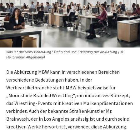
Was ist die MBW Bedeutung? Definition und Erklärung der Abkürzung | ©
Heilbronner Allgemeine)
Die Abkürzung MBW kann in verschiedenen Bereichen
verschiedene Bedeutungen haben. In der
Werbeartikelbranche steht MBW beispielsweise für
„Moonshine Branded Wrestling“, ein innovatives Konzept,
das Wrestling-Events mit kreativen Markenpräsentationen
verbindet. Auch der bekannte Straßenkünstler Mr.
Brainwash, der in Los Angeles ansässig ist und durch seine
kreativen Werke hervortritt, verwendet diese Abkürzung.