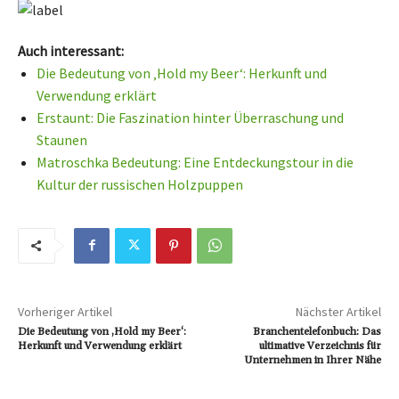
Auch interessant:
Die Bedeutung von ‚Hold my Beer‘: Herkunft und
Verwendung erklärt
Erstaunt: Die Faszination hinter Überraschung und
Staunen
Matroschka Bedeutung: Eine Entdeckungstour in die
Kultur der russischen Holzpuppen
Vorheriger Artikel
Nächster Artikel
Die Bedeutung von ‚Hold my Beer‘:
Branchentelefonbuch: Das
Herkunft und Verwendung erklärt
ultimative Verzeichnis für
Unternehmen in Ihrer Nähe