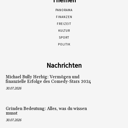
PANORAMA
FINANZEN
FREIZEIT
KULTUR
SPORT
POLITIK
Nachrichten
Michael Bully Herbig: Vermögen und
finanzielle Erfolge des Comedy-Stars 2024
30.07.2026
Grinden Bedeutung: Alles, was du wissen
musst
30.07.2026