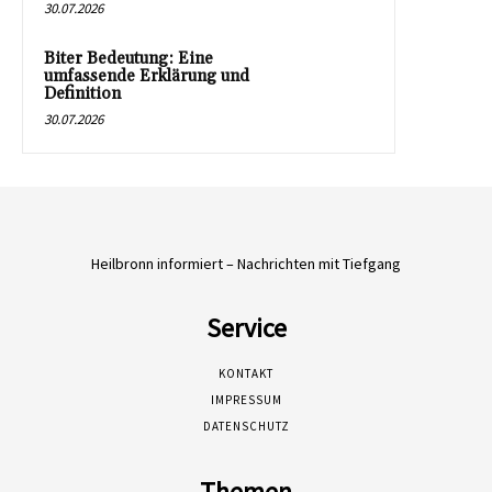
30.07.2026
Biter Bedeutung: Eine
umfassende Erklärung und
Definition
30.07.2026
Heilbronn informiert – Nachrichten mit Tiefgang
Service
KONTAKT
IMPRESSUM
DATENSCHUTZ
Themen