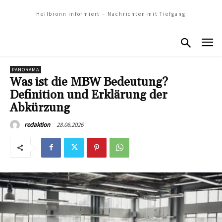
Heilbronn informiert – Nachrichten mit Tiefgang
PANORAMA
Was ist die MBW Bedeutung?
Definition und Erklärung der
Abkürzung
28.06.2026
redaktion