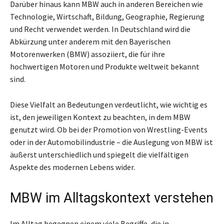
Darüber hinaus kann MBW auch in anderen Bereichen wie
Technologie, Wirtschaft, Bildung, Geographie, Regierung
und Recht verwendet werden. In Deutschland wird die
Abkürzung unter anderem mit den Bayerischen
Motorenwerken (BMW) assoziiert, die für ihre
hochwertigen Motoren und Produkte weltweit bekannt
sind.
Diese Vielfalt an Bedeutungen verdeutlicht, wie wichtig es
ist, den jeweiligen Kontext zu beachten, in dem MBW
genutzt wird. Ob bei der Promotion von Wrestling-Events
oder in der Automobilindustrie – die Auslegung von MBW ist
äußerst unterschiedlich und spiegelt die vielfältigen
Aspekte des modernen Lebens wider.
MBW im Alltagskontext verstehen
Im Alltag begegnen einem viele Begriffe, die in