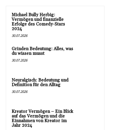
Michael Bully Herbig:
Vermögen und finanzielle
Erfolge des Comedy-Stars
2024
30.07.2026
Grinden Bedeutung: Alles, was
du wissen musst
30.07.2026
Neuralgisch: Bedeutung und
Definition für den Alltag
30.07.2026
Kreator Vermögen – Ein Blick
auf das Vermögen und die
Einnahmen von Kreator im
Jahr 2024