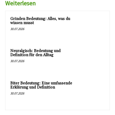
Weiterlesen
Grinden Bedeutung: Alles, was du
wissen musst
30.07.2026
Neuralgisch: Bedeutung und
Definition für den Alltag
30.07.2026
Biter Bedeutung: Eine umfassende
Erklärung und Definition
30.07.2026