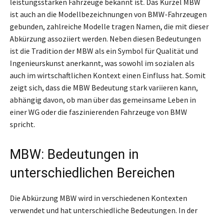
leistungsstarken Fahrzeuge bekannt ist. Das Kürzel MBW
ist auch an die Modellbezeichnungen von BMW-Fahrzeugen
gebunden, zahlreiche Modelle tragen Namen, die mit dieser
Abkürzung assoziiert werden. Neben diesen Bedeutungen
ist die Tradition der MBW als ein Symbol für Qualität und
Ingenieurskunst anerkannt, was sowohl im sozialen als
auch im wirtschaftlichen Kontext einen Einfluss hat. Somit
zeigt sich, dass die MBW Bedeutung stark variieren kann,
abhängig davon, ob man über das gemeinsame Leben in
einer WG oder die faszinierenden Fahrzeuge von BMW
spricht.
MBW: Bedeutungen in
unterschiedlichen Bereichen
Die Abkürzung MBW wird in verschiedenen Kontexten
verwendet und hat unterschiedliche Bedeutungen. In der