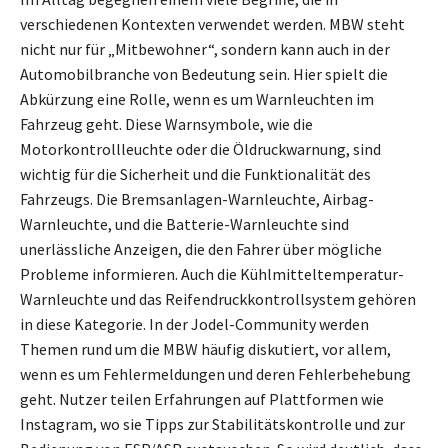
verschiedenen Kontexten verwendet werden. MBW steht
nicht nur für „Mitbewohner“, sondern kann auch in der
Automobilbranche von Bedeutung sein. Hier spielt die
Abkürzung eine Rolle, wenn es um Warnleuchten im
Fahrzeug geht. Diese Warnsymbole, wie die
Motorkontrollleuchte oder die Öldruckwarnung, sind
wichtig für die Sicherheit und die Funktionalität des
Fahrzeugs. Die Bremsanlagen-Warnleuchte, Airbag-
Warnleuchte, und die Batterie-Warnleuchte sind
unerlässliche Anzeigen, die den Fahrer über mögliche
Probleme informieren. Auch die Kühlmitteltemperatur-
Warnleuchte und das Reifendruckkontrollsystem gehören
in diese Kategorie. In der Jodel-Community werden
Themen rund um die MBW häufig diskutiert, vor allem,
wenn es um Fehlermeldungen und deren Fehlerbehebung
geht. Nutzer teilen Erfahrungen auf Plattformen wie
Instagram, wo sie Tipps zur Stabilitätskontrolle und zur