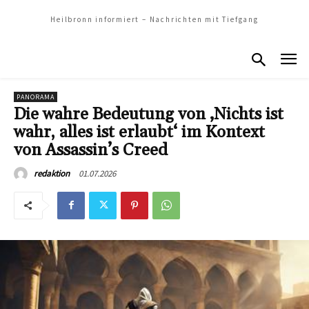
Heilbronn informiert – Nachrichten mit Tiefgang
PANORAMA
Die wahre Bedeutung von ‚Nichts ist
wahr, alles ist erlaubt‘ im Kontext
von Assassin’s Creed
01.07.2026
redaktion