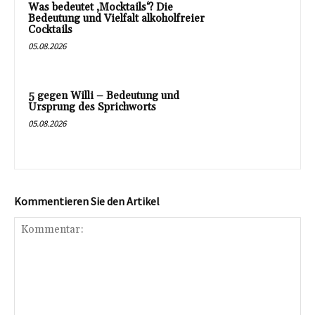
Was bedeutet ‚Mocktails‘? Die
Bedeutung und Vielfalt alkoholfreier
Cocktails
05.08.2026
5 gegen Willi – Bedeutung und
Ursprung des Sprichworts
05.08.2026
Kommentieren Sie den Artikel