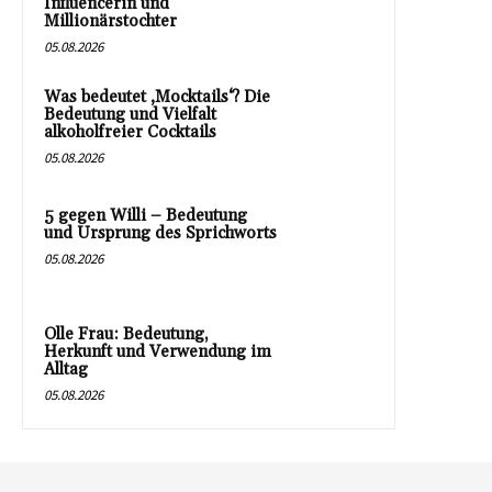
Influencerin und
Millionärstochter
05.08.2026
Was bedeutet ‚Mocktails‘? Die
Bedeutung und Vielfalt
alkoholfreier Cocktails
05.08.2026
5 gegen Willi – Bedeutung
und Ursprung des Sprichworts
05.08.2026
Olle Frau: Bedeutung,
Herkunft und Verwendung im
Alltag
05.08.2026