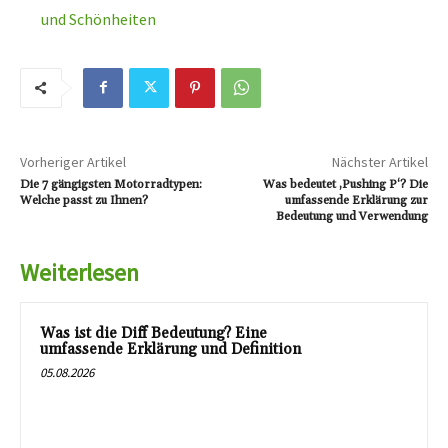
und Schönheiten
Vorheriger Artikel
Nächster Artikel
Die 7 gängigsten Motorradtypen:
Was bedeutet ‚Pushing P‘? Die
Welche passt zu Ihnen?
umfassende Erklärung zur
Bedeutung und Verwendung
Weiterlesen
Was ist die Diff Bedeutung? Eine
umfassende Erklärung und Definition
05.08.2026