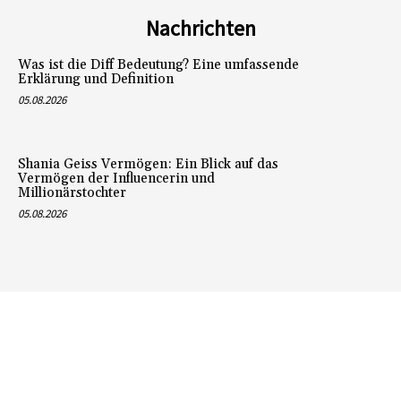
Nachrichten
Was ist die Diff Bedeutung? Eine umfassende
Erklärung und Definition
05.08.2026
Shania Geiss Vermögen: Ein Blick auf das
Vermögen der Influencerin und
Millionärstochter
05.08.2026