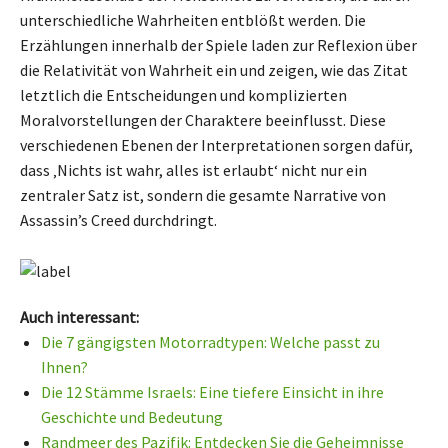
unterschiedliche Wahrheiten entblößt werden. Die
Erzählungen innerhalb der Spiele laden zur Reflexion über
die Relativität von Wahrheit ein und zeigen, wie das Zitat
letztlich die Entscheidungen und komplizierten
Moralvorstellungen der Charaktere beeinflusst. Diese
verschiedenen Ebenen der Interpretationen sorgen dafür,
dass ‚Nichts ist wahr, alles ist erlaubt‘ nicht nur ein
zentraler Satz ist, sondern die gesamte Narrative von
Assassin’s Creed durchdringt.
Auch interessant:
Die 7 gängigsten Motorradtypen: Welche passt zu
Ihnen?
Die 12 Stämme Israels: Eine tiefere Einsicht in ihre
Geschichte und Bedeutung
Randmeer des Pazifik: Entdecken Sie die Geheimnisse