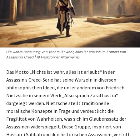
Die wahre Bedeutung von 'Nichts ist wahr, alles ist erlaubt' im Kontext von
Assassin's Creed | © Heilbronner Allgemeine)
Das Motto „Nichts ist wahr, alles ist erlaubt“ in der
Assassin’s Creed-Serie hat seine Wurzeln in diversen
philosophischen Ideen, die unter anderem von Friedrich
Nietzsche in seinem Werk „Also sprach Zarathustra“
dargelegt werden. Nietzsche stellt traditionelle
moralische Konzepte in Frage und verdeutlicht die
Fragilität von Wahrheiten, was sich im Glaubenssatz der
Assassinen widerspiegelt. Diese Gruppe, inspiriert von
Hassan-i Sabbāh und den historischen Assassinen, vertritt