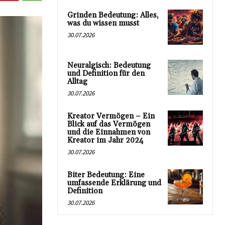
Grinden Bedeutung: Alles,
was du wissen musst
30.07.2026
Neuralgisch: Bedeutung
und Definition für den
Alltag
30.07.2026
Kreator Vermögen – Ein
Blick auf das Vermögen
und die Einnahmen von
Kreator im Jahr 2024
30.07.2026
Biter Bedeutung: Eine
umfassende Erklärung und
Definition
30.07.2026