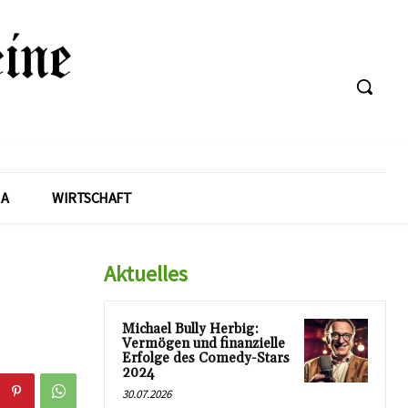
A
WIRTSCHAFT
Aktuelles
Michael Bully Herbig:
Vermögen und finanzielle
Erfolge des Comedy-Stars
2024
30.07.2026