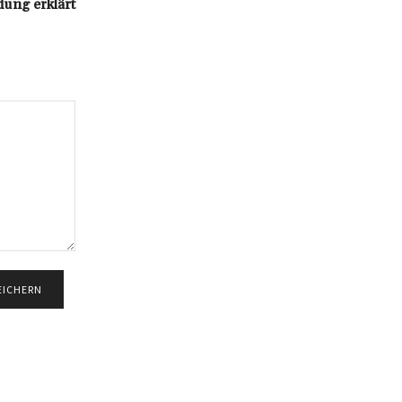
ung erklärt