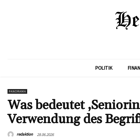
POLITIK
FINA
PANORAMA
Was bedeutet ‚Seniori
Verwendung des Begrif
redaktion
28.06.2026