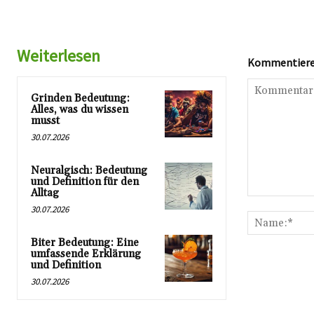
Weiterlesen
Kommentieren
Grinden Bedeutung:
Alles, was du wissen
musst
30.07.2026
Neuralgisch: Bedeutung
und Definition für den
Alltag
Kommentar:
30.07.2026
Biter Bedeutung: Eine
umfassende Erklärung
und Definition
30.07.2026