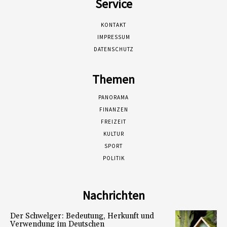
Service
KONTAKT
IMPRESSUM
DATENSCHUTZ
Themen
PANORAMA
FINANZEN
FREIZEIT
KULTUR
SPORT
POLITIK
Nachrichten
Der Schwelger: Bedeutung, Herkunft und
Verwendung im Deutschen