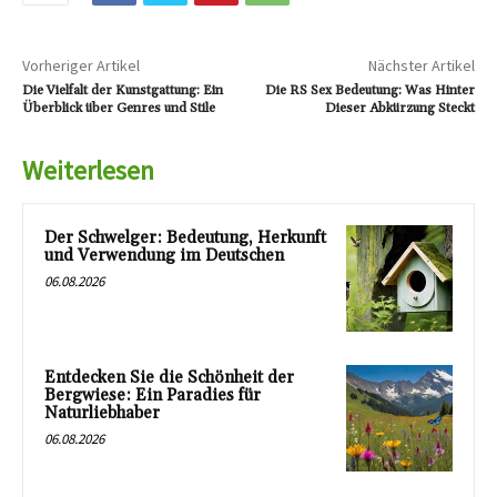
Vorheriger Artikel
Nächster Artikel
Die Vielfalt der Kunstgattung: Ein
Die RS Sex Bedeutung: Was Hinter
Überblick über Genres und Stile
Dieser Abkürzung Steckt
Weiterlesen
Der Schwelger: Bedeutung, Herkunft
und Verwendung im Deutschen
06.08.2026
Entdecken Sie die Schönheit der
Bergwiese: Ein Paradies für
Naturliebhaber
06.08.2026