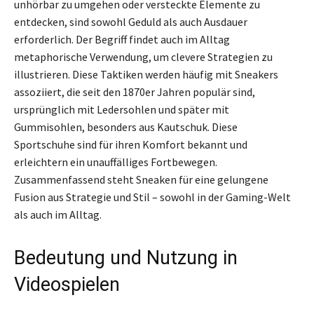
unhörbar zu umgehen oder versteckte Elemente zu
entdecken, sind sowohl Geduld als auch Ausdauer
erforderlich. Der Begriff findet auch im Alltag
metaphorische Verwendung, um clevere Strategien zu
illustrieren. Diese Taktiken werden häufig mit Sneakers
assoziiert, die seit den 1870er Jahren populär sind,
ursprünglich mit Ledersohlen und später mit
Gummisohlen, besonders aus Kautschuk. Diese
Sportschuhe sind für ihren Komfort bekannt und
erleichtern ein unauffälliges Fortbewegen.
Zusammenfassend steht Sneaken für eine gelungene
Fusion aus Strategie und Stil – sowohl in der Gaming-Welt
als auch im Alltag.
Bedeutung und Nutzung in
Videospielen