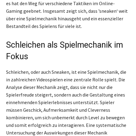
es hat den Weg für verschiedene Taktiken im Online-
Gaming geebnet. Insgesamt zeigt sich, dass ’sneaken‘ weit
über eine Spielmechanik hinausgeht und ein essenzieller
Bestandteil des Spielens für viele ist.
Schleichen als Spielmechanik im
Fokus
Schleichen, oder auch Sneaken, ist eine Spielmechanik, die
in zahlreichen Videospielen eine zentrale Rolle spielt. Die
Analyse dieser Mechanik zeigt, dass sie nicht nur die
Spielerfreude steigert, sondern auch die Gestaltung eines
einnehmenden Spielerlebnisses unterstützt. Spieler
müssen Geschick, Aufmerksamkeit und Cleverness
kombinieren, um sich unbemerkt durch Level zu bewegen
und somit erfolgreich zu interagieren. Eine systematische
Untersuchung der Auswirkungen dieser Mechanik