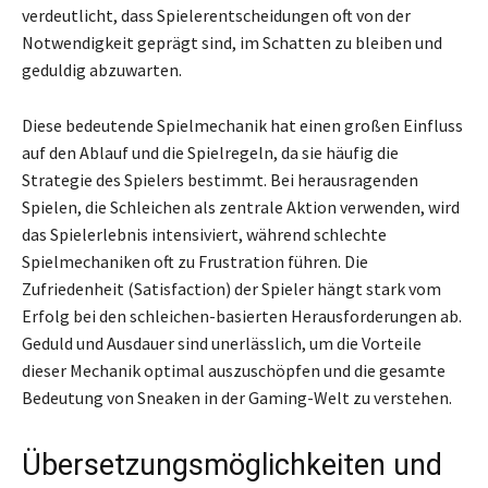
verdeutlicht, dass Spielerentscheidungen oft von der
Notwendigkeit geprägt sind, im Schatten zu bleiben und
geduldig abzuwarten.
Diese bedeutende Spielmechanik hat einen großen Einfluss
auf den Ablauf und die Spielregeln, da sie häufig die
Strategie des Spielers bestimmt. Bei herausragenden
Spielen, die Schleichen als zentrale Aktion verwenden, wird
das Spielerlebnis intensiviert, während schlechte
Spielmechaniken oft zu Frustration führen. Die
Zufriedenheit (Satisfaction) der Spieler hängt stark vom
Erfolg bei den schleichen-basierten Herausforderungen ab.
Geduld und Ausdauer sind unerlässlich, um die Vorteile
dieser Mechanik optimal auszuschöpfen und die gesamte
Bedeutung von Sneaken in der Gaming-Welt zu verstehen.
Übersetzungsmöglichkeiten und