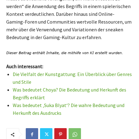
werden“ die Anwendung des Begriffs in einem spielerischen
Kontext verdeutlichen. Darüber hinaus sind Online-
Gaming-Foren und Communities wertvolle Ressourcen, um
mehr über die Verwendung und Variationen der sneaken
Bedeutung in der Gaming-Kultur zu erfahren.
Auch interessant:
Die Vielfalt der Kunstgattung: Ein Überblick über Genres
und Stile
Was bedeutet Choya? Die Bedeutung und Herkunft des
Begriffs erklärt
Was bedeutet ‚Suka Blyat‘? Die wahre Bedeutung und
Herkunft des Ausdrucks