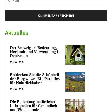
Mai
Aktuelles
Der Schwelger: Bedeutung,
Herkunft und Verwendung im
Deutschen
06.08.2026
Entdecken Sie die Schönheit
der Bergwiese: Ein Paradies
für Naturliebhaber
06.08.2026
Die Bedeutung natürlicher
Lichtquellen für Gesundheit
und Wohlbefinden