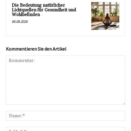
Die Bedeutung natürlicher
Lichtquellen für Gesundheit und
Wohlbefinden
06.08.2026
Kommentieren Sie den Artikel
Kommentar:
Na
E-