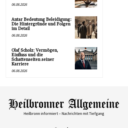
06.08.2026
Antar Bedeutung Beleidigung:
Die Hintergründe und Folgen
im Detail
06.08.2026
Olaf Scholz: Vermögen,
Einfluss und die
Schattenseiten seiner
Karriere
06.08.2026
Heilbronn informiert – Nachrichten mit Tiefgang