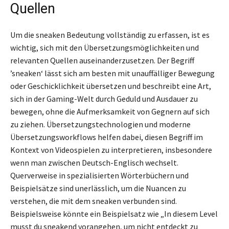
Quellen
Um die sneaken Bedeutung vollständig zu erfassen, ist es
wichtig, sich mit den Übersetzungsmöglichkeiten und
relevanten Quellen auseinanderzusetzen. Der Begriff
’sneaken‘ lässt sich am besten mit unauffälliger Bewegung
oder Geschicklichkeit übersetzen und beschreibt eine Art,
sich in der Gaming-Welt durch Geduld und Ausdauer zu
bewegen, ohne die Aufmerksamkeit von Gegnern auf sich
zu ziehen. Übersetzungstechnologien und moderne
Übersetzungsworkflows helfen dabei, diesen Begriff im
Kontext von Videospielen zu interpretieren, insbesondere
wenn man zwischen Deutsch-Englisch wechselt.
Querverweise in spezialisierten Wörterbüchern und
Beispielsätze sind unerlässlich, um die Nuancen zu
verstehen, die mit dem sneaken verbunden sind.
Beispielsweise könnte ein Beispielsatz wie „In diesem Level
musst du sneakend vorangehen, um nicht entdeckt zu