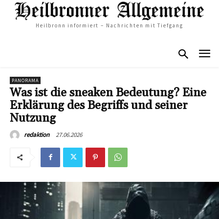
Heilbronn informiert – Nachrichten mit Tiefgang
PANORAMA
Was ist die sneaken Bedeutung? Eine
Erklärung des Begriffs und seiner
Nutzung
27.06.2026
redaktion