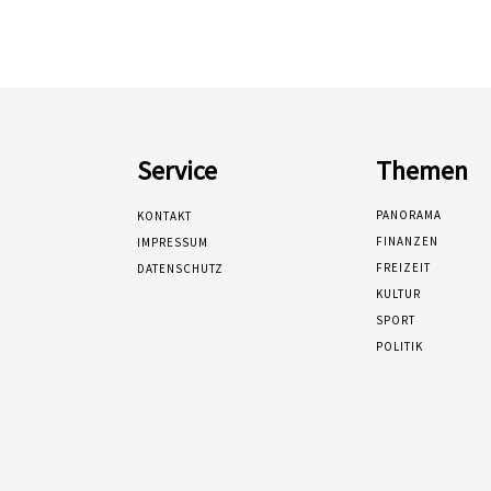
Service
Themen
PANORAMA
KONTAKT
FINANZEN
IMPRESSUM
FREIZEIT
DATENSCHUTZ
KULTUR
SPORT
POLITIK