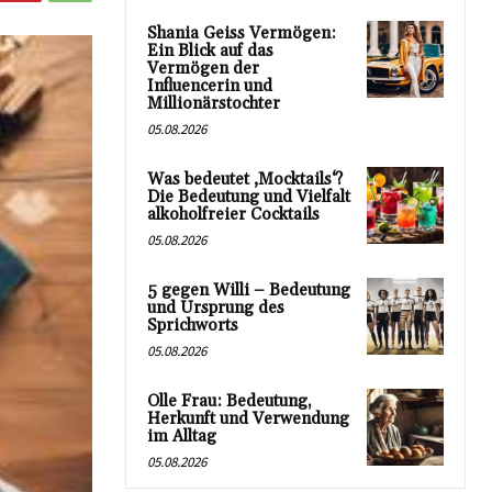
Shania Geiss Vermögen:
Ein Blick auf das
Vermögen der
Influencerin und
Millionärstochter
05.08.2026
Was bedeutet ‚Mocktails‘?
Die Bedeutung und Vielfalt
alkoholfreier Cocktails
05.08.2026
5 gegen Willi – Bedeutung
und Ursprung des
Sprichworts
05.08.2026
Olle Frau: Bedeutung,
Herkunft und Verwendung
im Alltag
05.08.2026