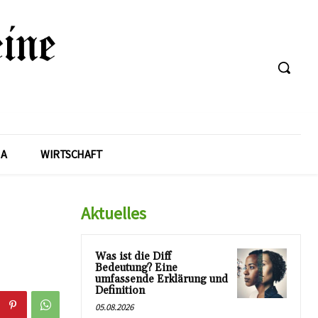
A
WIRTSCHAFT
Aktuelles
Was ist die Diff
Bedeutung? Eine
umfassende Erklärung und
Definition
05.08.2026