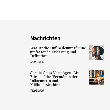
Nachrichten
Was ist die Diff Bedeutung? Eine
umfassende Erklärung und
Definition
05.08.2026
Shania Geiss Vermögen: Ein
Blick auf das Vermögen der
Influencerin und
Millionärstochter
05.08.2026