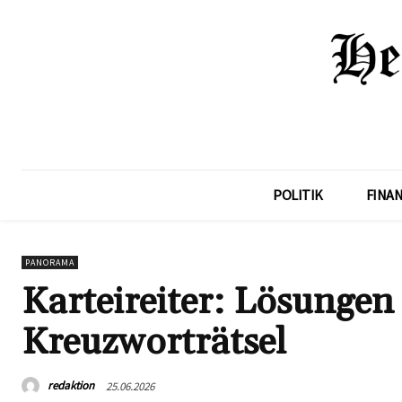
POLITIK
FINA
PANORAMA
Karteireiter: Lösungen
Kreuzworträtsel
redaktion
25.06.2026