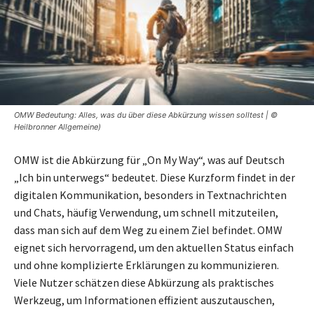
OMW Bedeutung: Alles, was du über diese Abkürzung wissen solltest | ©
Heilbronner Allgemeine)
OMW ist die Abkürzung für „On My Way“, was auf Deutsch
„Ich bin unterwegs“ bedeutet. Diese Kurzform findet in der
digitalen Kommunikation, besonders in Textnachrichten
und Chats, häufig Verwendung, um schnell mitzuteilen,
dass man sich auf dem Weg zu einem Ziel befindet. OMW
eignet sich hervorragend, um den aktuellen Status einfach
und ohne komplizierte Erklärungen zu kommunizieren.
Viele Nutzer schätzen diese Abkürzung als praktisches
Werkzeug, um Informationen effizient auszutauschen,