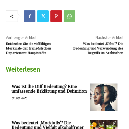
Vorheriger Artikel
Nächster Artikel
Entdecken Sie die vielfältigen
Was bedeutet ‚Ukhti‘? Die
Merkmale der französischen
Bedeutung und Verwendung des
Departement Hauptstädte
Begriffs im Arabischen
Weiterlesen
Was ist die Diff Bedeutung? Eine
umfassende Erklärung und Definition
05.08.2026
Was bedeutet ‚Mocktails‘? Die
Bedeutung und Vielfalt alkoholfreier