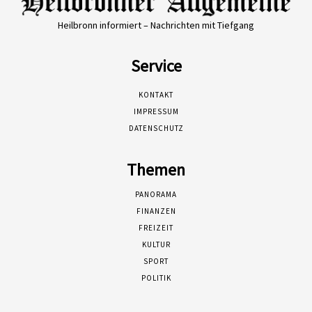
Heilbronn informiert – Nachrichten mit Tiefgang
Service
KONTAKT
IMPRESSUM
DATENSCHUTZ
Themen
PANORAMA
FINANZEN
FREIZEIT
KULTUR
SPORT
POLITIK