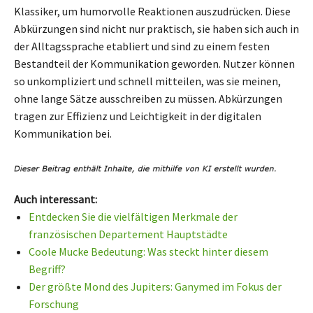
Klassiker, um humorvolle Reaktionen auszudrücken. Diese
Abkürzungen sind nicht nur praktisch, sie haben sich auch in
der Alltagssprache etabliert und sind zu einem festen
Bestandteil der Kommunikation geworden. Nutzer können
so unkompliziert und schnell mitteilen, was sie meinen,
ohne lange Sätze ausschreiben zu müssen. Abkürzungen
tragen zur Effizienz und Leichtigkeit in der digitalen
Kommunikation bei.
Auch interessant:
Entdecken Sie die vielfältigen Merkmale der
französischen Departement Hauptstädte
Coole Mucke Bedeutung: Was steckt hinter diesem
Begriff?
Der größte Mond des Jupiters: Ganymed im Fokus der
Forschung