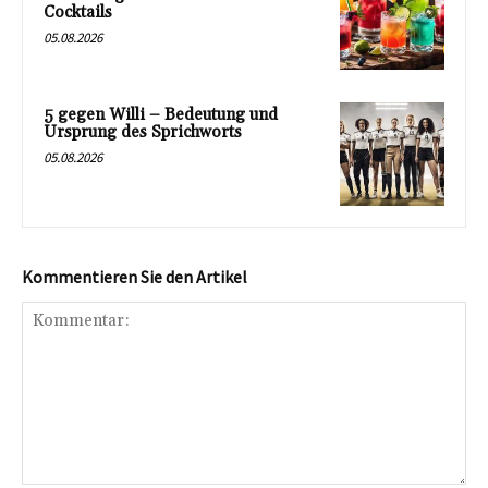
Cocktails
05.08.2026
5 gegen Willi – Bedeutung und
Ursprung des Sprichworts
05.08.2026
Kommentieren Sie den Artikel