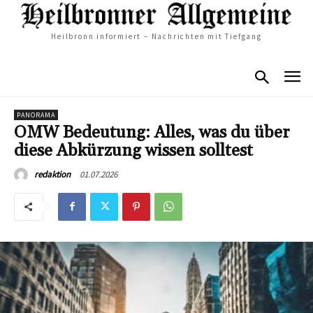
Heilbronn informiert – Nachrichten mit Tiefgang
PANORAMA
OMW Bedeutung: Alles, was du über
diese Abkürzung wissen solltest
01.07.2026
redaktion