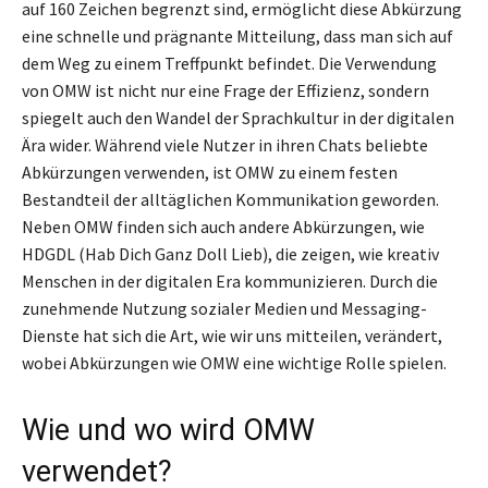
auf 160 Zeichen begrenzt sind, ermöglicht diese Abkürzung
eine schnelle und prägnante Mitteilung, dass man sich auf
dem Weg zu einem Treffpunkt befindet. Die Verwendung
von OMW ist nicht nur eine Frage der Effizienz, sondern
spiegelt auch den Wandel der Sprachkultur in der digitalen
Ära wider. Während viele Nutzer in ihren Chats beliebte
Abkürzungen verwenden, ist OMW zu einem festen
Bestandteil der alltäglichen Kommunikation geworden.
Neben OMW finden sich auch andere Abkürzungen, wie
HDGDL (Hab Dich Ganz Doll Lieb), die zeigen, wie kreativ
Menschen in der digitalen Era kommunizieren. Durch die
zunehmende Nutzung sozialer Medien und Messaging-
Dienste hat sich die Art, wie wir uns mitteilen, verändert,
wobei Abkürzungen wie OMW eine wichtige Rolle spielen.
Wie und wo wird OMW
verwendet?