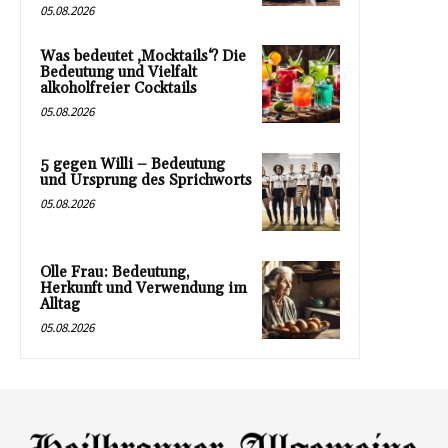
05.08.2026
Was bedeutet ‚Mocktails‘? Die
Bedeutung und Vielfalt
alkoholfreier Cocktails
05.08.2026
5 gegen Willi – Bedeutung
und Ursprung des Sprichworts
05.08.2026
Olle Frau: Bedeutung,
Herkunft und Verwendung im
Alltag
05.08.2026