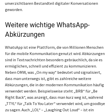
unverzichtbaren Bestandteil digitaler Konversationen
geworden.
Weitere wichtige WhatsApp-
Abkürzungen
WhatsApp ist eine Plattform, die von Millionen Menschen
für die mobile Kommunikation genutzt wird. Abkürzungen
sind in Textnachrichten besonders gebräuchlich, da sie es
ermöglichen, schnell und effizient zu kommunizieren.
Neben OMW, was „On my way“ bedeutet und signalisiert,
dass man unterwegs ist, gibt es zahlreiche weitere
Abkürzungen, die in der modernen Kommunikation häufig
verwendet werden. Beispielsweise steht „BRB“ für „Be
Right Back“, was anzeigt, dass man kurz weg ist, während
„TTYL“ für „Talk To You Later“ verwendet wird, um goodbye
zu sagen. Auch „LOL“ – „Laughing Out Loud“ – ist ein