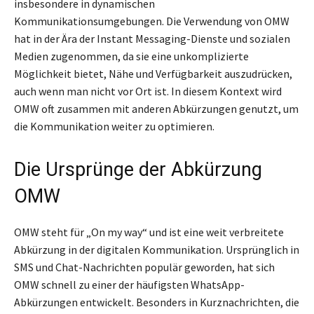
insbesondere in dynamischen
Kommunikationsumgebungen. Die Verwendung von OMW
hat in der Ära der Instant Messaging-Dienste und sozialen
Medien zugenommen, da sie eine unkomplizierte
Möglichkeit bietet, Nähe und Verfügbarkeit auszudrücken,
auch wenn man nicht vor Ort ist. In diesem Kontext wird
OMW oft zusammen mit anderen Abkürzungen genutzt, um
die Kommunikation weiter zu optimieren.
Die Ursprünge der Abkürzung
OMW
OMW steht für „On my way“ und ist eine weit verbreitete
Abkürzung in der digitalen Kommunikation. Ursprünglich in
SMS und Chat-Nachrichten populär geworden, hat sich
OMW schnell zu einer der häufigsten WhatsApp-
Abkürzungen entwickelt. Besonders in Kurznachrichten, die